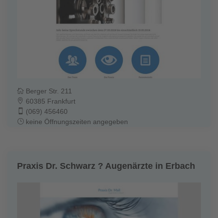
Berger Str. 211
60385 Frankfurt
(069) 456460
keine Öffnungszeiten angegeben
Praxis Dr. Schwarz ? Augenärzte in Erbach