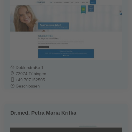
Doblerstraße 1
72074 Tübingen
+49 707152505
Geschlossen
Dr.med. Petra Maria Krifka