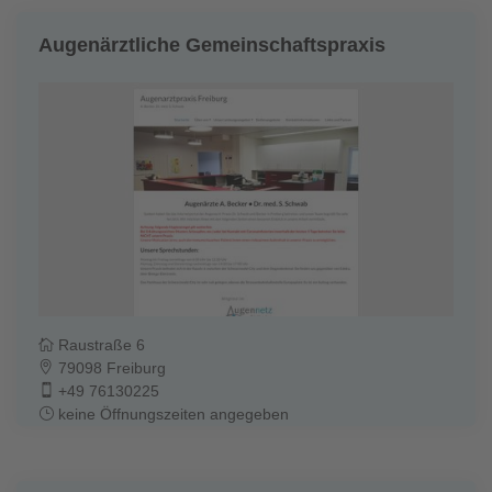
Augenärztliche Gemeinschaftspraxis
Raustraße 6
79098 Freiburg
+49 76130225
keine Öffnungszeiten angegeben