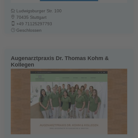
Ludwigsburger Str. 100
70435 Stuttgart
+49 71125297793
Geschlossen
Augenarztpraxis Dr. Thomas Kohm &
Kollegen