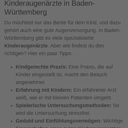
Kinderaugenärzte in Baden-
Württemberg
Du möchtest nur das Beste für dein Kind, und dazu
gehört auch eine gute Augenversorgung. In Baden-
Württemberg gibt es viele spezialisierte
Kinderaugenärzte
. Aber wie findest du den
richtigen? Hier ein paar Tipps:
Kindgerechte Praxis:
Eine Praxis, die auf
Kinder eingestellt ist, macht den Besuch
angenehmer.
Erfahrung mit Kindern:
Ein erfahrener Arzt
weiß, wie er mit kleinen Patienten umgeht.
Spielerische Untersuchungsmethoden:
So
wird die Untersuchung stressfrei.
Geduld und Einfühlungsvermögen:
Wichtige