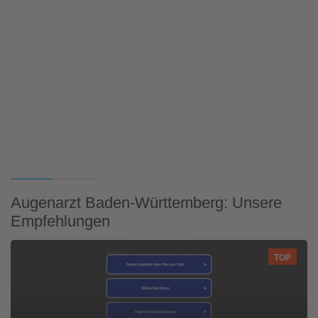
Augenarzt Baden-Württemberg: Unsere
Empfehlungen
TOP