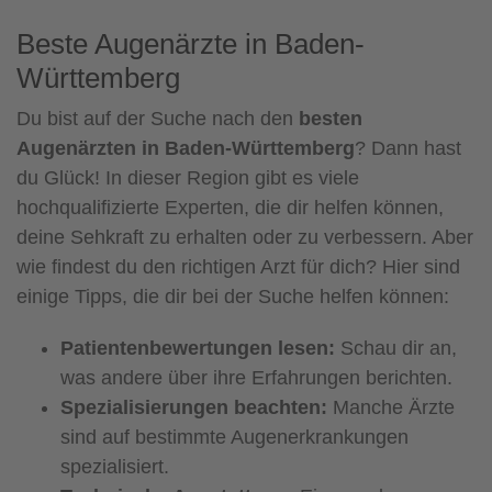
Beste Augenärzte in Baden-
Württemberg
Du bist auf der Suche nach den
besten
Augenärzten in Baden-Württemberg
? Dann hast
du Glück! In dieser Region gibt es viele
hochqualifizierte Experten, die dir helfen können,
deine Sehkraft zu erhalten oder zu verbessern. Aber
wie findest du den richtigen Arzt für dich? Hier sind
einige Tipps, die dir bei der Suche helfen können:
Patientenbewertungen lesen:
Schau dir an,
was andere über ihre Erfahrungen berichten.
Spezialisierungen beachten:
Manche Ärzte
sind auf bestimmte Augenerkrankungen
spezialisiert.