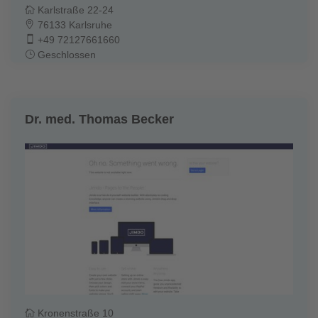
Karlstraße 22-24
76133 Karlsruhe
+49 72127661660
Geschlossen
Dr. med. Thomas Becker
Kronenstraße 10