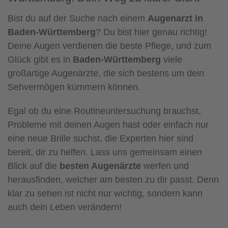
Bist du auf der Suche nach einem
Augenarzt in
Baden-Württemberg
? Du bist hier genau richtig!
Deine Augen verdienen die beste Pflege, und zum
Glück gibt es in
Baden-Württemberg
viele
großartige Augenärzte, die sich bestens um dein
Sehvermögen kümmern können.
Egal ob du eine Routineuntersuchung brauchst,
Probleme mit deinen Augen hast oder einfach nur
eine neue Brille suchst, die Experten hier sind
bereit, dir zu helfen. Lass uns gemeinsam einen
Blick auf die
besten Augenärzte
werfen und
herausfinden, welcher am besten zu dir passt. Denn
klar zu sehen ist nicht nur wichtig, sondern kann
auch dein Leben verändern!