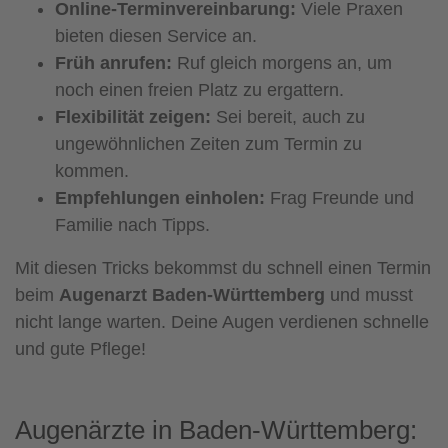
Online-Terminvereinbarung:
Viele Praxen
bieten diesen Service an.
Früh anrufen:
Ruf gleich morgens an, um
noch einen freien Platz zu ergattern.
Flexibilität zeigen:
Sei bereit, auch zu
ungewöhnlichen Zeiten zum Termin zu
kommen.
Empfehlungen einholen:
Frag Freunde und
Familie nach Tipps.
Mit diesen Tricks bekommst du schnell einen Termin
beim
Augenarzt Baden-Württemberg
und musst
nicht lange warten. Deine Augen verdienen schnelle
und gute Pflege!
Augenärzte in Baden-Württemberg: