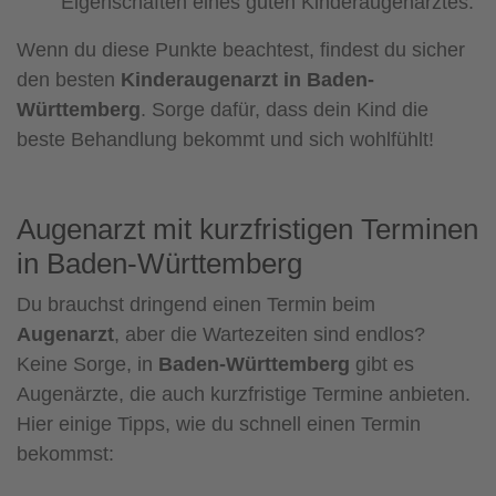
Eigenschaften eines guten Kinderaugenarztes.
Wenn du diese Punkte beachtest, findest du sicher
den besten
Kinderaugenarzt in Baden-
Württemberg
. Sorge dafür, dass dein Kind die
beste Behandlung bekommt und sich wohlfühlt!
Augenarzt mit kurzfristigen Terminen
in Baden-Württemberg
Du brauchst dringend einen Termin beim
Augenarzt
, aber die Wartezeiten sind endlos?
Keine Sorge, in
Baden-Württemberg
gibt es
Augenärzte, die auch kurzfristige Termine anbieten.
Hier einige Tipps, wie du schnell einen Termin
bekommst: