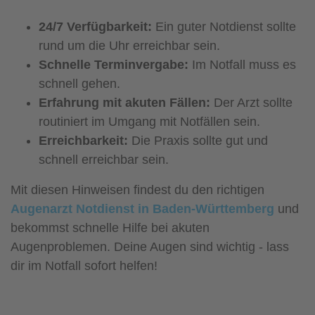
24/7 Verfügbarkeit:
Ein guter Notdienst sollte
rund um die Uhr erreichbar sein.
Schnelle Terminvergabe:
Im Notfall muss es
schnell gehen.
Erfahrung mit akuten Fällen:
Der Arzt sollte
routiniert im Umgang mit Notfällen sein.
Erreichbarkeit:
Die Praxis sollte gut und
schnell erreichbar sein.
Mit diesen Hinweisen findest du den richtigen
Augenarzt Notdienst in Baden-Württemberg
und
bekommst schnelle Hilfe bei akuten
Augenproblemen. Deine Augen sind wichtig - lass
dir im Notfall sofort helfen!