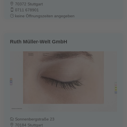
70372 Stuttgart
0711 678901
keine Öffnungszeiten angegeben
Ruth Müller-Welt GmbH
Sonnenbergstraße 23
70184 Stuttgart