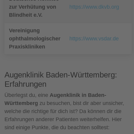
zur Verhütung von
https://www.dkvb.org
Blindheit e.V.
Vereinigung
ophthalmologischer
https://www.vsdar.de
Praxiskliniken
Augenklinik Baden-Württemberg:
Erfahrungen
Überlegst du, eine
Augenklinik in Baden-
Württemberg
zu besuchen, bist dir aber unsicher,
welche die richtige für dich ist? Da können dir die
Erfahrungen anderer Patienten weiterhelfen. Hier
sind einige Punkte, die du beachten solltest: