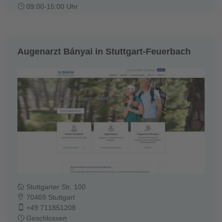
09:00-15:00 Uhr
Augenarzt Bányai in Stuttgart-Feuerbach
Stuttgarter Str. 100
70469 Stuttgart
+49 711851208
Geschlossen