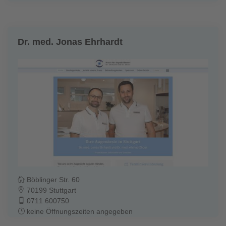
Dr. med. Jonas Ehrhardt
Böblinger Str. 60
70199 Stuttgart
0711 600750
keine Öffnungszeiten angegeben