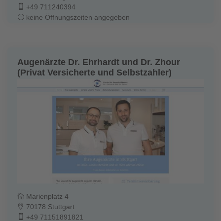
+49 711240394
keine Öffnungszeiten angegeben
Augenärzte Dr. Ehrhardt und Dr. Zhour
(Privat Versicherte und Selbstzahler)
Marienplatz 4
70178 Stuttgart
+49 71151891821