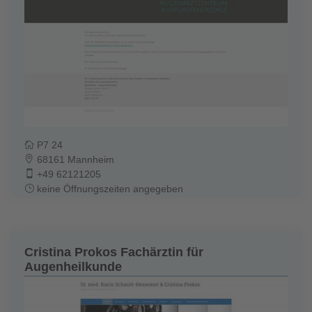
P7 24
68161 Mannheim
+49 62121205
keine Öffnungszeiten angegeben
Cristina Prokos Fachärztin für
Augenheilkunde