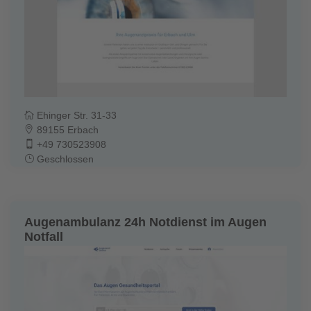
Ehinger Str. 31-33
89155 Erbach
+49 730523908
Geschlossen
Augenambulanz 24h Notdienst im Augen
Notfall