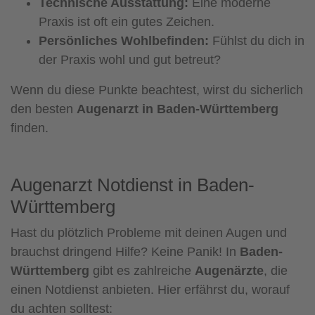
Technische Ausstattung:
Eine moderne
Praxis ist oft ein gutes Zeichen.
Persönliches Wohlbefinden:
Fühlst du dich in
der Praxis wohl und gut betreut?
Wenn du diese Punkte beachtest, wirst du sicherlich
den besten
Augenarzt in Baden-Württemberg
finden.
Augenarzt Notdienst in Baden-
Württemberg
Hast du plötzlich Probleme mit deinen Augen und
brauchst dringend Hilfe? Keine Panik! In
Baden-
Württemberg
gibt es zahlreiche
Augenärzte
, die
einen Notdienst anbieten. Hier erfährst du, worauf
du achten solltest: