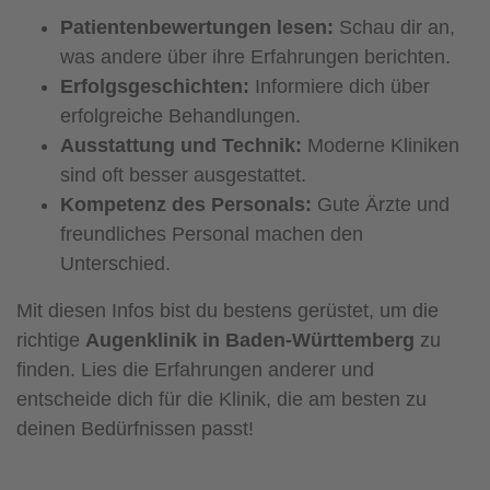
Patientenbewertungen lesen:
Schau dir an,
was andere über ihre Erfahrungen berichten.
Erfolgsgeschichten:
Informiere dich über
erfolgreiche Behandlungen.
Ausstattung und Technik:
Moderne Kliniken
sind oft besser ausgestattet.
Kompetenz des Personals:
Gute Ärzte und
freundliches Personal machen den
Unterschied.
Mit diesen Infos bist du bestens gerüstet, um die
richtige
Augenklinik in Baden-Württemberg
zu
finden. Lies die Erfahrungen anderer und
entscheide dich für die Klinik, die am besten zu
deinen Bedürfnissen passt!