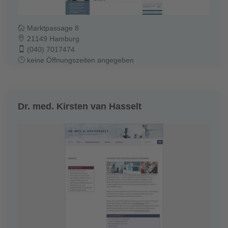
Marktpassage 8
21149 Hamburg
(040) 7017474
keine Öffnungszeiten angegeben
Dr. med. Kirsten van Hasselt