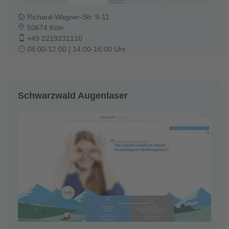
Richard-Wagner-Str. 9-11
50674 Köln
+49 2219231110
08:00-12:00 | 14:00-16:00 Uhr
Schwarzwald Augenlaser