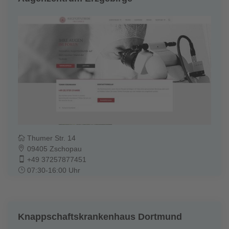
Thumer Str. 14
09405 Zschopau
+49 37257877451
07:30-16:00 Uhr
Knappschaftskrankenhaus Dortmund