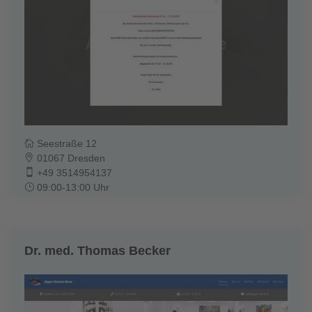
Seestraße 12
01067 Dresden
+49 3514954137
09:00-13:00 Uhr
Dr. med. Thomas Becker