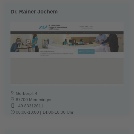
Dr. Rainer Jochem
Gerberpl. 4
87700 Memmingen
+49 83312611
08:00-13:00 | 14:00-18:00 Uhr