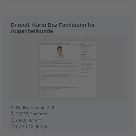
Dr.med. Karin Bäz Fachärztin für
Augenheilkunde
Hudtwalckerstr. 2- 8
22299 Hamburg
(040) 464447
07:30-13:00 Uhr