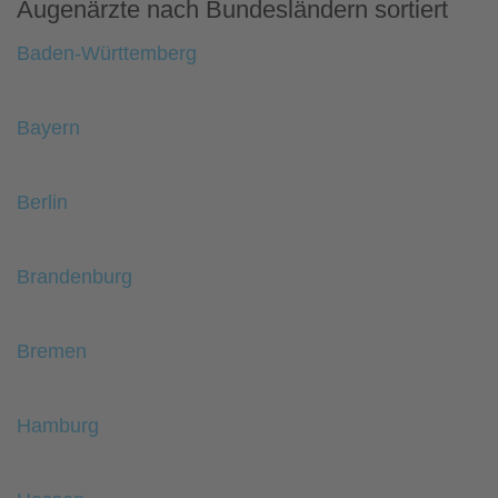
Augenärzte nach Bundesländern sortiert
Baden-Württemberg
Bayern
Berlin
Brandenburg
Bremen
Hamburg