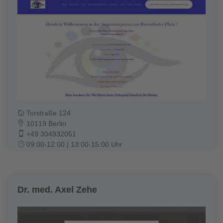
Torstraße 124
10119 Berlin
+49 304932051
09:00-12:00 | 13:00-15:00 Uhr
Dr. med. Axel Zehe