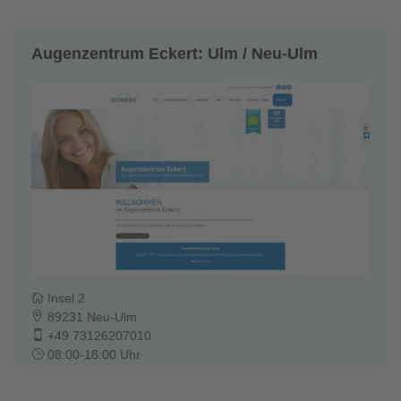
Augenzentrum Eckert: Ulm / Neu-Ulm
Insel 2
89231 Neu-Ulm
+49 73126207010
08:00-18:00 Uhr