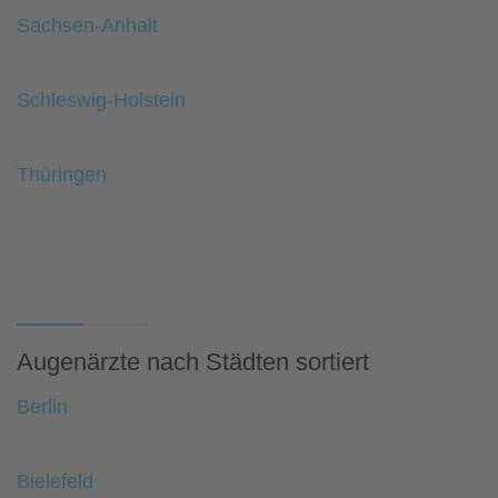
Sachsen-Anhalt
Schleswig-Holstein
Thüringen
Augenärzte nach Städten sortiert
Berlin
Bielefeld