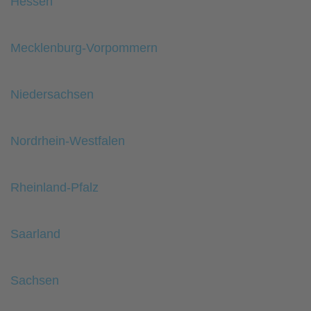
Hessen
Mecklenburg-Vorpommern
Niedersachsen
Nordrhein-Westfalen
Rheinland-Pfalz
Saarland
Sachsen