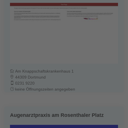
Am Knappschaftskrankenhaus 1
44309 Dortmund
0231 9220
keine Öffnungszeiten angegeben
Augenarztpraxis am Rosenthaler Platz