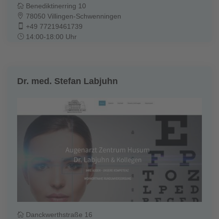
Benediktinerring 10
78050 Villingen-Schwenningen
+49 77219461739
14:00-18:00 Uhr
Dr. med. Stefan Labjuhn
Danckwerthstraße 16