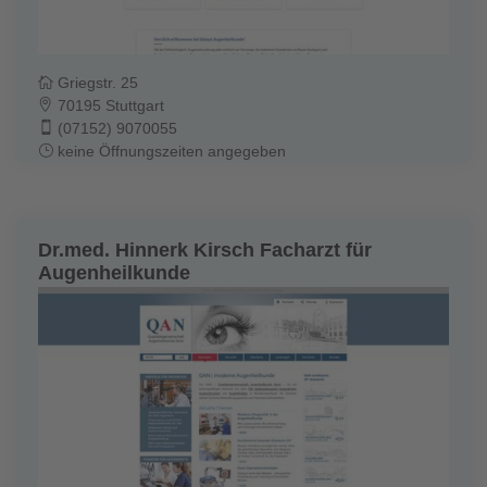
Griegstr. 25
70195 Stuttgart
(07152) 9070055
keine Öffnungszeiten angegeben
Dr.med. Hinnerk Kirsch Facharzt für
Augenheilkunde