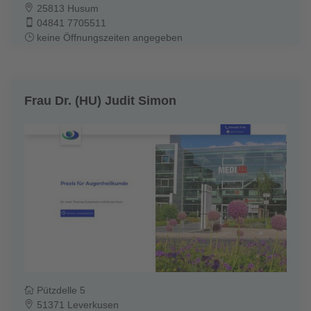
25813 Husum
04841 7705511
keine Öffnungszeiten angegeben
Frau Dr. (HU) Judit Simon
Pützdelle 5
51371 Leverkusen