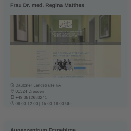
Frau Dr. med. Regina Matthes
Bautzner Landstraße 6A
01324 Dresden
+49 3512683241
08:00-12:00 | 15:00-18:00 Uhr
Augenzentrum Erzgebirge