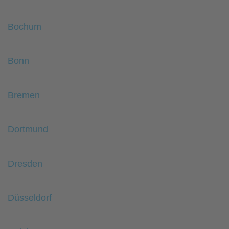
Bochum
Bonn
Bremen
Dortmund
Dresden
Düsseldorf