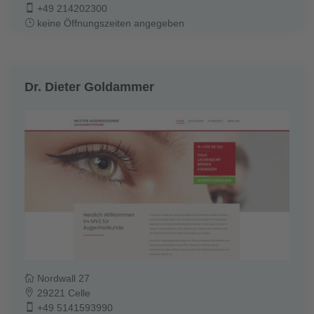
+49 214202300
keine Öffnungszeiten angegeben
Dr. Dieter Goldammer
Nordwall 27
29221 Celle
+49 5141593990