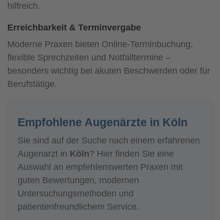
hilfreich.
Erreichbarkeit & Terminvergabe
Moderne Praxen bieten Online-Terminbuchung,
flexible Sprechzeiten und Notfalltermine –
besonders wichtig bei akuten Beschwerden oder für
Berufstätige.
Empfohlene Augenärzte in Köln
Sie sind auf der Suche nach einem erfahrenen
Augenarzt in
Köln
? Hier finden Sie eine
Auswahl an empfehlenswerten Praxen mit
guten Bewertungen, modernen
Untersuchungsmethoden und
patientenfreundlichem Service.