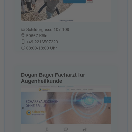
Schildergasse 107-109
50667 Köln
+49 2216507220
08:00-18:00 Uhr
Dogan Bagci Facharzt für
Augenheilkunde