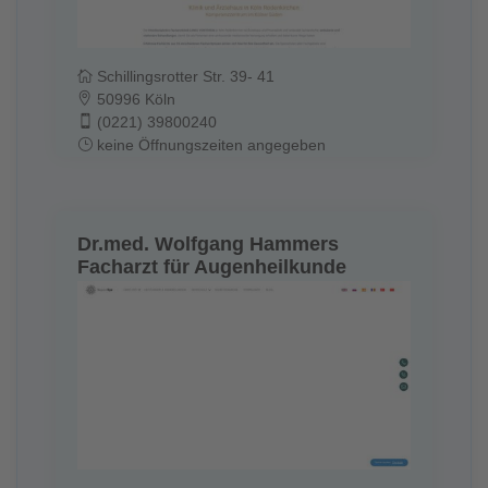
Schillingsrotter Str. 39- 41
50996 Köln
(0221) 39800240
keine Öffnungszeiten angegeben
Dr.med. Wolfgang Hammers
Facharzt für Augenheilkunde