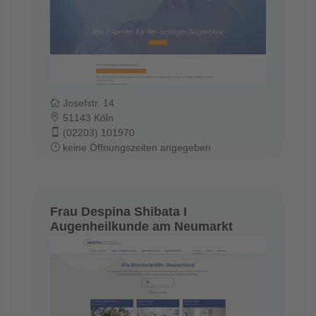
Josefstr. 14
51143 Köln
(02203) 101970
keine Öffnungszeiten angegeben
Frau Despina Shibata I
Augenheilkunde am Neumarkt