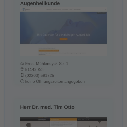
Augenheilkunde
Ernst-Mühlendyck-Str. 1
51143 Köln
(02203) 591725
keine Öffnungszeiten angegeben
Herr Dr. med. Tim Otto