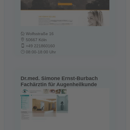
Wolfsstraße 16
50667 Köln
+49 221860160
08:00-18:00 Uhr
Dr.med. Simone Ernst-Burbach
Fachärztin für Augenheilkunde