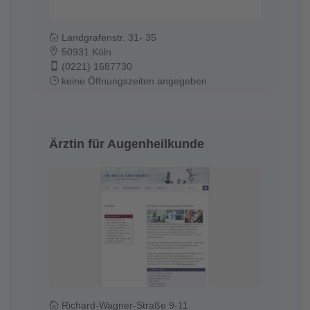
Landgrafenstr. 31- 35
50931 Köln
(0221) 1687730
keine Öffnungszeiten angegeben
Ärztin für Augenheilkunde
Richard-Wagner-Straße 9-11