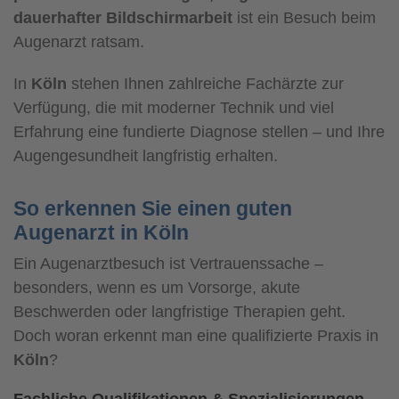
dauerhafter Bildschirmarbeit
ist ein Besuch beim
Augenarzt ratsam.
In
Köln
stehen Ihnen zahlreiche Fachärzte zur
Verfügung, die mit moderner Technik und viel
Erfahrung eine fundierte Diagnose stellen – und Ihre
Augengesundheit langfristig erhalten.
So erkennen Sie einen guten
Augenarzt in Köln
Ein Augenarztbesuch ist Vertrauenssache –
besonders, wenn es um Vorsorge, akute
Beschwerden oder langfristige Therapien geht.
Doch woran erkennt man eine qualifizierte Praxis in
Köln
?