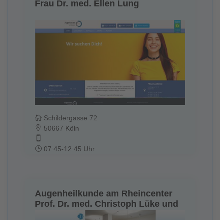
Frau Dr. med. Ellen Lung
Schildergasse 72
50667 Köln
07:45-12:45 Uhr
Augenheilkunde am Rheincenter
Prof. Dr. med. Christoph Lüke und
Kollegen