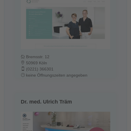
Bremsstr. 12
50969 Köln
(0221) 366301
keine Öffnungszeiten angegeben
Dr. med. Ulrich Träm