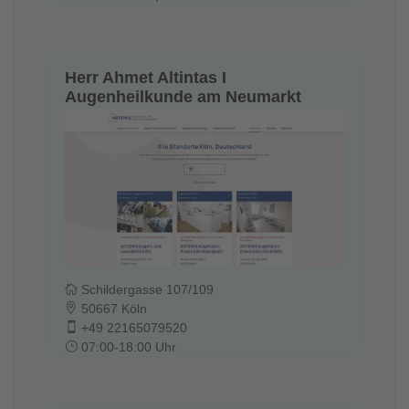
Herr Ahmet Altintas I
Augenheilkunde am Neumarkt
Schildergasse 107/109
50667 Köln
+49 22165079520
07:00-18:00 Uhr