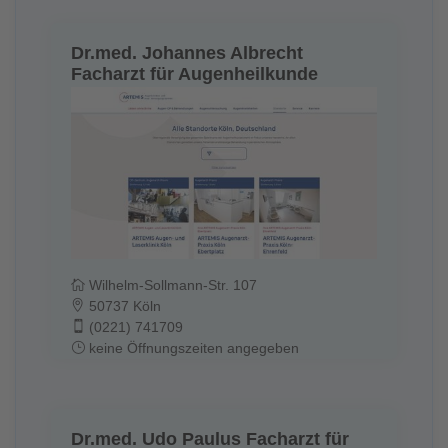
Dr.med. Johannes Albrecht
Facharzt für Augenheilkunde
Wilhelm-Sollmann-Str. 107
50737 Köln
(0221) 741709
keine Öffnungszeiten angegeben
Dr.med. Udo Paulus Facharzt für