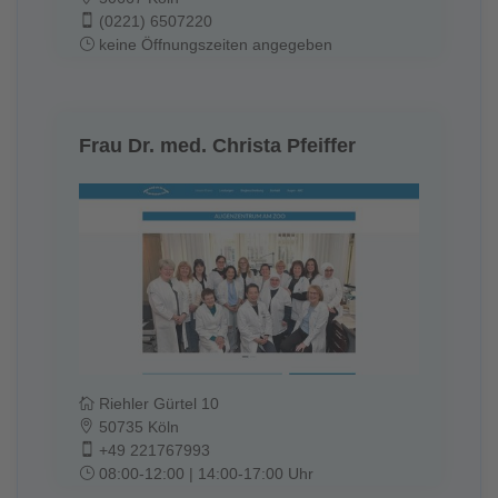
(0221) 6507220
keine Öffnungszeiten angegeben
Frau Dr. med. Christa Pfeiffer
Riehler Gürtel 10
50735 Köln
+49 221767993
08:00-12:00 | 14:00-17:00 Uhr