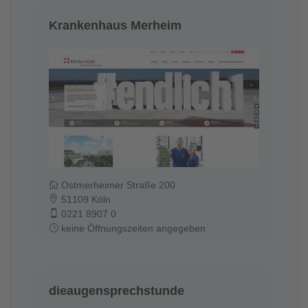
Krankenhaus Merheim
Ostmerheimer Straße 200
51109 Köln
0221 8907 0
keine Öffnungszeiten angegeben
dieaugensprechstunde