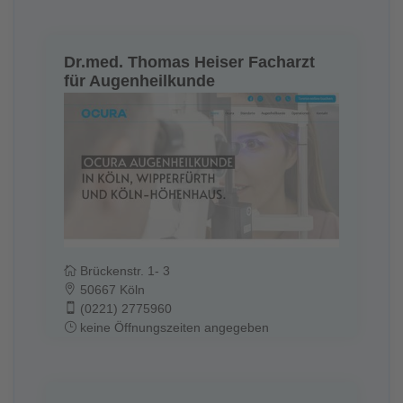
Dr.med. Thomas Heiser Facharzt
für Augenheilkunde
Brückenstr. 1- 3
50667 Köln
(0221) 2775960
keine Öffnungszeiten angegeben