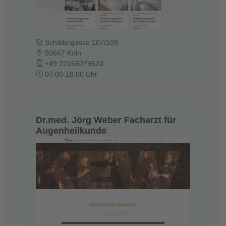
Schildergasse 107/109
50667 Köln
+49 22165079520
07:00-18:00 Uhr
Dr.med. Jörg Weber Facharzt für
Augenheilkunde