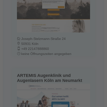
Joseph-Stelzmann-Straße 24
50931 Köln
+49 22147888860
keine Öffnungszeiten angegeben
ARTEMIS Augenklinik und
Augenlasern Köln am Neumarkt