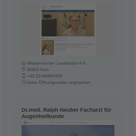
Widdersdorfer Landstraße 4-6
50859 Köln
+49 22346886939
keine Öffnungszeiten angegeben
Dr.med. Ralph Neuber Facharzt für
Augenheilkunde