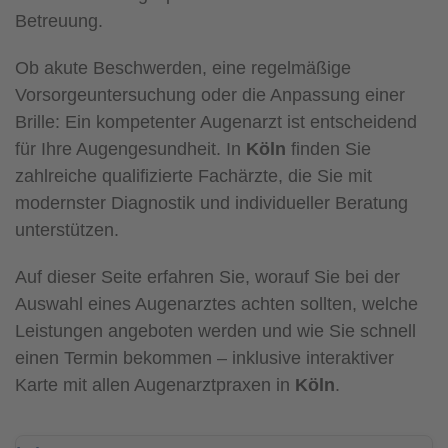
Betreuung.
Ob akute Beschwerden, eine regelmäßige
Vorsorgeuntersuchung oder die Anpassung einer
Brille: Ein kompetenter Augenarzt ist entscheidend
für Ihre Augengesundheit. In
Köln
finden Sie
zahlreiche qualifizierte Fachärzte, die Sie mit
modernster Diagnostik und individueller Beratung
unterstützen.
Auf dieser Seite erfahren Sie, worauf Sie bei der
Auswahl eines Augenarztes achten sollten, welche
Leistungen angeboten werden und wie Sie schnell
einen Termin bekommen – inklusive interaktiver
Karte mit allen Augenarztpraxen in
Köln
.