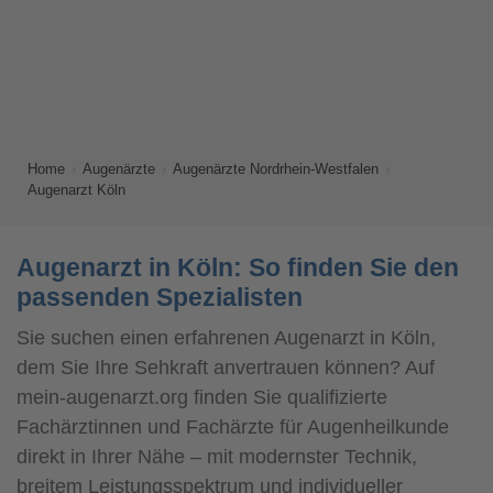
Home
Augenärzte
Augenärzte Nordrhein-Westfalen
Augenarzt Köln
Augenarzt in Köln: So finden Sie den
passenden Spezialisten
Sie suchen einen erfahrenen Augenarzt in Köln,
dem Sie Ihre Sehkraft anvertrauen können? Auf
mein-augenarzt.org finden Sie qualifizierte
Fachärztinnen und Fachärzte für Augenheilkunde
direkt in Ihrer Nähe – mit modernster Technik,
breitem Leistungsspektrum und individueller