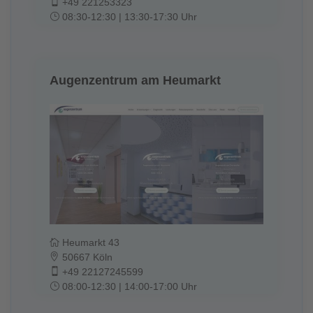
+49 221253323
08:30-12:30 | 13:30-17:30 Uhr
Augenzentrum am Heumarkt
Heumarkt 43
50667 Köln
+49 22127245599
08:00-12:30 | 14:00-17:00 Uhr