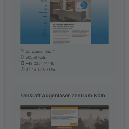
Bunzlauer Str. 4
50858 Köln
+49 223474445
07:45-17:00 Uhr
sehkraft Augenlaser Zentrum Köln