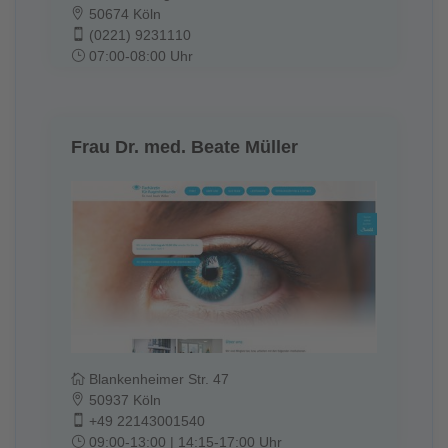
50674 Köln
(0221) 9231110
07:00-08:00 Uhr
Frau Dr. med. Beate Müller
Blankenheimer Str. 47
50937 Köln
+49 22143001540
09:00-13:00 | 14:15-17:00 Uhr