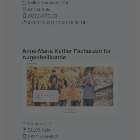
Kalker Hauptstr. 194
51103 Köln
(0221) 873133
08:00-13:00 | 14:00-18:00 Uhr
Anne-Maria Kettler Fachärztin für
Augenheilkunde
Breuerstr. 2
51103 Köln
(0221) 856432