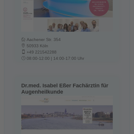
Aachener Str. 354
50933 Köln
+49 221542288
08:00-12:00 | 14:00-17:00 Uhr
Dr.med. Isabel Eßer Fachärztin für
Augenheilkunde