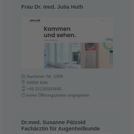
Frau Dr. med. Julia Huth
Aachener Str. 1006
50858 Köln
+49 22135503440
keine Öffnungszeiten angegeben
Dr.med. Susanne Pätzold
Fachärztin für Augenheilkunde