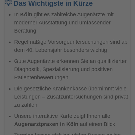
💡 Das Wichtigste in Kürze
In
Köln
gibt es zahlreiche Augenärzte mit
moderner Ausstattung und umfassender
Beratung
Regelmäßige Vorsorgeuntersuchungen sind ab
dem 40. Lebensjahr besonders wichtig
Gute Augenärzte erkennen Sie an qualifizierter
Diagnostik, Spezialisierung und positiven
Patientenbewertungen
Die gesetzliche Krankenkasse übernimmt viele
Leistungen – Zusatzuntersuchungen sind privat
zu zahlen
Unsere interaktive Karte zeigt Ihnen alle
Augenarztpraxen in Köln
auf einen Blick