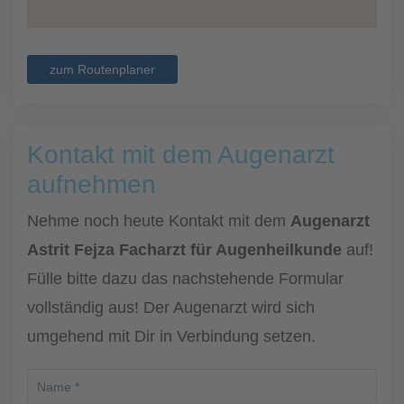
zum Routenplaner
Kontakt mit dem Augenarzt
aufnehmen
Nehme noch heute Kontakt mit dem
Augenarzt
Astrit Fejza Facharzt für Augenheilkunde
auf!
Fülle bitte dazu das nachstehende Formular
vollständig aus! Der Augenarzt wird sich
umgehend mit Dir in Verbindung setzen.