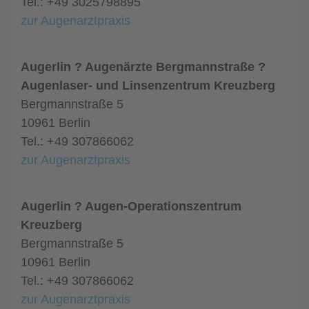
Tel.: +49 3025798895
zur Augenarztpraxis
Augerlin ? Augenärzte Bergmannstraße ?
Augenlaser- und Linsenzentrum Kreuzberg
Bergmannstraße 5
10961 Berlin
Tel.: +49 307866062
zur Augenarztpraxis
Augerlin ? Augen-Operationszentrum
Kreuzberg
Bergmannstraße 5
10961 Berlin
Tel.: +49 307866062
zur Augenarztpraxis