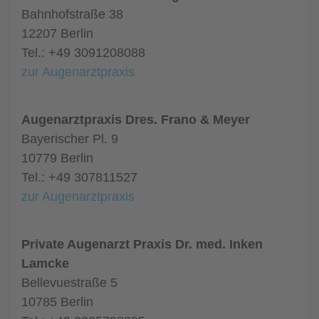
Bahnhofstraße 38
12207 Berlin
Tel.: +49 3091208088
zur Augenarztpraxis
Augenarztpraxis Dres. Frano & Meyer
Bayerischer Pl. 9
10779 Berlin
Tel.: +49 307811527
zur Augenarztpraxis
Private Augenarzt Praxis Dr. med. Inken
Lamcke
Bellevuestraße 5
10785 Berlin