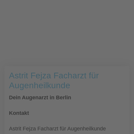
Astrit Fejza Facharzt für
Augenheilkunde
Dein Augenarzt in Berlin
Kontakt
Astrit Fejza Facharzt für Augenheilkunde