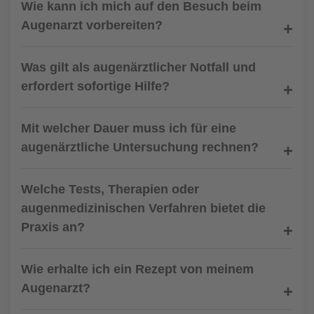
Wie kann ich mich auf den Besuch beim
Augenarzt vorbereiten?
Was gilt als augenärztlicher Notfall und
erfordert sofortige Hilfe?
Mit welcher Dauer muss ich für eine
augenärztliche Untersuchung rechnen?
Welche Tests, Therapien oder
augenmedizinischen Verfahren bietet die
Praxis an?
Wie erhalte ich ein Rezept von meinem
Augenarzt?