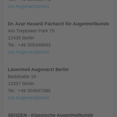
zur Augenarztpraxis
Dr. Azar Hasanli Facharzt für Augenheilkunde
Am Treptower Park 75
12435 Berlin
Tel.: +49 305348693
zur Augenarztpraxis
Lasermed Augenarzt Berlin
Badstraße 16
13357 Berlin
Tel.: +49 304937085
zur Augenarztpraxis
SEHZEN - Klassische Augenheilkunde