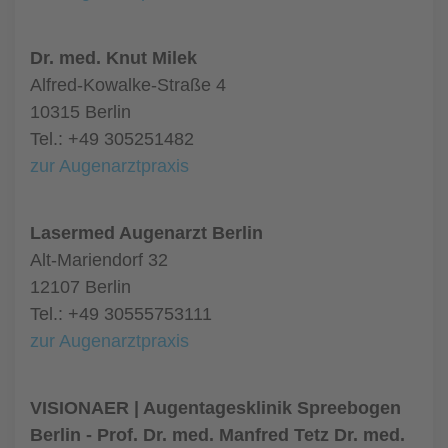
Dr. med. Knut Milek
Alfred-Kowalke-Straße 4
10315 Berlin
Tel.: +49 305251482
zur Augenarztpraxis
Lasermed Augenarzt Berlin
Alt-Mariendorf 32
12107 Berlin
Tel.: +49 30555753111
zur Augenarztpraxis
VISIONAER | Augentagesklinik Spreebogen
Berlin - Prof. Dr. med. Manfred Tetz Dr. med.