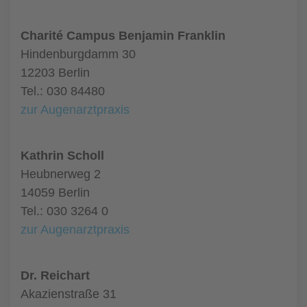
Charité Campus Benjamin Franklin
Hindenburgdamm 30
12203 Berlin
Tel.: 030 84480
zur Augenarztpraxis
Kathrin Scholl
Heubnerweg 2
14059 Berlin
Tel.: 030 3264 0
zur Augenarztpraxis
Dr. Reichart
Akazienstraße 31