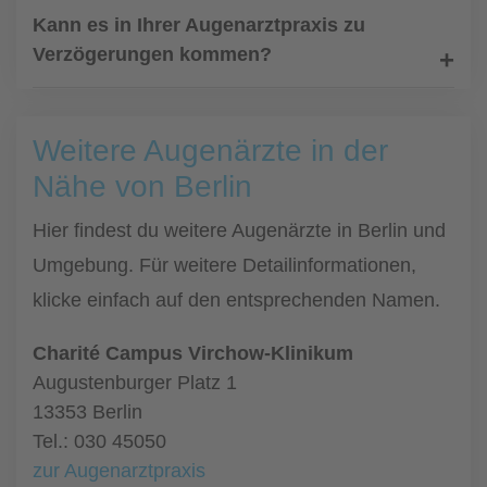
Kann es in Ihrer Augenarztpraxis zu
Verzögerungen kommen?
Weitere Augenärzte in der
Nähe von Berlin
Hier findest du weitere Augenärzte in Berlin und
Umgebung. Für weitere Detailinformationen,
klicke einfach auf den entsprechenden Namen.
Charité Campus Virchow-Klinikum
Augustenburger Platz 1
13353 Berlin
Tel.: 030 45050
zur Augenarztpraxis