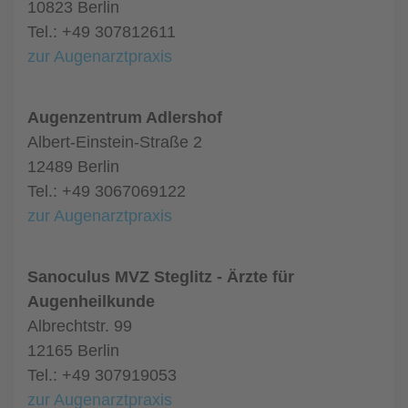
10823 Berlin
Tel.: +49 307812611
zur Augenarztpraxis
Augenzentrum Adlershof
Albert-Einstein-Straße 2
12489 Berlin
Tel.: +49 3067069122
zur Augenarztpraxis
Sanoculus MVZ Steglitz - Ärzte für
Augenheilkunde
Albrechtstr. 99
12165 Berlin
Tel.: +49 307919053
zur Augenarztpraxis