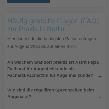
Häufig gestellte Fragen (FAQ)
zur Praxis in Berlin
Hier findest du die häufigsten Patientenfragen
zur Augenarztpraxis auf einen Blick.
An welchem Standort praktiziert Astrit Fejza
Facharzt für Augenheilkunde als
Facharzt/Fachärztin für Augenheilkunde?
Wie sind die regulären Sprechzeiten beim
Augenarzt?