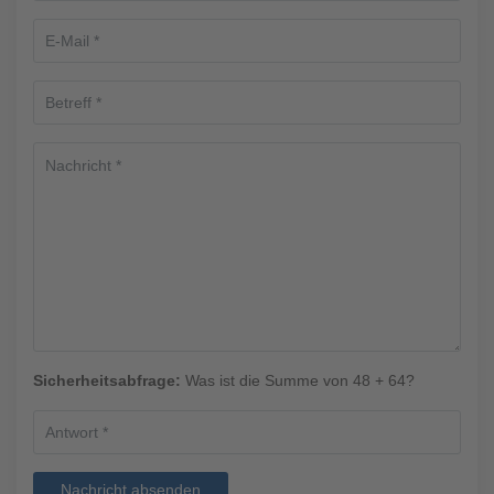
Sicherheitsabfrage:
Was ist die Summe von 48 + 64?
Nachricht absenden