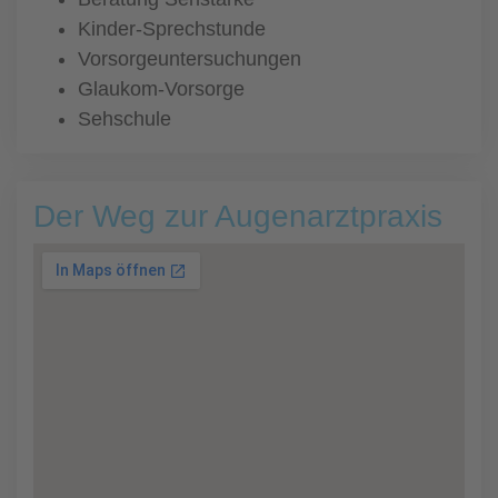
Kinder-Sprechstunde
Vorsorgeuntersuchungen
Glaukom-Vorsorge
Sehschule
Der Weg zur Augenarztpraxis