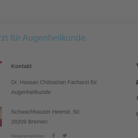
zt für Augenheilkunde
Kontakt
Dr. Hassan Chitsazian Facharzt für
Augenheilkunde
Schwachhauser Heerstr. 50
28209 Bremen
Weiterempfehlen: