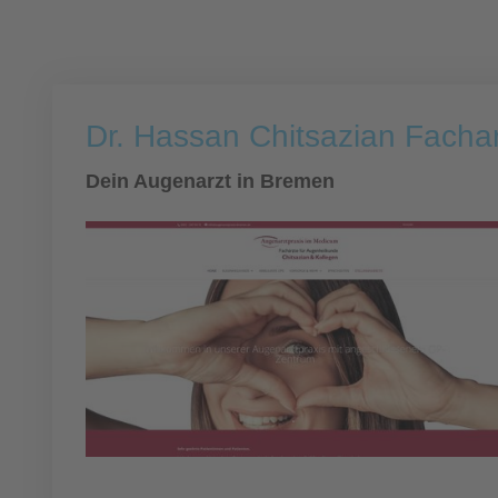
Dr. Hassan Chitsazian Fachar
Dein Augenarzt in Bremen