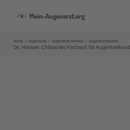
Home
Augenärzte
Augenärzte Bremen
Augenarzt Bremen
Dr. Hassan Chitsazian Facharzt für Augenheilkun