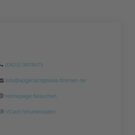
(0421) 3479475
info@augenarztpraxis-bremen.de
Homepage besuchen
VCard herunterladen