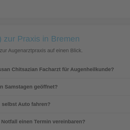
) zur Praxis in Bremen
 zur Augenarztpraxis auf einen Blick.
ssan Chitsazian Facharzt für Augenheilkunde?
an Samstagen geöffnet?
 selbst Auto fahren?
 Notfall einen Termin vereinbaren?