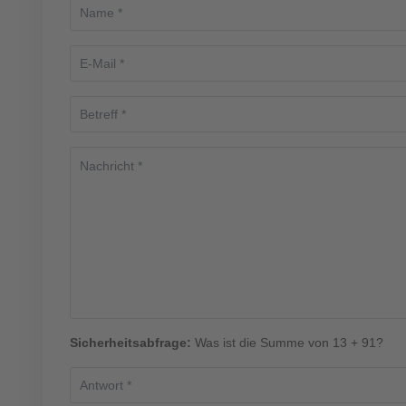
Sicherheitsabfrage:
Was ist die Summe von 13 + 91?