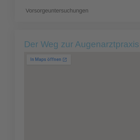
Vorsorgeuntersuchungen
Der Weg zur Augenarztpraxis