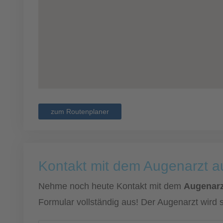
zum Routenplaner
Kontakt mit dem Augenarzt 
Nehme noch heute Kontakt mit dem
Augenarz
Formular vollständig aus! Der Augenarzt wird 