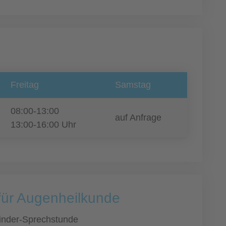
Freitag
Samstag
08:00-13:00
auf Anfrage
13:00-16:00 Uhr
 für Augenheilkunde
inder-Sprechstunde