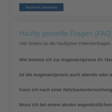
Nachricht absenden
Häufig gestellte Fragen (FAQ
Hier findest du die häufigsten Patientenfragen
Wie komme ich zur Augenarztpraxis Dr. Ha
Ist die Augenarztpraxis auch abends oder 
Kann ich nach einer Netzhautuntersuchung
Muss ich bei einem akuten augenärztlichen