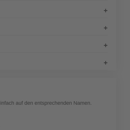
 einfach auf den entsprechenden Namen.
1