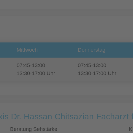
Mittwoch
Donnerstag
07:45-13:00
07:45-13:00
13:30-17:00 Uhr
13:30-17:00 Uhr
is Dr. Hassan Chitsazian Facharzt
Beratung Sehstärke
K