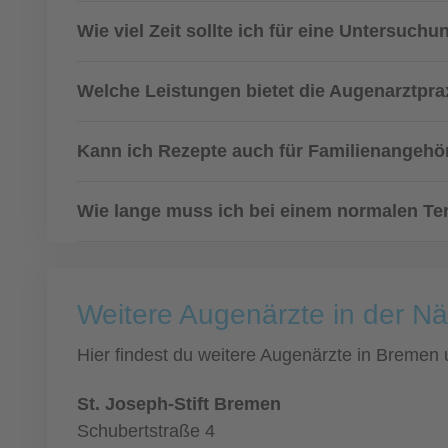
Wie viel Zeit sollte ich für eine Untersuchu
Welche Leistungen bietet die Augenarztpra
Kann ich Rezepte auch für Familienangehö
Wie lange muss ich bei einem normalen Ter
Weitere Augenärzte in der 
Hier findest du weitere Augenärzte in Bremen
St. Joseph-Stift Bremen
Schubertstraße 4