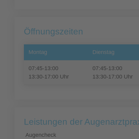
Öffnungszeiten
Montag
Dienstag
07:45-13:00
07:45-13:00
13:30-17:00 Uhr
13:30-17:00 Uhr
Leistungen der Augenarztprax
Augencheck