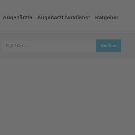
Augenärzte
Augenarzt Notdienst
Ratgeber