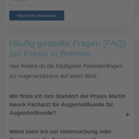
Nachricht absenden
Häufig gestellte Fragen (FAQ)
zur Praxis in Bremen
Hier findest du die häufigsten Patientenfragen
zur Augenarztpraxis auf einen Blick.
Wo finde ich den Standort der Praxis Martin
Heuck Facharzt für Augenheilkunde für
Augenheilkunde?
Wann kann ich zur Untersuchung oder