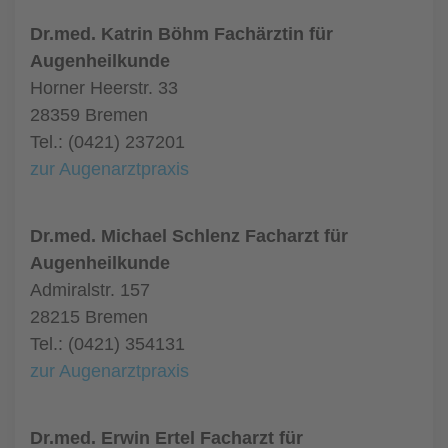
Dr.med. Katrin Böhm Fachärztin für
Augenheilkunde
Horner Heerstr. 33
28359 Bremen
Tel.: (0421) 237201
zur Augenarztpraxis
Dr.med. Michael Schlenz Facharzt für
Augenheilkunde
Admiralstr. 157
28215 Bremen
Tel.: (0421) 354131
zur Augenarztpraxis
Dr.med. Erwin Ertel Facharzt für