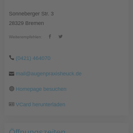
Sonneberger Str. 3
28329 Bremen
Weiterempfehlen:
(0421) 464070
mail@augenpraxisheuck.de
Homepage besuchen
VCard herunterladen
Öffnungszeiten