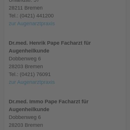
Uhlandstr. 57
28211 Bremen
Tel.: (0421) 441200
zur Augenarztpraxis
Dr.med. Henrik Pape Facharzt für
Augenheilkunde
Dobbenweg 6
28203 Bremen
Tel.: (0421) 76091
zur Augenarztpraxis
Dr.med. Immo Pape Facharzt für
Augenheilkunde
Dobbenweg 6
28203 Bremen