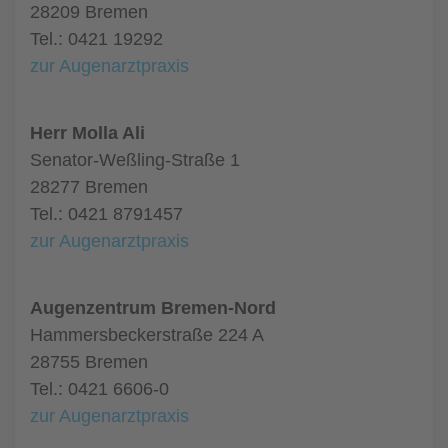
28209 Bremen
Tel.: 0421 19292
zur Augenarztpraxis
Herr Molla Ali
Senator-Weßling-Straße 1
28277 Bremen
Tel.: 0421 8791457
zur Augenarztpraxis
Augenzentrum Bremen-Nord
Hammersbeckerstraße 224 A
28755 Bremen
Tel.: 0421 6606-0
zur Augenarztpraxis