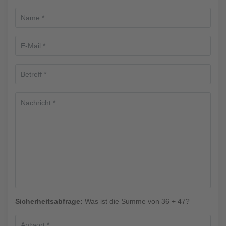
Sicherheitsabfrage:
Was ist die Summe von 36 + 47?