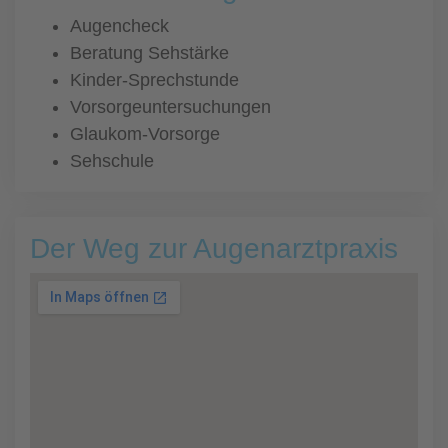
Augencheck
Beratung Sehstärke
Kinder-Sprechstunde
Vorsorgeuntersuchungen
Glaukom-Vorsorge
Sehschule
Der Weg zur Augenarztpraxis