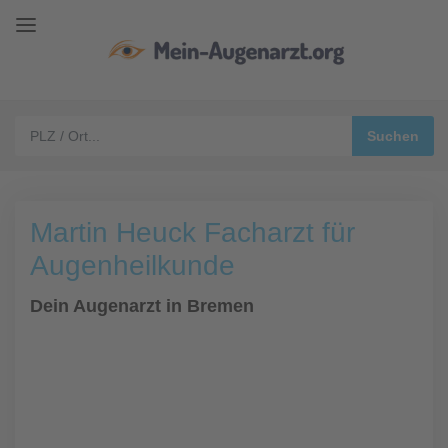
Martin Heuck Facharzt für
Augenheilkunde
Dein Augenarzt in Bremen