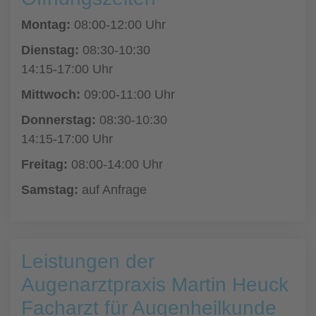
Montag:
08:00-12:00 Uhr
Dienstag:
08:30-10:30
14:15-17:00 Uhr
Mittwoch:
09:00-11:00 Uhr
Donnerstag:
08:30-10:30
14:15-17:00 Uhr
Freitag:
08:00-14:00 Uhr
Samstag:
auf Anfrage
Leistungen der
Augenarztpraxis Martin Heuck
Facharzt für Augenheilkunde