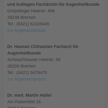
und Kollegen Fachärztin für Augenheilkunde
Gröpelinger Heerstr. 406
28239 Bremen
Tel.: (0421) 61026445
zur Augenarztpraxis
Dr. Hassan Chitsazian Facharzt für
Augenheilkunde
Schwachhauser Heerstr. 50
28209 Bremen
Tel.: (0421) 3479475
zur Augenarztpraxis
Dr. med. Martin Haller
Am Rabenfeld 16