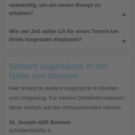
notwendig, um ein neues Rezept zu
erhalten?
Wie viel Zeit sollte ich für einen Termin bei
Ihnen insgesamt einplanen?
Weitere Augenärzte in der
Nähe von Bremen
Hier findest du weitere Augenärzte in Bremen
und Umgebung. Für weitere Detailinformationen,
klicke einfach auf den entsprechenden Namen.
St. Joseph-Stift Bremen
Schubertstraße 4