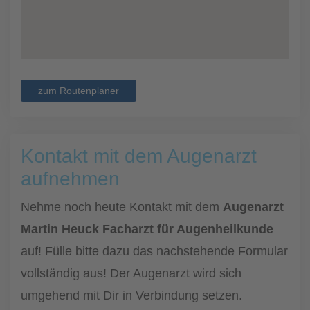
zum Routenplaner
Kontakt mit dem Augenarzt
aufnehmen
Nehme noch heute Kontakt mit dem
Augenarzt
Martin Heuck Facharzt für Augenheilkunde
auf! Fülle bitte dazu das nachstehende Formular
vollständig aus! Der Augenarzt wird sich
umgehend mit Dir in Verbindung setzen.