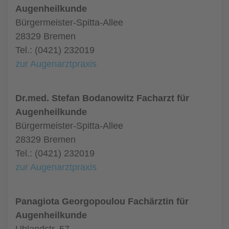
Augenheilkunde
Bürgermeister-Spitta-Allee
28329 Bremen
Tel.: (0421) 232019
zur Augenarztpraxis
Dr.med. Stefan Bodanowitz Facharzt für
Augenheilkunde
Bürgermeister-Spitta-Allee
28329 Bremen
Tel.: (0421) 232019
zur Augenarztpraxis
Panagiota Georgopoulou Fachärztin für
Augenheilkunde