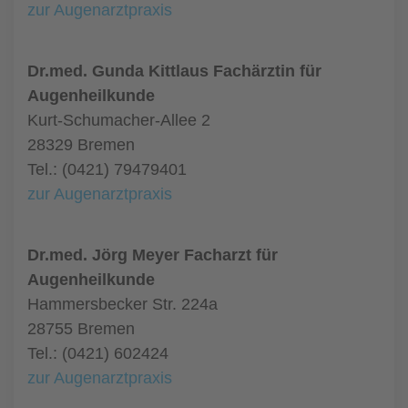
zur Augenarztpraxis
Dr.med. Gunda Kittlaus Fachärztin für
Augenheilkunde
Kurt-Schumacher-Allee 2
28329 Bremen
Tel.: (0421) 79479401
zur Augenarztpraxis
Dr.med. Jörg Meyer Facharzt für
Augenheilkunde
Hammersbecker Str. 224a
28755 Bremen
Tel.: (0421) 602424
zur Augenarztpraxis