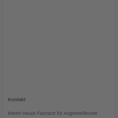
Kontakt
Martin Heuck Facharzt für Augenheilkunde