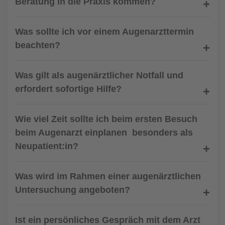
Beratung in die Praxis kommen?
Was sollte ich vor einem Augenarzttermin
beachten?
Was gilt als augenärztlicher Notfall und
erfordert sofortige Hilfe?
Wie viel Zeit sollte ich beim ersten Besuch
beim Augenarzt einplanen  besonders als
Neupatient:in?
Was wird im Rahmen einer augenärztlichen
Untersuchung angeboten?
Ist ein persönliches Gespräch mit dem Arzt