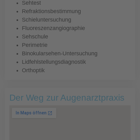
Sehtest
Refraktionsbestimmung
Schieluntersuchung
Fluoreszenzangiographie
Sehschule
Perimetrie
Binokularsehen-Untersuchung
Lidfehlstellungsdiagnostik
Orthoptik
Der Weg zur Augenarztpraxis