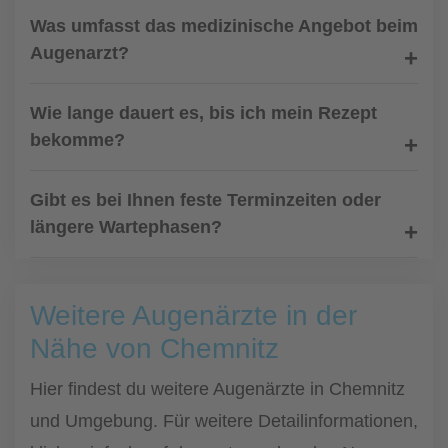
Was umfasst das medizinische Angebot beim
Augenarzt?
Wie lange dauert es, bis ich mein Rezept
bekomme?
Gibt es bei Ihnen feste Terminzeiten oder
längere Wartephasen?
Weitere Augenärzte in der
Nähe von Chemnitz
Hier findest du weitere Augenärzte in Chemnitz
und Umgebung. Für weitere Detailinformationen,