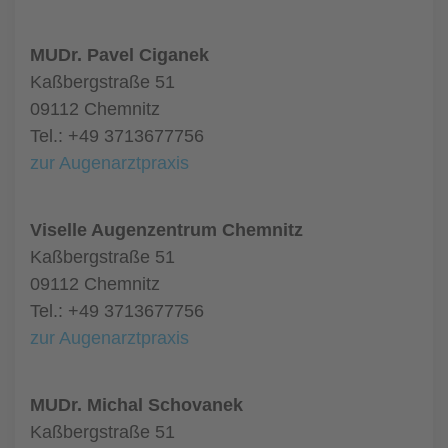
MUDr. Pavel Ciganek
Kaßbergstraße 51
09112 Chemnitz
Tel.: +49 3713677756
zur Augenarztpraxis
Viselle Augenzentrum Chemnitz
Kaßbergstraße 51
09112 Chemnitz
Tel.: +49 3713677756
zur Augenarztpraxis
MUDr. Michal Schovanek
Kaßbergstraße 51