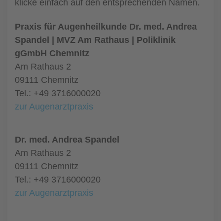
klicke einfach auf den entsprechenden Namen.
Praxis für Augenheilkunde Dr. med. Andrea
Spandel | MVZ Am Rathaus | Poliklinik
gGmbH Chemnitz
Am Rathaus 2
09111 Chemnitz
Tel.: +49 3716000020
zur Augenarztpraxis
Dr. med. Andrea Spandel
Am Rathaus 2
09111 Chemnitz
Tel.: +49 3716000020
zur Augenarztpraxis