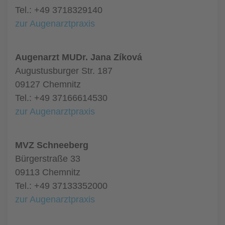
Tel.: +49 3718329140
zur Augenarztpraxis
Augenarzt MUDr. Jana Zíková
Augustusburger Str. 187
09127 Chemnitz
Tel.: +49 37166614530
zur Augenarztpraxis
MVZ Schneeberg
Bürgerstraße 33
09113 Chemnitz
Tel.: +49 37133352000
zur Augenarztpraxis