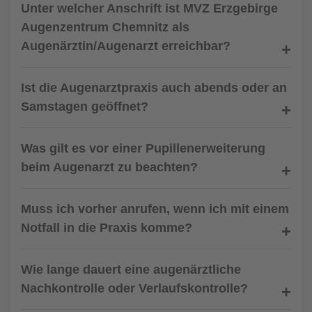
Unter welcher Anschrift ist MVZ Erzgebirge
Augenzentrum Chemnitz als
Augenärztin/Augenarzt erreichbar?
Ist die Augenarztpraxis auch abends oder an
Samstagen geöffnet?
Was gilt es vor einer Pupillenerweiterung
beim Augenarzt zu beachten?
Muss ich vorher anrufen, wenn ich mit einem
Notfall in die Praxis komme?
Wie lange dauert eine augenärztliche
Nachkontrolle oder Verlaufskontrolle?