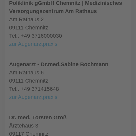
Poliklinik gGmbH Chemnitz | Medizinisches
Versorgungszentrum Am Rathaus
Am Rathaus 2
09111 Chemnitz
Tel.: +49 3716000030
zur Augenarztpraxis
Augenarzt - Dr.med.Sabine Bochmann
Am Rathaus 6
09111 Chemnitz
Tel.: +49 371415648
zur Augenarztpraxis
Dr. med. Torsten Groß
Ärztehaus 3
09117 Chemnitz