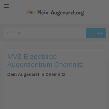
MVZ Erzgebirge
Augenzentrum Chemnitz
Dein Augenarzt in Chemnitz