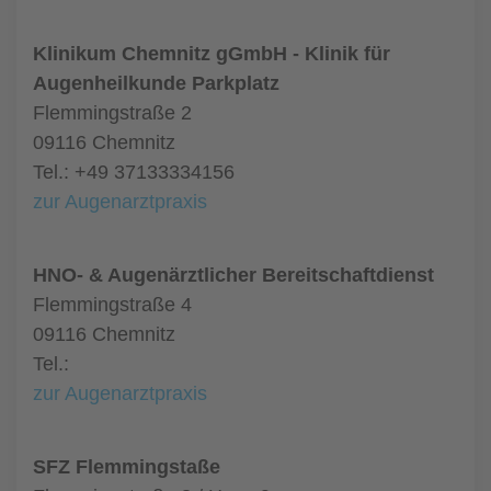
Klinikum Chemnitz gGmbH - Klinik für
Augenheilkunde Parkplatz
Flemmingstraße 2
09116 Chemnitz
Tel.: +49 37133334156
zur Augenarztpraxis
HNO- & Augenärztlicher Bereitschaftdienst
Flemmingstraße 4
09116 Chemnitz
Tel.:
zur Augenarztpraxis
SFZ Flemmingstaße