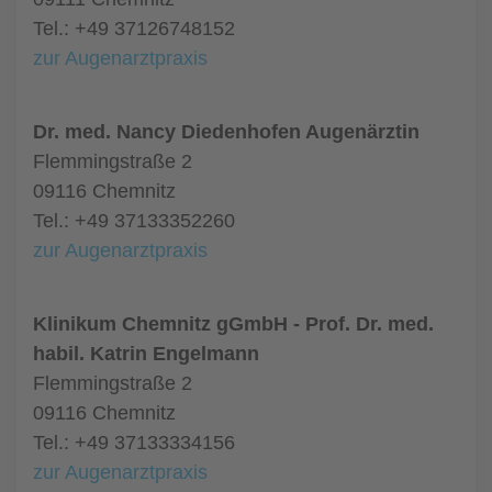
Tel.: +49 37126748152
zur Augenarztpraxis
Dr. med. Nancy Diedenhofen Augenärztin
Flemmingstraße 2
09116 Chemnitz
Tel.: +49 37133352260
zur Augenarztpraxis
Klinikum Chemnitz gGmbH - Prof. Dr. med.
habil. Katrin Engelmann
Flemmingstraße 2
09116 Chemnitz
Tel.: +49 37133334156
zur Augenarztpraxis