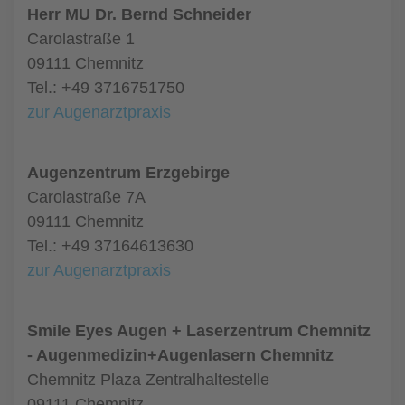
Herr MU Dr. Bernd Schneider
Carolastraße 1
09111 Chemnitz
Tel.: +49 3716751750
zur Augenarztpraxis
Augenzentrum Erzgebirge
Carolastraße 7A
09111 Chemnitz
Tel.: +49 37164613630
zur Augenarztpraxis
Smile Eyes Augen + Laserzentrum Chemnitz
- Augenmedizin+Augenlasern Chemnitz
Chemnitz Plaza Zentralhaltestelle
09111 Chemnitz