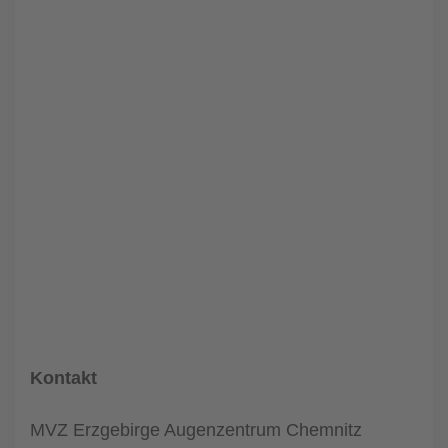
Kontakt
MVZ Erzgebirge Augenzentrum Chemnitz