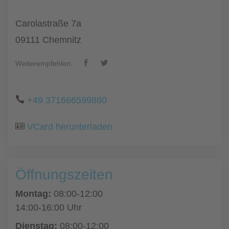
Carolastraße 7a
09111 Chemnitz
Weiterempfehlen:
+49 371666599880
VCard herunterladen
Öffnungszeiten
Montag:
08:00-12:00
14:00-16:00 Uhr
Dienstag:
08:00-12:00