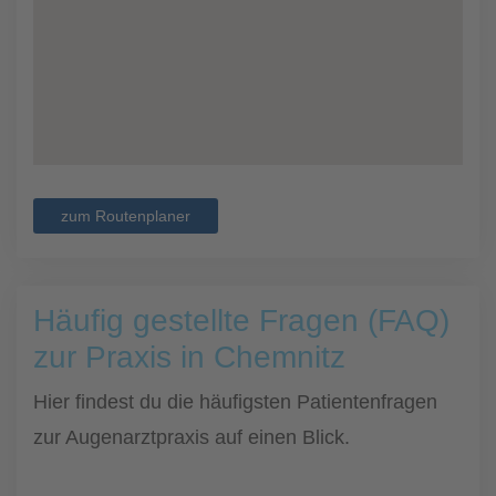
zum Routenplaner
Häufig gestellte Fragen (FAQ)
zur Praxis in Chemnitz
Hier findest du die häufigsten Patientenfragen
zur Augenarztpraxis auf einen Blick.