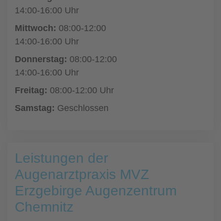
14:00-16:00 Uhr
Mittwoch:
08:00-12:00
14:00-16:00 Uhr
Donnerstag:
08:00-12:00
14:00-16:00 Uhr
Freitag:
08:00-12:00 Uhr
Samstag:
Geschlossen
Leistungen der
Augenarztpraxis MVZ
Erzgebirge Augenzentrum
Chemnitz