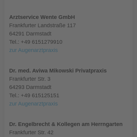
Arztservice Wente GmbH
Frankfurter Landstraße 117
64291 Darmstadt
Tel.: +49 6151279910
zur Augenarztpraxis
Dr. med. Aviwa Mikowski Privatpraxis
Frankfurter Str. 3
64293 Darmstadt
Tel.: +49 615125151
zur Augenarztpraxis
Dr. Engelbrecht & Kollegen am Herrngarten
Frankfurter Str. 42