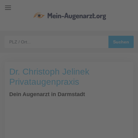
Dr. Christoph Jelinek
Privataugenpraxis
Dein Augenarzt in Darmstadt