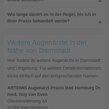
Wie lange dauert es in der Regel, bis ich in
Ihrer Praxis behandelt werde?
Weitere Augenärzte in der
Nähe von Darmstadt
Hier findest du weitere Augenärzte in Darmstadt
und Umgebung. Für weitere Detailinformationen,
klicke einfach auf den entsprechenden Namen.
ARTEMIS Augenarzt-Praxis Bad Homburg Dr.
med. Guy van Even
Gluckensteinweg 3A
61350 Bad Homburg