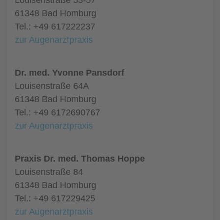
Louisenstraße 53-57
61348 Bad Homburg
Tel.: +49 617222237
zur Augenarztpraxis
Dr. med. Yvonne Pansdorf
Louisenstraße 64A
61348 Bad Homburg
Tel.: +49 6172690767
zur Augenarztpraxis
Praxis Dr. med. Thomas Hoppe
Louisenstraße 84
61348 Bad Homburg
Tel.: +49 617229425
zur Augenarztpraxis