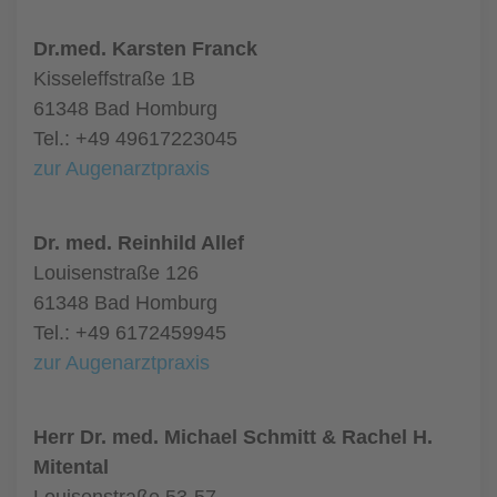
Dr.med. Karsten Franck
Kisseleffstraße 1B
61348 Bad Homburg
Tel.: +49 49617223045
zur Augenarztpraxis
Dr. med. Reinhild Allef
Louisenstraße 126
61348 Bad Homburg
Tel.: +49 6172459945
zur Augenarztpraxis
Herr Dr. med. Michael Schmitt & Rachel H.
Mitental