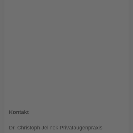
Kontakt
Dr. Christoph Jelinek Privataugenpraxis