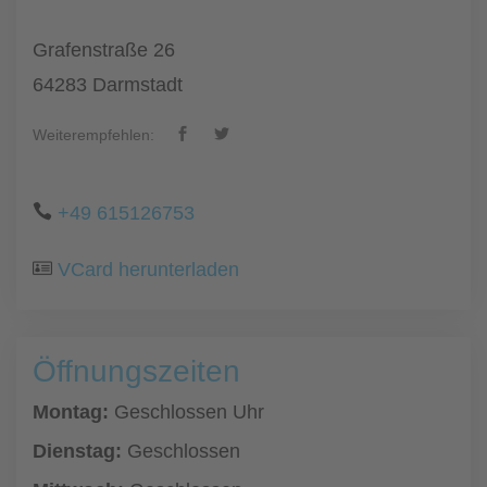
Grafenstraße 26
64283 Darmstadt
Weiterempfehlen:
+49 615126753
VCard herunterladen
Öffnungszeiten
Montag:
Geschlossen Uhr
Dienstag:
Geschlossen