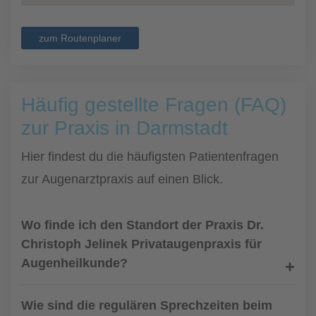
zum Routenplaner
Häufig gestellte Fragen (FAQ)
zur Praxis in Darmstadt
Hier findest du die häufigsten Patientenfragen
zur Augenarztpraxis auf einen Blick.
Wo finde ich den Standort der Praxis Dr.
Christoph Jelinek Privataugenpraxis für
Augenheilkunde?
Wie sind die regulären Sprechzeiten beim