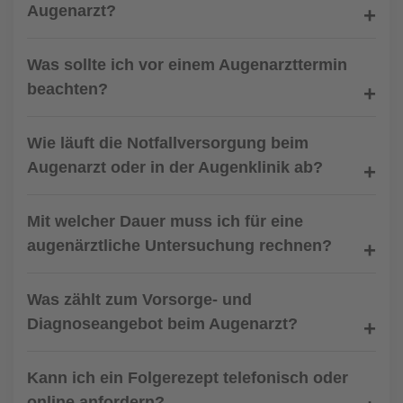
Augenarzt?
Was sollte ich vor einem Augenarzttermin
beachten?
Wie läuft die Notfallversorgung beim
Augenarzt oder in der Augenklinik ab?
Mit welcher Dauer muss ich für eine
augenärztliche Untersuchung rechnen?
Was zählt zum Vorsorge- und
Diagnoseangebot beim Augenarzt?
Kann ich ein Folgerezept telefonisch oder
online anfordern?