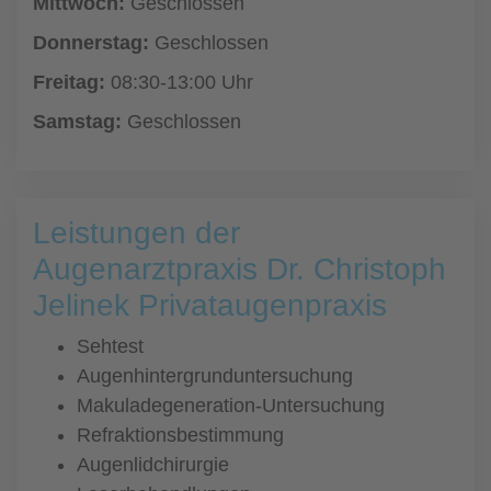
Mittwoch:
Geschlossen
Donnerstag:
Geschlossen
Freitag:
08:30-13:00 Uhr
Samstag:
Geschlossen
Leistungen der
Augenarztpraxis Dr. Christoph
Jelinek Privataugenpraxis
Sehtest
Augenhintergrunduntersuchung
Makuladegeneration-Untersuchung
Refraktionsbestimmung
Augenlidchirurgie