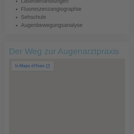
Laserbehandlungen
Fluoreszenzangiographie
Sehschule
Augenbewegungsanalyse
Der Weg zur Augenarztpraxis