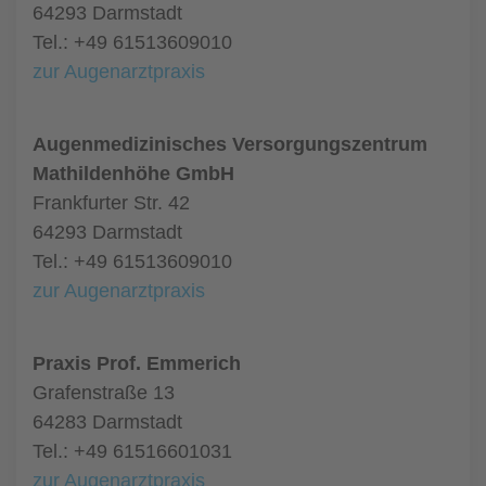
64293 Darmstadt
Tel.: +49 61513609010
zur Augenarztpraxis
Augenmedizinisches Versorgungszentrum
Mathildenhöhe GmbH
Frankfurter Str. 42
64293 Darmstadt
Tel.: +49 61513609010
zur Augenarztpraxis
Praxis Prof. Emmerich
Grafenstraße 13
64283 Darmstadt
Tel.: +49 61516601031
zur Augenarztpraxis