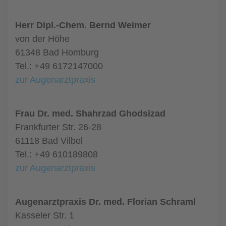
Herr Dipl.-Chem. Bernd Weimer
von der Höhe
61348 Bad Homburg
Tel.: +49 6172147000
zur Augenarztpraxis
Frau Dr. med. Shahrzad Ghodsizad
Frankfurter Str. 26-28
61118 Bad Vilbel
Tel.: +49 610189808
zur Augenarztpraxis
Augenarztpraxis Dr. med. Florian Schraml
Kasseler Str. 1