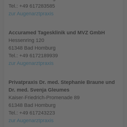
Tel.: +49 617283585
zur Augenarztpraxis
Accuramed Tagesklinik und MVZ GmbH
Hessenring 120
61348 Bad Homburg
Tel.: +49 6172189939
zur Augenarztpraxis
Privatpraxis Dr. med. Stephanie Braune und
Dr. med. Svenja Gleumes
Kaiser-Friedrich-Promenade 89
61348 Bad Homburg
Tel.: +49 617243223
zur Augenarztpraxis