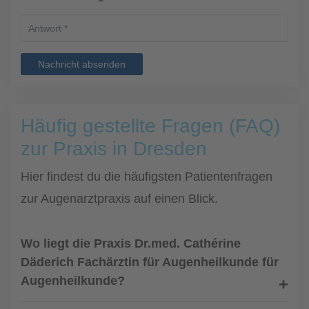
Nachricht absenden
Häufig gestellte Fragen (FAQ)
zur Praxis in Dresden
Hier findest du die häufigsten Patientenfragen
zur Augenarztpraxis auf einen Blick.
Wo liegt die Praxis Dr.med. Cathérine
Däderich Fachärztin für Augenheilkunde für
Augenheilkunde?