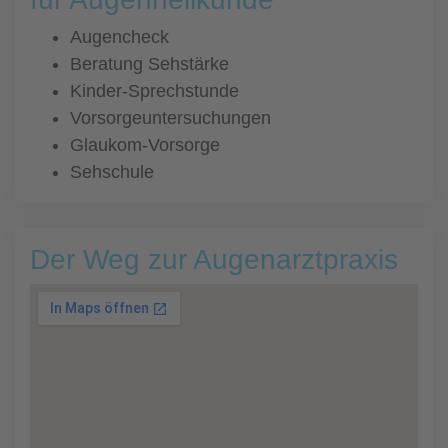
Augencheck
Beratung Sehstärke
Kinder-Sprechstunde
Vorsorgeuntersuchungen
Glaukom-Vorsorge
Sehschule
Der Weg zur Augenarztpraxis