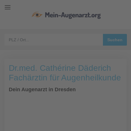
Dr.med. Cathérine Däderich
Fachärztin für Augenheilkunde
Dein Augenarzt in Dresden