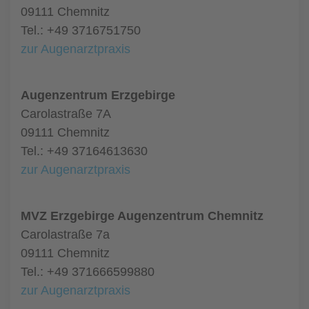
09111 Chemnitz
Tel.: +49 3716751750
zur Augenarztpraxis
Augenzentrum Erzgebirge
Carolastraße 7A
09111 Chemnitz
Tel.: +49 37164613630
zur Augenarztpraxis
MVZ Erzgebirge Augenzentrum Chemnitz
Carolastraße 7a
09111 Chemnitz
Tel.: +49 371666599880
zur Augenarztpraxis