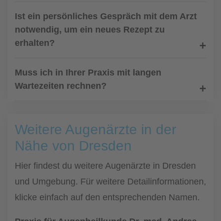
Ist ein persönliches Gespräch mit dem Arzt
notwendig, um ein neues Rezept zu
erhalten?
Muss ich in Ihrer Praxis mit langen
Wartezeiten rechnen?
Weitere Augenärzte in der
Nähe von Dresden
Hier findest du weitere Augenärzte in Dresden
und Umgebung. Für weitere Detailinformationen,
klicke einfach auf den entsprechenden Namen.