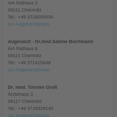
Am Rathaus 2
09111 Chemnitz
Tel.: +49 3716000030
zur Augenarztpraxis
Augenarzt - Dr.med.Sabine Bochmann
Am Rathaus 6
09111 Chemnitz
Tel.: +49 371415648
zur Augenarztpraxis
Dr. med. Torsten Groß
Ärztehaus 3
09117 Chemnitz
Tel.: +49 3718329140
zur Augenarztpraxis