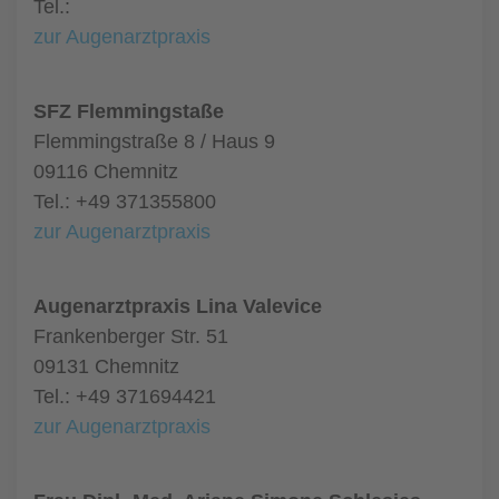
Tel.:
zur Augenarztpraxis
SFZ Flemmingstaße
Flemmingstraße 8 / Haus 9
09116 Chemnitz
Tel.: +49 371355800
zur Augenarztpraxis
Augenarztpraxis Lina Valevice
Frankenberger Str. 51
09131 Chemnitz
Tel.: +49 371694421
zur Augenarztpraxis