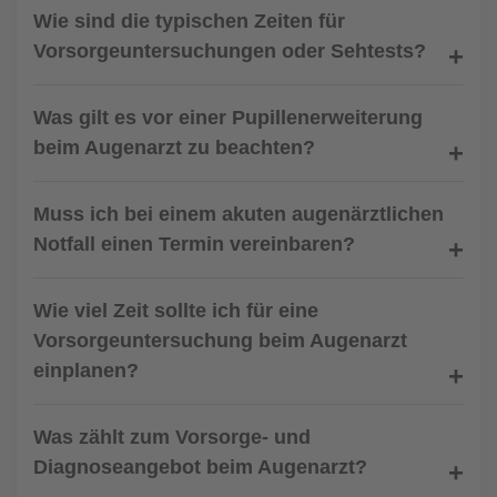
Wie sind die typischen Zeiten für
Vorsorgeuntersuchungen oder Sehtests?
Was gilt es vor einer Pupillenerweiterung
beim Augenarzt zu beachten?
Muss ich bei einem akuten augenärztlichen
Notfall einen Termin vereinbaren?
Wie viel Zeit sollte ich für eine
Vorsorgeuntersuchung beim Augenarzt
einplanen?
Was zählt zum Vorsorge- und
Diagnoseangebot beim Augenarzt?