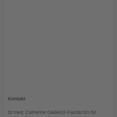
Kontakt
Dr.med. Cathérine Däderich Fachärztin für