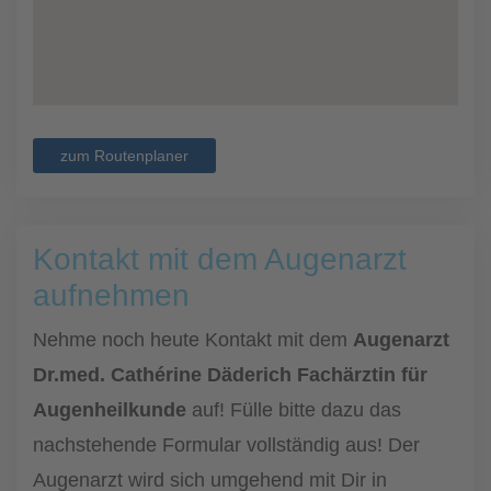
zum Routenplaner
Kontakt mit dem Augenarzt
aufnehmen
Nehme noch heute Kontakt mit dem
Augenarzt
Dr.med. Cathérine Däderich Fachärztin für
Augenheilkunde
auf! Fülle bitte dazu das
nachstehende Formular vollständig aus! Der
Augenarzt wird sich umgehend mit Dir in