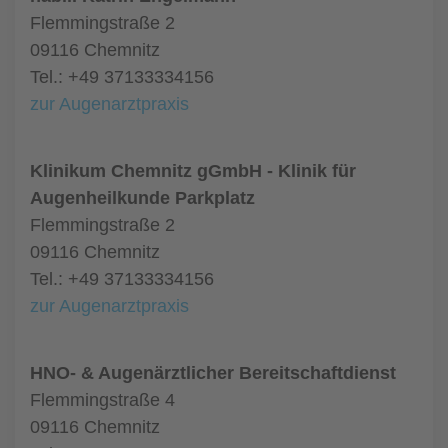
Flemmingstraße 2
09116 Chemnitz
Tel.: +49 37133334156
zur Augenarztpraxis
Klinikum Chemnitz gGmbH - Klinik für
Augenheilkunde Parkplatz
Flemmingstraße 2
09116 Chemnitz
Tel.: +49 37133334156
zur Augenarztpraxis
HNO- & Augenärztlicher Bereitschaftdienst
Flemmingstraße 4
09116 Chemnitz