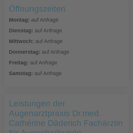
Öffnungszeiten
Montag:
auf Anfrage
Dienstag:
auf Anfrage
Mittwoch:
auf Anfrage
Donnerstag:
auf Anfrage
Freitag:
auf Anfrage
Samstag:
auf Anfrage
Leistungen der
Augenarztpraxis Dr.med.
Cathérine Däderich Fachärztin
für Augenheilkunde