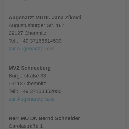
Augenarzt MUDr. Jana Zíková
Augustusburger Str. 187
09127 Chemnitz
Tel.: +49 37166614530
zur Augenarztpraxis
MVZ Schneeberg
Bürgerstraße 33
09113 Chemnitz
Tel.: +49 37133352000
zur Augenarztpraxis
Herr MU Dr. Bernd Schneider
Carolastraße 1