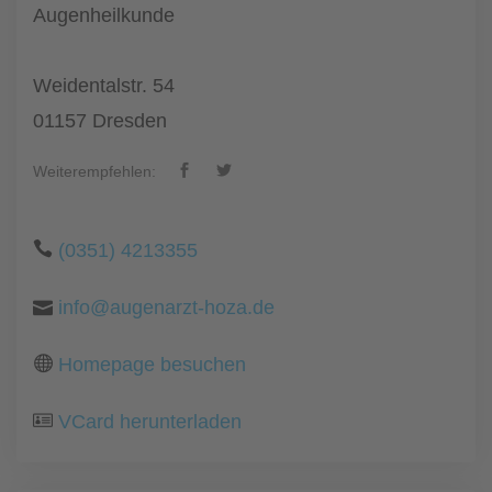
Augenheilkunde
Weidentalstr. 54
01157 Dresden
Weiterempfehlen:
(0351) 4213355
info@augenarzt-hoza.de
Homepage besuchen
VCard herunterladen