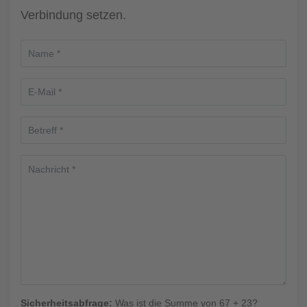
Verbindung setzen.
Sicherheitsabfrage:
Was ist die Summe von 67 + 23?