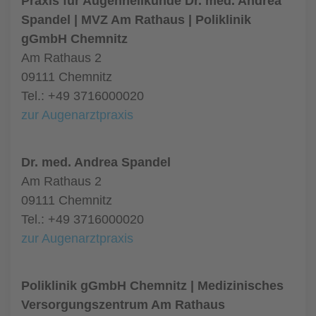
Praxis für Augenheilkunde Dr. med. Andrea
Spandel | MVZ Am Rathaus | Poliklinik
gGmbH Chemnitz
Am Rathaus 2
09111 Chemnitz
Tel.: +49 3716000020
zur Augenarztpraxis
Dr. med. Andrea Spandel
Am Rathaus 2
09111 Chemnitz
Tel.: +49 3716000020
zur Augenarztpraxis
Poliklinik gGmbH Chemnitz | Medizinisches
Versorgungszentrum Am Rathaus