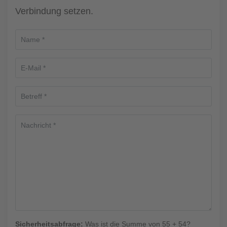
Verbindung setzen.
Sicherheitsabfrage:
Was ist die Summe von 55 + 54?