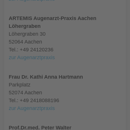
ARTEMIS Augenarzt-Praxis Aachen
Löhergraben
Löhergraben 30
52064 Aachen
Tel.: +49 24120236
zur Augenarztpraxis
Frau Dr. Kathi Anna Hartmann
Parkplatz
52074 Aachen
Tel.: +49 2418088196
zur Augenarztpraxis
Prof.Dr.med. Peter Walter