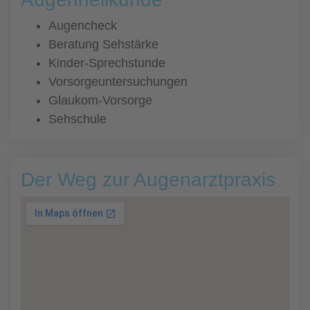
Augencheck
Beratung Sehstärke
Kinder-Sprechstunde
Vorsorgeuntersuchungen
Glaukom-Vorsorge
Sehschule
Der Weg zur Augenarztpraxis