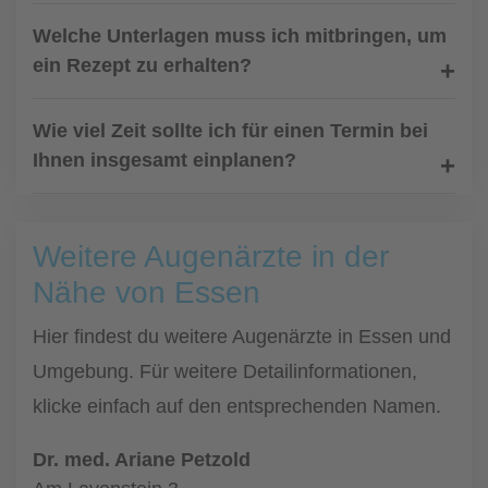
Welche Unterlagen muss ich mitbringen, um
ein Rezept zu erhalten?
Wie viel Zeit sollte ich für einen Termin bei
Ihnen insgesamt einplanen?
Weitere Augenärzte in der
Nähe von Essen
Hier findest du weitere Augenärzte in Essen und
Umgebung. Für weitere Detailinformationen,
klicke einfach auf den entsprechenden Namen.
Dr. med. Ariane Petzold