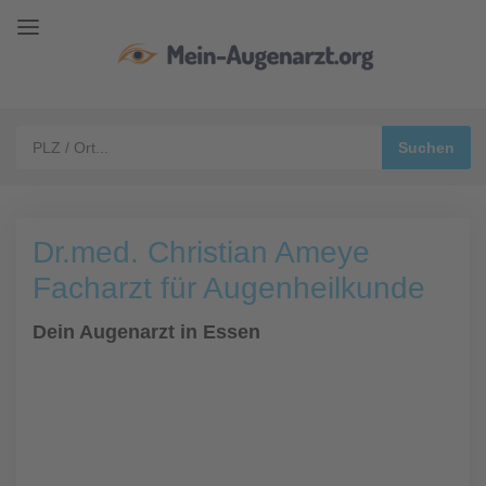
Dr.med. Christian Ameye
Facharzt für Augenheilkunde
Dein Augenarzt in Essen