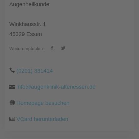
Augenheilkunde
Winkhausstr. 1
45329 Essen
Weiterempfehlen:
(0201) 331414
info@augenklinik-altenessen.de
Homepage besuchen
VCard herunterladen