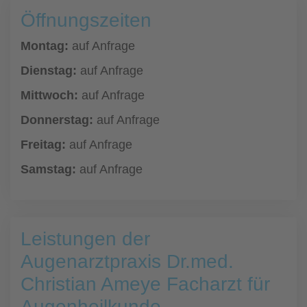
Öffnungszeiten
Montag:
auf Anfrage
Dienstag:
auf Anfrage
Mittwoch:
auf Anfrage
Donnerstag:
auf Anfrage
Freitag:
auf Anfrage
Samstag:
auf Anfrage
Leistungen der
Augenarztpraxis Dr.med.
Christian Ameye Facharzt für
Augenheilkunde