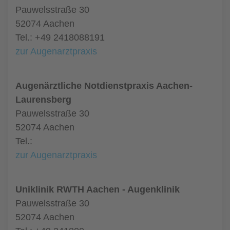
Pauwelsstraße 30
52074 Aachen
Tel.: +49 2418088191
zur Augenarztpraxis
Augenärztliche Notdienstpraxis Aachen-
Laurensberg
Pauwelsstraße 30
52074 Aachen
Tel.:
zur Augenarztpraxis
Uniklinik RWTH Aachen - Augenklinik
Pauwelsstraße 30
52074 Aachen