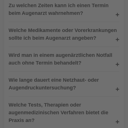
Zu welchen Zeiten kann ich einen Termin
beim Augenarzt wahrnehmen?
Welche Medikamente oder Vorerkrankungen
sollte ich beim Augenarzt angeben?
Wird man in einem augenärztlichen Notfall
auch ohne Termin behandelt?
Wie lange dauert eine Netzhaut- oder
Augendruckuntersuchung?
Welche Tests, Therapien oder
augenmedizinischen Verfahren bietet die
Praxis an?