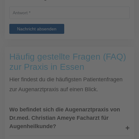
Nachricht absenden
Häufig gestellte Fragen (FAQ)
zur Praxis in Essen
Hier findest du die häufigsten Patientenfragen
zur Augenarztpraxis auf einen Blick.
Wo befindet sich die Augenarztpraxis von
Dr.med. Christian Ameye Facharzt für
Augenheilkunde?