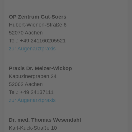
OP Zentrum Gut-Soers
Hubert-Wienen-Straße 6
52070 Aachen
Tel.: +49 241160205521
zur Augenarztpraxis
Praxis Dr. Melzer-Wickop
Kapuzinergraben 24
52062 Aachen
Tel.: +49 24137111
zur Augenarztpraxis
Dr. med. Thomas Wesendahl
Karl-Kuck-Straße 10