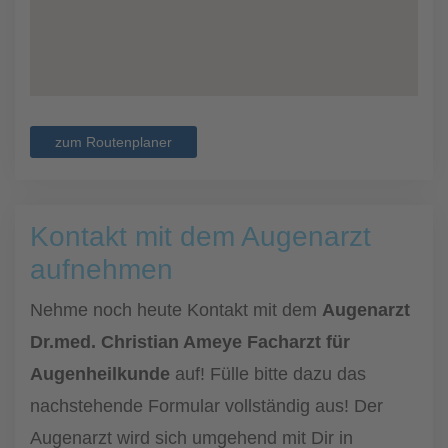
zum Routenplaner
Kontakt mit dem Augenarzt
aufnehmen
Nehme noch heute Kontakt mit dem
Augenarzt
Dr.med. Christian Ameye Facharzt für
Augenheilkunde
auf! Fülle bitte dazu das
nachstehende Formular vollständig aus! Der
Augenarzt wird sich umgehend mit Dir in