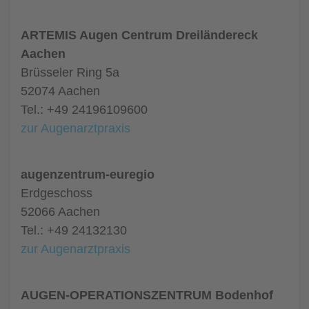
ARTEMIS Augen Centrum Dreiländereck
Aachen
Brüsseler Ring 5a
52074 Aachen
Tel.: +49 24196109600
zur Augenarztpraxis
augenzentrum-euregio
Erdgeschoss
52066 Aachen
Tel.: +49 24132130
zur Augenarztpraxis
AUGEN-OPERATIONSZENTRUM Bodenhof