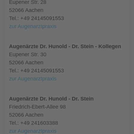
Eupener Str. 28
52066 Aachen
Tel.: +49 24145091553
zur Augenarztpraxis
Augenärzte Dr. Hunold - Dr. Stein - Kollegen
Eupener Str. 30
52066 Aachen
Tel.: +49 24145091553
zur Augenarztpraxis
Augenärzte Dr. Hunold - Dr. Stein
Friedrich-Ebert-Allee 98
52066 Aachen
Tel.: +49 241603388
zur Augenarztpraxis