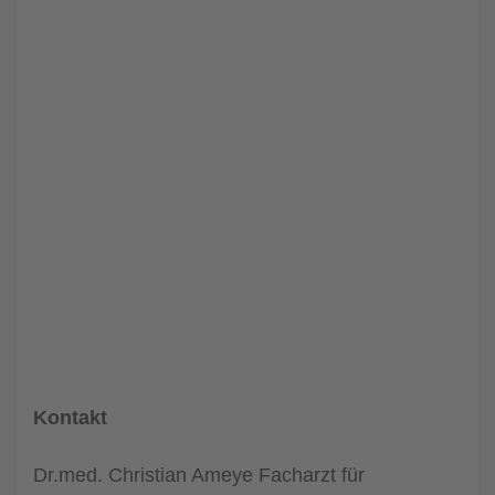
Kontakt
Dr.med. Christian Ameye Facharzt für