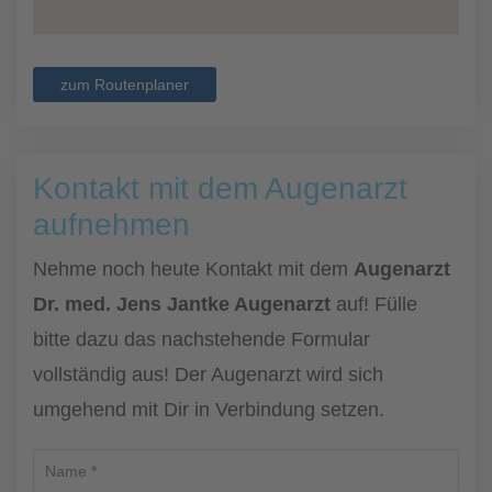
zum Routenplaner
Kontakt mit dem Augenarzt
aufnehmen
Nehme noch heute Kontakt mit dem
Augenarzt
Dr. med. Jens Jantke Augenarzt
auf! Fülle
bitte dazu das nachstehende Formular
vollständig aus! Der Augenarzt wird sich
umgehend mit Dir in Verbindung setzen.