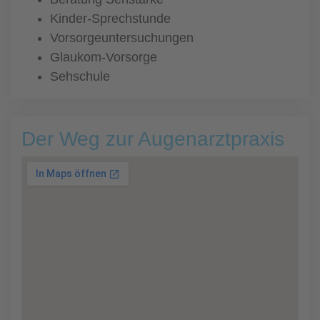
Kinder-Sprechstunde
Vorsorgeuntersuchungen
Glaukom-Vorsorge
Sehschule
Der Weg zur Augenarztpraxis