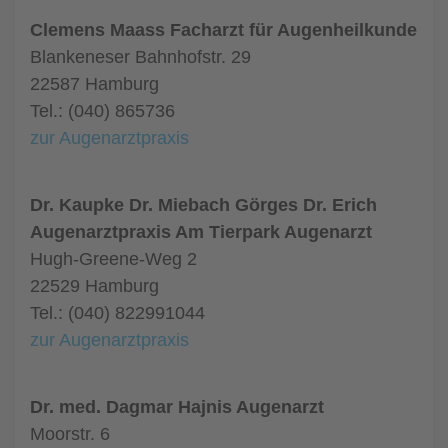
Clemens Maass Facharzt für Augenheilkunde
Blankeneser Bahnhofstr. 29
22587 Hamburg
Tel.: (040) 865736
zur Augenarztpraxis
Dr. Kaupke Dr. Miebach Görges Dr. Erich
Augenarztpraxis Am Tierpark Augenarzt
Hugh-Greene-Weg 2
22529 Hamburg
Tel.: (040) 822991044
zur Augenarztpraxis
Dr. med. Dagmar Hajnis Augenarzt
Moorstr. 6