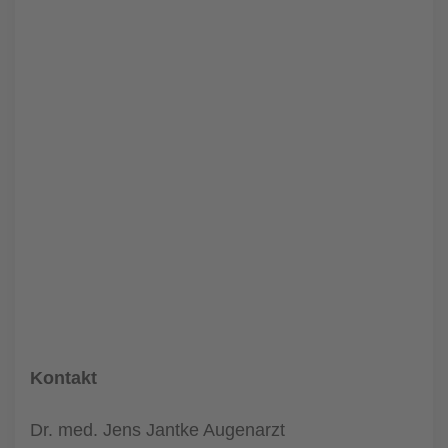
Kontakt
Dr. med. Jens Jantke Augenarzt