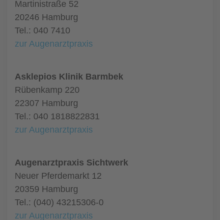
Martinistraße 52
20246 Hamburg
Tel.: 040 7410
zur Augenarztpraxis
Asklepios Klinik Barmbek
Rübenkamp 220
22307 Hamburg
Tel.: 040 1818822831
zur Augenarztpraxis
Augenarztpraxis Sichtwerk
Neuer Pferdemarkt 12
20359 Hamburg
Tel.: (040) 43215306-0
zur Augenarztpraxis