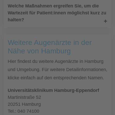
Welche Maßnahmen ergreifen Sie, um die
Wartezeit für Patient:innen möglichst kurz zu
halten?
Weitere Augenärzte in der
Nähe von Hamburg
Hier findest du weitere Augenärzte in Hamburg
und Umgebung. Für weitere Detailinformationen,
klicke einfach auf den entsprechenden Namen.
Universitätsklinikum Hamburg-Eppendorf
Martinistraße 52
20251 Hamburg
Tel.: 040 74100