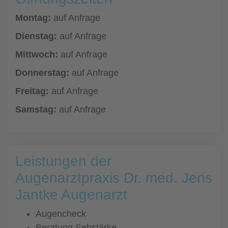
Montag:
auf Anfrage
Dienstag:
auf Anfrage
Mittwoch:
auf Anfrage
Donnerstag:
auf Anfrage
Freitag:
auf Anfrage
Samstag:
auf Anfrage
Leistungen der
Augenarztpraxis Dr. med. Jens
Jantke Augenarzt
Augencheck
Beratung Sehstärke