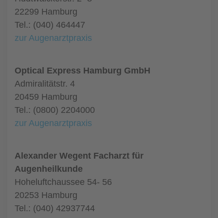
22299 Hamburg
Tel.: (040) 464447
zur Augenarztpraxis
Optical Express Hamburg GmbH
Admiralitätstr. 4
20459 Hamburg
Tel.: (0800) 2204000
zur Augenarztpraxis
Alexander Wegent Facharzt für
Augenheilkunde
Hoheluftchaussee 54- 56
20253 Hamburg
Tel.: (040) 42937744