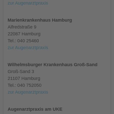
zur Augenarztpraxis
Marienkrankenhaus Hamburg
Alfredstraße 9
22087 Hamburg
Tel.: 040 25460
zur Augenarztpraxis
Wilhelmsburger Krankenhaus Groß-Sand
Groß-Sand 3
21107 Hamburg
Tel.: 040 752050
zur Augenarztpraxis
Augenarztpraxis am UKE