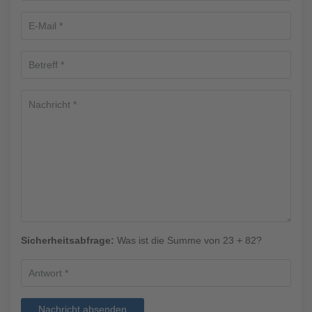
Sicherheitsabfrage:
Was ist die Summe von 23 + 82?
Nachricht absenden