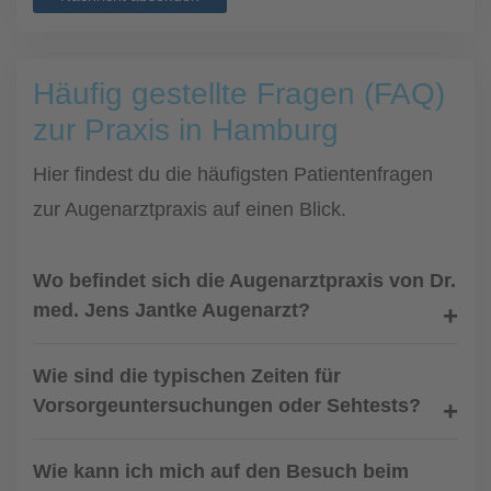
Häufig gestellte Fragen (FAQ)
zur Praxis in Hamburg
Hier findest du die häufigsten Patientenfragen
zur Augenarztpraxis auf einen Blick.
Wo befindet sich die Augenarztpraxis von Dr.
med. Jens Jantke Augenarzt?
Wie sind die typischen Zeiten für
Vorsorgeuntersuchungen oder Sehtests?
Wie kann ich mich auf den Besuch beim