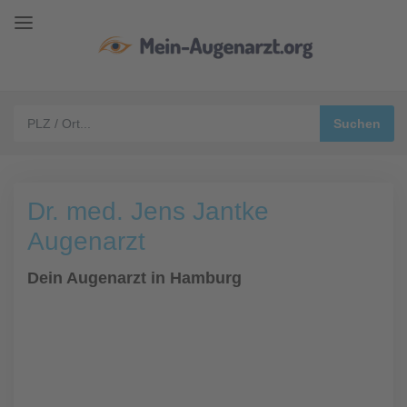
Dr. med. Jens Jantke
Augenarzt
Dein Augenarzt in Hamburg