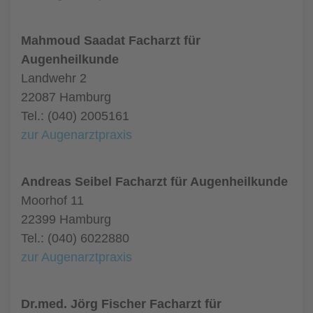
Mahmoud Saadat Facharzt für
Augenheilkunde
Landwehr 2
22087 Hamburg
Tel.: (040) 2005161
zur Augenarztpraxis
Andreas Seibel Facharzt für Augenheilkunde
Moorhof 11
22399 Hamburg
Tel.: (040) 6022880
zur Augenarztpraxis
Dr.med. Jörg Fischer Facharzt für