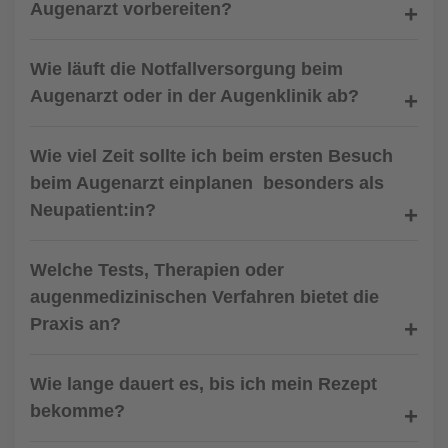
Augenarzt vorbereiten?
Wie läuft die Notfallversorgung beim
Augenarzt oder in der Augenklinik ab?
Wie viel Zeit sollte ich beim ersten Besuch
beim Augenarzt einplanen  besonders als
Neupatient:in?
Welche Tests, Therapien oder
augenmedizinischen Verfahren bietet die
Praxis an?
Wie lange dauert es, bis ich mein Rezept
bekomme?