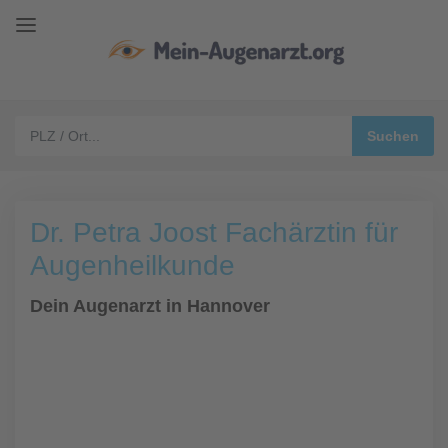
Dr. Petra Joost Fachärztin für
Augenheilkunde
Dein Augenarzt in Hannover