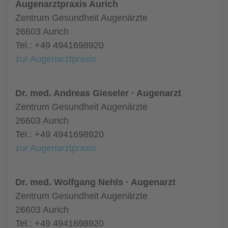
Augenarztpraxis Aurich
Zentrum Gesundheit Augenärzte
26603 Aurich
Tel.: +49 4941698920
zur Augenarztpraxis
Dr. med. Andreas Gieseler · Augenarzt
Zentrum Gesundheit Augenärzte
26603 Aurich
Tel.: +49 4941698920
zur Augenarztpraxis
Dr. med. Wolfgang Nehls · Augenarzt
Zentrum Gesundheit Augenärzte
26603 Aurich
Tel.: +49 4941698920