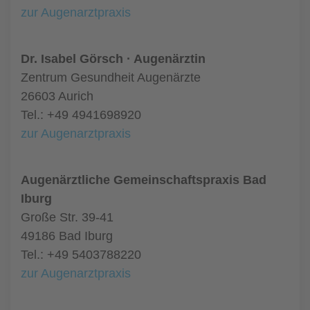
zur Augenarztpraxis
Dr. Isabel Görsch · Augenärztin
Zentrum Gesundheit Augenärzte
26603 Aurich
Tel.: +49 4941698920
zur Augenarztpraxis
Augenärztliche Gemeinschaftspraxis Bad
Iburg
Große Str. 39-41
49186 Bad Iburg
Tel.: +49 5403788220
zur Augenarztpraxis