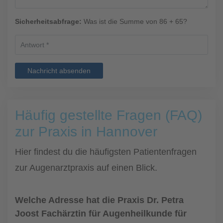
Sicherheitsabfrage:
Was ist die Summe von 86 + 65?
Nachricht absenden
Häufig gestellte Fragen (FAQ)
zur Praxis in Hannover
Hier findest du die häufigsten Patientenfragen
zur Augenarztpraxis auf einen Blick.
Welche Adresse hat die Praxis Dr. Petra
Joost Fachärztin für Augenheilkunde für