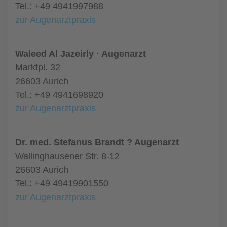
Tel.: +49 4941997988
zur Augenarztpraxis
Waleed Al Jazeirly · Augenarzt
Marktpl. 32
26603 Aurich
Tel.: +49 4941698920
zur Augenarztpraxis
Dr. med. Stefanus Brandt ? Augenarzt
Wallinghausener Str. 8-12
26603 Aurich
Tel.: +49 49419901550
zur Augenarztpraxis