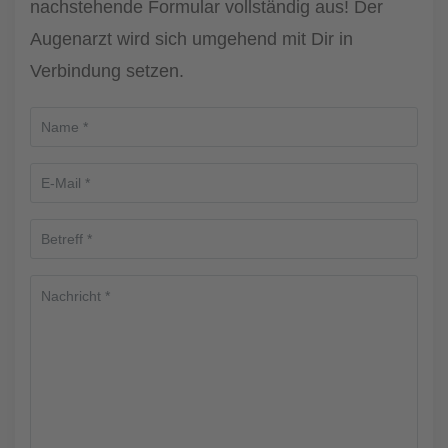
nachstehende Formular vollständig aus! Der
Augenarzt wird sich umgehend mit Dir in
Verbindung setzen.