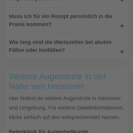
Muss ich für ein Rezept persönlich in die
Praxis kommen?
Wie lang sind die Wartezeiten bei akuten
Fällen oder Notfällen?
Weitere Augenärzte in der
Nähe von Hannover
Hier findest du weitere Augenärzte in Hannover
und Umgebung. Für weitere Detailinformationen,
klicke einfach auf den entsprechenden Namen.
Belegklinik für Augenheilkunde