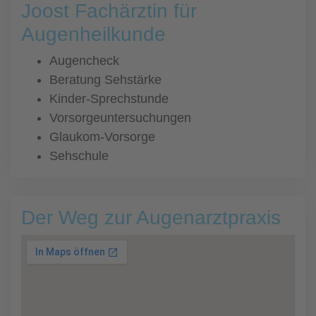
Joost Fachärztin für
Augenheilkunde
Augencheck
Beratung Sehstärke
Kinder-Sprechstunde
Vorsorgeuntersuchungen
Glaukom-Vorsorge
Sehschule
Der Weg zur Augenarztpraxis