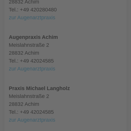
28832 Achim
Tel.: +49 420280480
zur Augenarztpraxis
Augenpraxis Achim
Meislahnstraße 2
28832 Achim
Tel.: +49 42024585
zur Augenarztpraxis
Praxis Michael Langholz
Meislahnstraße 2
28832 Achim
Tel.: +49 42024585
zur Augenarztpraxis