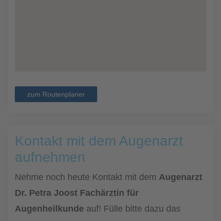
zum Routenplaner
Kontakt mit dem Augenarzt
aufnehmen
Nehme noch heute Kontakt mit dem
Augenarzt
Dr. Petra Joost Fachärztin für
Augenheilkunde
auf! Fülle bitte dazu das