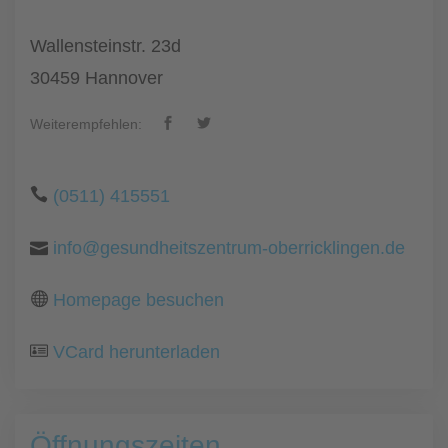
Wallensteinstr. 23d
30459 Hannover
Weiterempfehlen:
(0511) 415551
info@gesundheitszentrum-oberricklingen.de
Homepage besuchen
VCard herunterladen
Öffnungszeiten