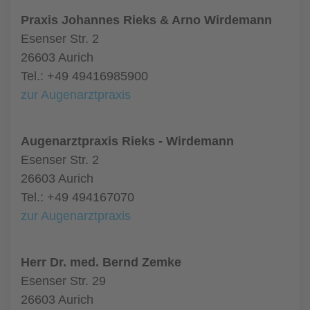
Praxis Johannes Rieks & Arno Wirdemann
Esenser Str. 2
26603 Aurich
Tel.: +49 49416985900
zur Augenarztpraxis
Augenarztpraxis Rieks - Wirdemann
Esenser Str. 2
26603 Aurich
Tel.: +49 494167070
zur Augenarztpraxis
Herr Dr. med. Bernd Zemke
Esenser Str. 29
26603 Aurich