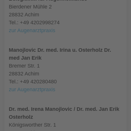
Bierdener Mühle 2
28832 Achim
Tel.: +49 4202998274
zur Augenarztpraxis
Manojlovic Dr. med. Irina u. Osterholz Dr.
med Jan Erik
Bremer Str. 1
28832 Achim
Tel.: +49 420280480
zur Augenarztpraxis
Dr. med. Irena Manojlovic / Dr. med. Jan Erik
Osterholz
Königsworther Str. 1