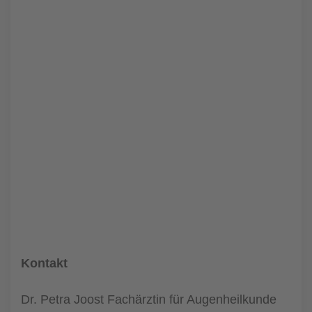
Kontakt
Dr. Petra Joost Fachärztin für Augenheilkunde