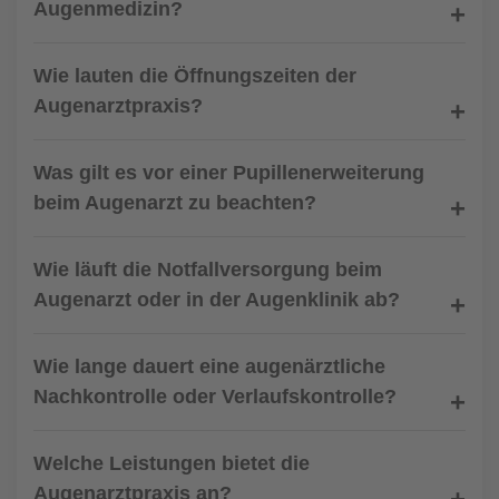
Augenmedizin?
Wie lauten die Öffnungszeiten der
Augenarztpraxis?
Was gilt es vor einer Pupillenerweiterung
beim Augenarzt zu beachten?
Wie läuft die Notfallversorgung beim
Augenarzt oder in der Augenklinik ab?
Wie lange dauert eine augenärztliche
Nachkontrolle oder Verlaufskontrolle?
Welche Leistungen bietet die
Augenarztpraxis an?