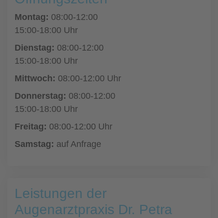
Montag:
08:00-12:00
15:00-18:00 Uhr
Dienstag:
08:00-12:00
15:00-18:00 Uhr
Mittwoch:
08:00-12:00 Uhr
Donnerstag:
08:00-12:00
15:00-18:00 Uhr
Freitag:
08:00-12:00 Uhr
Samstag:
auf Anfrage
Leistungen der
Augenarztpraxis Dr. Petra