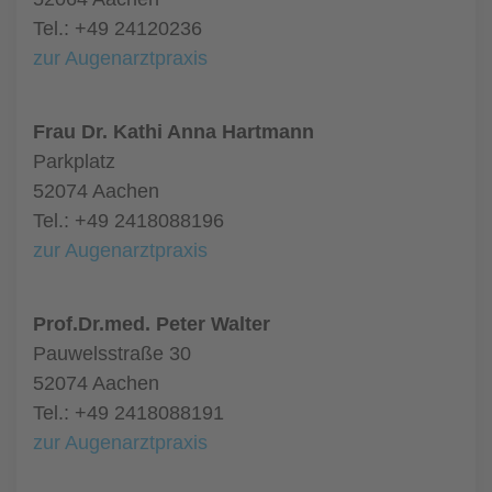
Tel.: +49 24120236
zur Augenarztpraxis
Frau Dr. Kathi Anna Hartmann
Parkplatz
52074 Aachen
Tel.: +49 2418088196
zur Augenarztpraxis
Prof.Dr.med. Peter Walter
Pauwelsstraße 30
52074 Aachen
Tel.: +49 2418088191
zur Augenarztpraxis