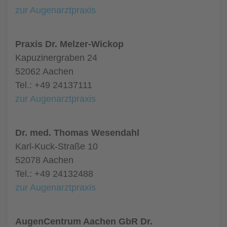
zur Augenarztpraxis
Praxis Dr. Melzer-Wickop
Kapuzinergraben 24
52062 Aachen
Tel.: +49 24137111
zur Augenarztpraxis
Dr. med. Thomas Wesendahl
Karl-Kuck-Straße 10
52078 Aachen
Tel.: +49 24132488
zur Augenarztpraxis
AugenCentrum Aachen GbR Dr.