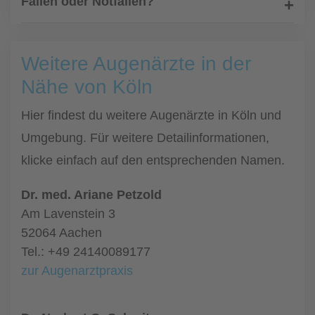
Fällen oder Notfällen?
Weitere Augenärzte in der
Nähe von Köln
Hier findest du weitere Augenärzte in Köln und
Umgebung. Für weitere Detailinformationen,
klicke einfach auf den entsprechenden Namen.
Dr. med. Ariane Petzold
Am Lavenstein 3
52064 Aachen
Tel.: +49 24140089177
zur Augenarztpraxis