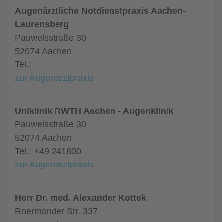
Augenärztliche Notdienstpraxis Aachen-
Laurensberg
Pauwelsstraße 30
52074 Aachen
Tel.:
zur Augenarztpraxis
Uniklinik RWTH Aachen - Augenklinik
Pauwelsstraße 30
52074 Aachen
Tel.: +49 241800
zur Augenarztpraxis
Herr Dr. med. Alexander Kottek
Roermonder Str. 337