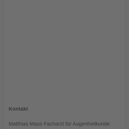
Kontakt
Matthias Maus Facharzt für Augenheilkunde