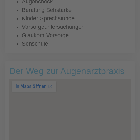
Augencheck
Beratung Sehstärke
Kinder-Sprechstunde
Vorsorgeuntersuchungen
Glaukom-Vorsorge
Sehschule
Der Weg zur Augenarztpraxis