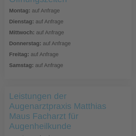
Montag:
auf Anfrage
Dienstag:
auf Anfrage
Mittwoch:
auf Anfrage
Donnerstag:
auf Anfrage
Freitag:
auf Anfrage
Samstag:
auf Anfrage
Leistungen der
Augenarztpraxis Matthias
Maus Facharzt für
Augenheilkunde