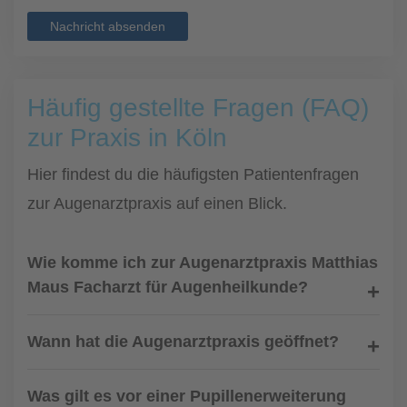
Nachricht absenden
Häufig gestellte Fragen (FAQ)
zur Praxis in Köln
Hier findest du die häufigsten Patientenfragen
zur Augenarztpraxis auf einen Blick.
Wie komme ich zur Augenarztpraxis Matthias
Maus Facharzt für Augenheilkunde?
Wann hat die Augenarztpraxis geöffnet?
Was gilt es vor einer Pupillenerweiterung