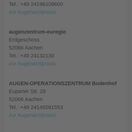
Tel.: +49 24196109600
zur Augenarztpraxis
augenzentrum-euregio
Erdgeschoss
52066 Aachen
Tel.: +49 24132130
zur Augenarztpraxis
AUGEN-OPERATIONSZENTRUM Bodenhof
Eupener Str. 28
52066 Aachen
Tel.: +49 24145091553
zur Augenarztpraxis