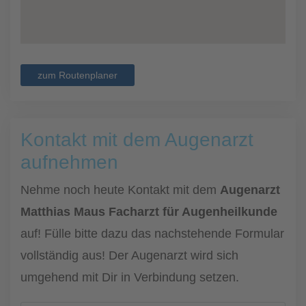
zum Routenplaner
Kontakt mit dem Augenarzt
aufnehmen
Nehme noch heute Kontakt mit dem
Augenarzt
Matthias Maus Facharzt für Augenheilkunde
auf! Fülle bitte dazu das nachstehende Formular
vollständig aus! Der Augenarzt wird sich
umgehend mit Dir in Verbindung setzen.