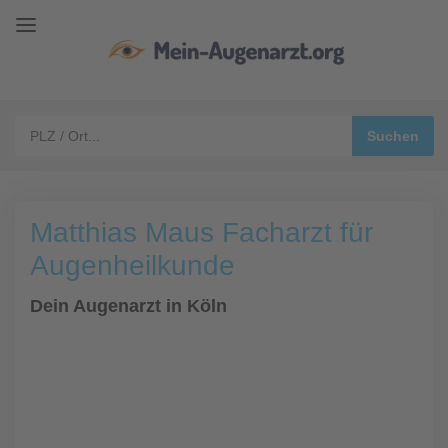
Matthias Maus Facharzt für
Augenheilkunde
Dein Augenarzt in Köln