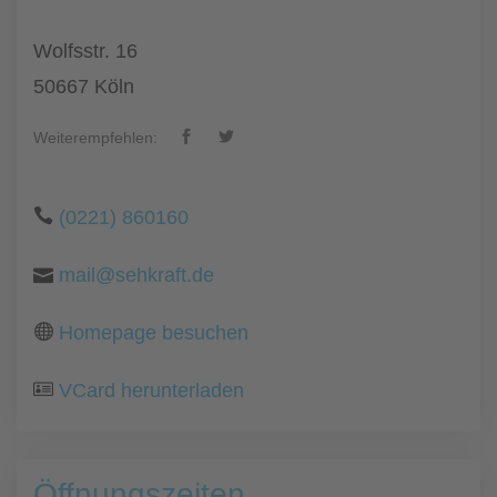
Wolfsstr. 16
50667 Köln
Weiterempfehlen:
(0221) 860160
mail@sehkraft.de
Homepage besuchen
VCard herunterladen
Öffnungszeiten