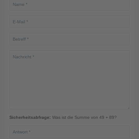
Sicherheitsabfrage:
Was ist die Summe von 49 + 89?