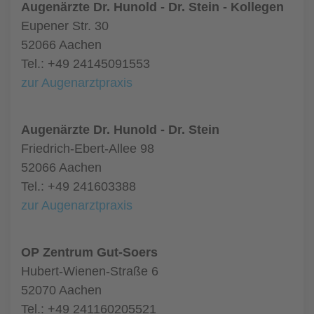
Augenärzte Dr. Hunold - Dr. Stein - Kollegen
Eupener Str. 30
52066 Aachen
Tel.: +49 24145091553
zur Augenarztpraxis
Augenärzte Dr. Hunold - Dr. Stein
Friedrich-Ebert-Allee 98
52066 Aachen
Tel.: +49 241603388
zur Augenarztpraxis
OP Zentrum Gut-Soers
Hubert-Wienen-Straße 6
52070 Aachen
Tel.: +49 241160205521