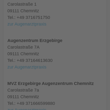
Carolastraße 1
09111 Chemnitz
Tel.: +49 3716751750
zur Augenarztpraxis
Augenzentrum Erzgebirge
Carolastraße 7A
09111 Chemnitz
Tel.: +49 37164613630
zur Augenarztpraxis
MVZ Erzgebirge Augenzentrum Chemnitz
Carolastraße 7a
09111 Chemnitz
Tel.: +49 371666599880