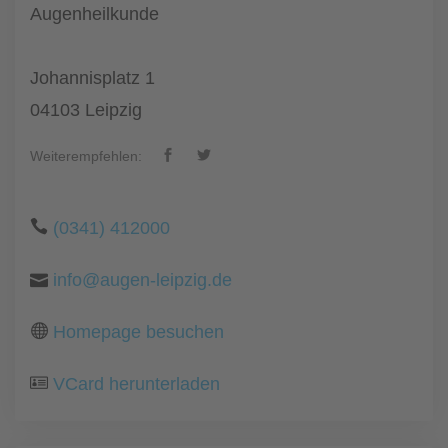
Augenheilkunde
Johannisplatz 1
04103 Leipzig
Weiterempfehlen:
(0341) 412000
info@augen-leipzig.de
Homepage besuchen
VCard herunterladen