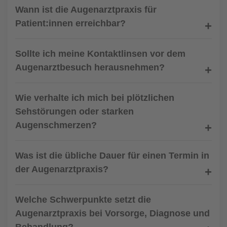
Wann ist die Augenarztpraxis für
Patient:innen erreichbar?
Sollte ich meine Kontaktlinsen vor dem
Augenarztbesuch herausnehmen?
Wie verhalte ich mich bei plötzlichen
Sehstörungen oder starken
Augenschmerzen?
Was ist die übliche Dauer für einen Termin in
der Augenarztpraxis?
Welche Schwerpunkte setzt die
Augenarztpraxis bei Vorsorge, Diagnose und