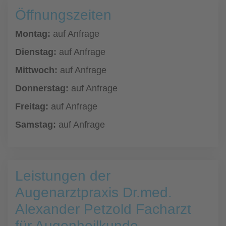
Öffnungszeiten
Montag:
auf Anfrage
Dienstag:
auf Anfrage
Mittwoch:
auf Anfrage
Donnerstag:
auf Anfrage
Freitag:
auf Anfrage
Samstag:
auf Anfrage
Leistungen der
Augenarztpraxis Dr.med.
Alexander Petzold Facharzt
für Augenheilkunde