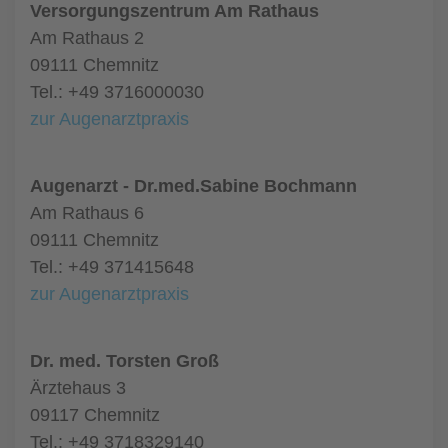
Versorgungszentrum Am Rathaus
Am Rathaus 2
09111 Chemnitz
Tel.: +49 3716000030
zur Augenarztpraxis
Augenarzt - Dr.med.Sabine Bochmann
Am Rathaus 6
09111 Chemnitz
Tel.: +49 371415648
zur Augenarztpraxis
Dr. med. Torsten Groß
Ärztehaus 3
09117 Chemnitz
Tel.: +49 3718329140