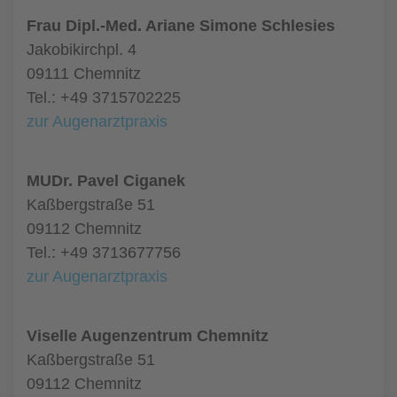
Frau Dipl.-Med. Ariane Simone Schlesies
Jakobikirchpl. 4
09111 Chemnitz
Tel.: +49 3715702225
zur Augenarztpraxis
MUDr. Pavel Ciganek
Kaßbergstraße 51
09112 Chemnitz
Tel.: +49 3713677756
zur Augenarztpraxis
Viselle Augenzentrum Chemnitz
Kaßbergstraße 51
09112 Chemnitz