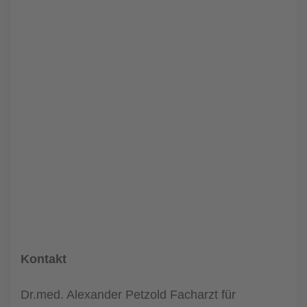
Kontakt
Dr.med. Alexander Petzold Facharzt für