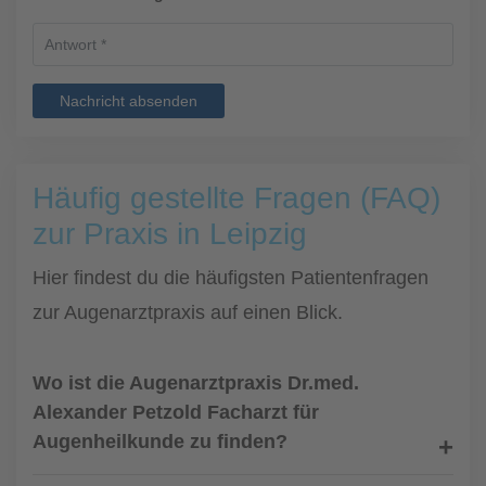
Nachricht absenden
Häufig gestellte Fragen (FAQ)
zur Praxis in Leipzig
Hier findest du die häufigsten Patientenfragen
zur Augenarztpraxis auf einen Blick.
Wo ist die Augenarztpraxis Dr.med.
Alexander Petzold Facharzt für
Augenheilkunde zu finden?