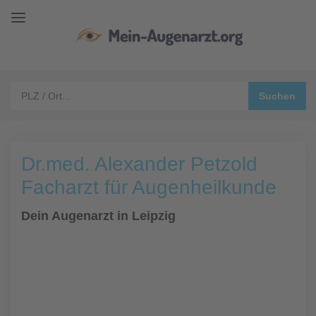
Dr.med. Alexander Petzold
Facharzt für Augenheilkunde
Dein Augenarzt in Leipzig