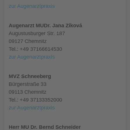
zur Augenarztpraxis
Augenarzt MUDr. Jana Zíková
Augustusburger Str. 187
09127 Chemnitz
Tel.: +49 37166614530
zur Augenarztpraxis
MVZ Schneeberg
Bürgerstraße 33
09113 Chemnitz
Tel.: +49 37133352000
zur Augenarztpraxis
Herr MU Dr. Bernd Schneider