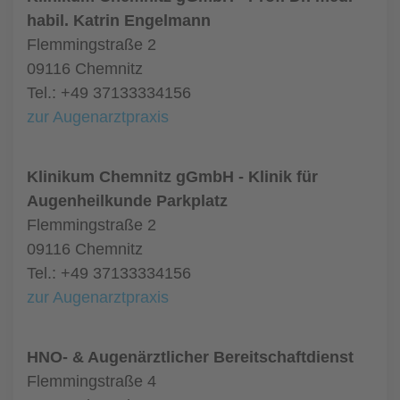
habil. Katrin Engelmann
Flemmingstraße 2
09116 Chemnitz
Tel.: +49 37133334156
zur Augenarztpraxis
Klinikum Chemnitz gGmbH - Klinik für
Augenheilkunde Parkplatz
Flemmingstraße 2
09116 Chemnitz
Tel.: +49 37133334156
zur Augenarztpraxis
HNO- & Augenärztlicher Bereitschaftdienst
Flemmingstraße 4