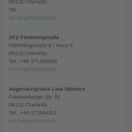
09116 Chemnitz
Tel.:
zur Augenarztpraxis
SFZ Flemmingstaße
Flemmingstraße 8 / Haus 9
09116 Chemnitz
Tel.: +49 371355800
zur Augenarztpraxis
Augenarztpraxis Lina Valevice
Frankenberger Str. 51
09131 Chemnitz
Tel.: +49 371694421
zur Augenarztpraxis