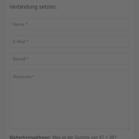
Verbindung setzen.
Sicherheitsabfrage:
Was ist die Summe von 47 + 39?