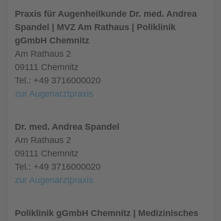
Praxis für Augenheilkunde Dr. med. Andrea
Spandel | MVZ Am Rathaus | Poliklinik
gGmbH Chemnitz
Am Rathaus 2
09111 Chemnitz
Tel.: +49 3716000020
zur Augenarztpraxis
Dr. med. Andrea Spandel
Am Rathaus 2
09111 Chemnitz
Tel.: +49 3716000020
zur Augenarztpraxis
Poliklinik gGmbH Chemnitz | Medizinisches