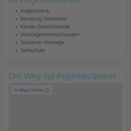
Augencheck
Beratung Sehstärke
Kinder-Sprechstunde
Vorsorgeuntersuchungen
Glaukom-Vorsorge
Sehschule
Der Weg zur Augenarztpraxis