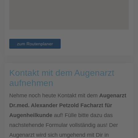
zum Routenplaner
Kontakt mit dem Augenarzt
aufnehmen
Nehme noch heute Kontakt mit dem
Augenarzt
Dr.med. Alexander Petzold Facharzt für
Augenheilkunde
auf! Fülle bitte dazu das
nachstehende Formular vollständig aus! Der
Augenarzt wird sich umgehend mit Dir in