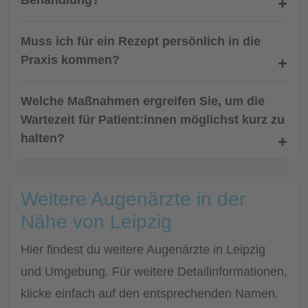
Behandlung?
Muss ich für ein Rezept persönlich in die
Praxis kommen?
Welche Maßnahmen ergreifen Sie, um die
Wartezeit für Patient:innen möglichst kurz zu
halten?
Weitere Augenärzte in der
Nähe von Leipzig
Hier findest du weitere Augenärzte in Leipzig
und Umgebung. Für weitere Detailinformationen,
klicke einfach auf den entsprechenden Namen.