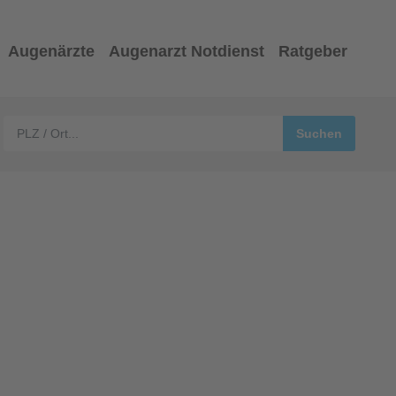
Augenärzte
Augenarzt Notdienst
Ratgeber