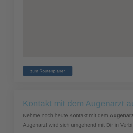
zum Routenplaner
Kontakt mit dem Augenarzt 
Nehme noch heute Kontakt mit dem
Augenarzt
Augenarzt wird sich umgehend mit Dir in Verb