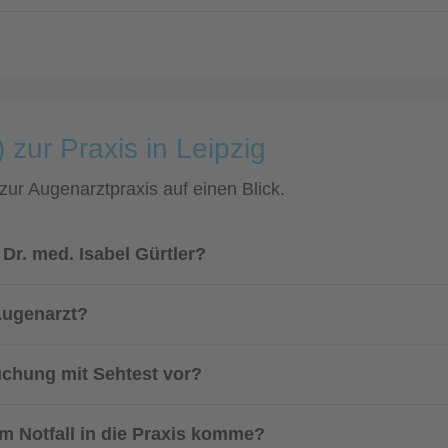
 zur Praxis in Leipzig
 zur Augenarztpraxis auf einen Blick.
Dr. med. Isabel Gürtler?
Augenarzt?
uchung mit Sehtest vor?
m Notfall in die Praxis komme?