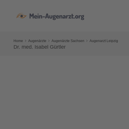
Home
Augenärzte
Augenärzte Sachsen
Augenarzt Leipzig
Dr. med. Isabel Gürtler