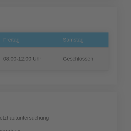
Freitag
Samstag
08:00-12:00 Uhr
Geschlossen
etzhautuntersuchung