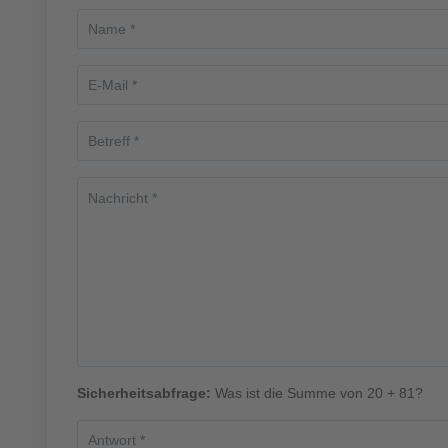
Sicherheitsabfrage:
Was ist die Summe von 20 + 81?