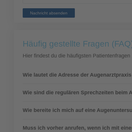
Nachricht absenden
Häufig gestellte Fragen (FAQ)
Hier findest du die häufigsten Patientenfragen
Wie lautet die Adresse der Augenarztpraxis 
Wie sind die regulären Sprechzeiten beim 
Wie bereite ich mich auf eine Augenunters
Muss ich vorher anrufen, wenn ich mit eine