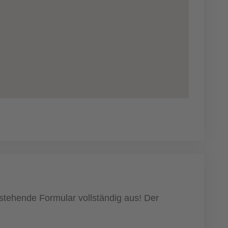
hstehende Formular vollständig aus! Der