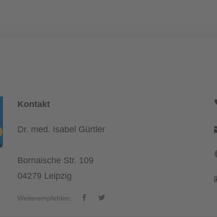
Kontakt
Dr. med. Isabel Gürtler
Bornaische Str. 109
04279 Leipzig
Weiterempfehlen: