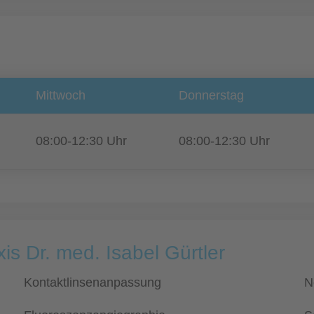
Mittwoch
Donnerstag
08:00-12:30 Uhr
08:00-12:30 Uhr
is Dr. med. Isabel Gürtler
Kontaktlinsenanpassung
N