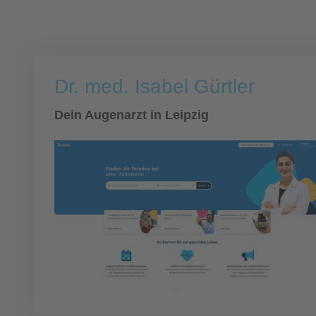
Dr. med. Isabel Gürtler
Dein Augenarzt in Leipzig