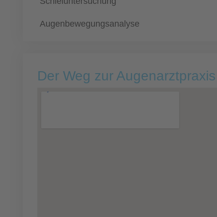
Schieluntersuchung
Augenbewegungsanalyse
Der Weg zur Augenarztpraxis