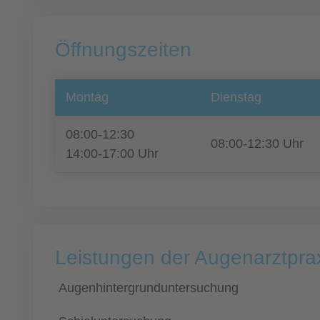
Öffnungszeiten
Montag
Dienstag
08:00-12:30
08:00-12:30 Uhr
14:00-17:00 Uhr
Leistungen der Augenarztprax
Augenhintergrunduntersuchung