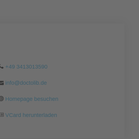
+49 3413013590
info@doctolib.de
Homepage besuchen
VCard herunterladen