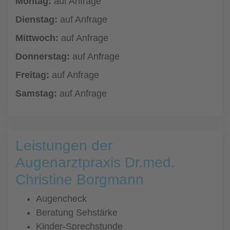
Montag:
auf Anfrage
Dienstag:
auf Anfrage
Mittwoch:
auf Anfrage
Donnerstag:
auf Anfrage
Freitag:
auf Anfrage
Samstag:
auf Anfrage
Leistungen der
Augenarztpraxis Dr.med.
Christine Borgmann
Augencheck
Beratung Sehstärke
Kinder-Sprechstunde