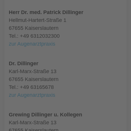
Herr Dr. med. Patrick Dillinger
Hellmut-Hartert-Straße 1
67655 Kaiserslautern
Tel.: +49 6312032300
zur Augenarztpraxis
Dr. Dillinger
Karl-Marx-Straße 13
67655 Kaiserslautern
Tel.: +49 63165678
zur Augenarztpraxis
Grewing Dillinger u. Kollegen
Karl-Marx-Straße 13
67655 Kaiserslautern