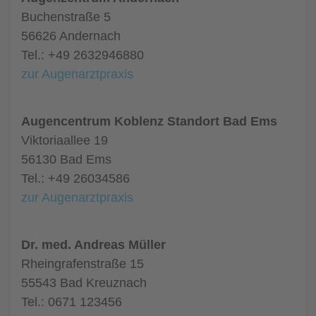
Buchenstraße 5
56626 Andernach
Tel.: +49 2632946880
zur Augenarztpraxis
Augencentrum Koblenz Standort Bad Ems
Viktoriaallee 19
56130 Bad Ems
Tel.: +49 26034586
zur Augenarztpraxis
Dr. med. Andreas Müller
Rheingrafenstraße 15
55543 Bad Kreuznach
Tel.: 0671 123456