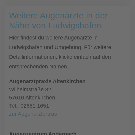
Weitere Augenärzte in der
Nähe von Ludwigshafen
Hier findest du weitere Augenärzte in
Ludwigshafen und Umgebung. Für weitere
Detailinformationen, klicke einfach auf den
entsprechenden Namen.
Augenarztpraxis Altenkirchen
Wilhelmstraße 32
57610 Altenkirchen
Tel.: 02681 1651
zur Augenarztpraxis
Augenzentrum Andernach