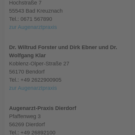
Hochstraße 7
55543 Bad Kreuznach
Tel.: 0671 567890
zur Augenarztpraxis
Dr. Wiltrud Forster und Dirk Ebner und Dr.
Wolfgang Klar
Koblenz-Olper-Straße 27
56170 Bendorf
Tel.: +49 2622900905
zur Augenarztpraxis
Augenarzt-Praxis Dierdorf
Pfaffenweg 3
56269 Dierdorf
Tel.: +49 26892100