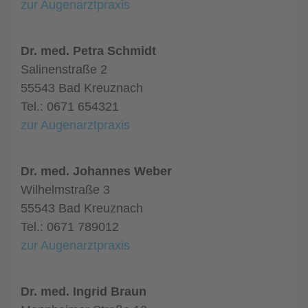
zur Augenarztpraxis
Dr. med. Petra Schmidt
Salinenstraße 2
55543 Bad Kreuznach
Tel.: 0671 654321
zur Augenarztpraxis
Dr. med. Johannes Weber
Wilhelmstraße 3
55543 Bad Kreuznach
Tel.: 0671 789012
zur Augenarztpraxis
Dr. med. Ingrid Braun