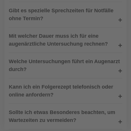
Gibt es spezielle Sprechzeiten für Notfälle
ohne Termin?
Mit welcher Dauer muss ich für eine
augenärztliche Untersuchung rechnen?
Welche Untersuchungen führt ein Augenarzt
durch?
Kann ich ein Folgerezept telefonisch oder
online anfordern?
Sollte ich etwas Besonderes beachten, um
Wartezeiten zu vermeiden?