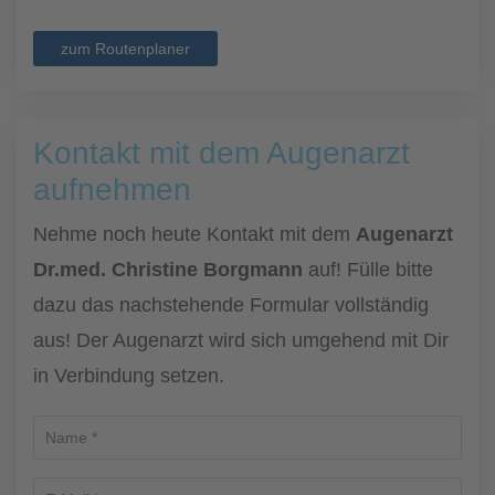
zum Routenplaner
Kontakt mit dem Augenarzt
aufnehmen
Nehme noch heute Kontakt mit dem
Augenarzt
Dr.med. Christine Borgmann
auf! Fülle bitte
dazu das nachstehende Formular vollständig
aus! Der Augenarzt wird sich umgehend mit Dir
in Verbindung setzen.