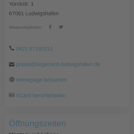
Yorckstr. 1
67061 Ludwigshafen
Weiterempfehlen:
0621 67180211
praxis@augenarzt-ludwigshafen.de
Homepage besuchen
VCard herunterladen
Öffnungszeiten