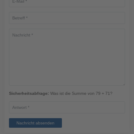
Sicherheitsabfrage:
Was ist die Summe von 79 + 71?
Nachricht absenden