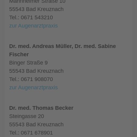
Mannheimer Straße 10
55543 Bad Kreuznach
Tel.: 0671 543210
zur Augenarztpraxis
Dr. med. Andreas Müller, Dr. med. Sabine
Fischer
Binger Straße 9
55543 Bad Kreuznach
Tel.: 0671 908070
zur Augenarztpraxis
Dr. med. Thomas Becker
Steingasse 20
55543 Bad Kreuznach
Tel.: 0671 678901