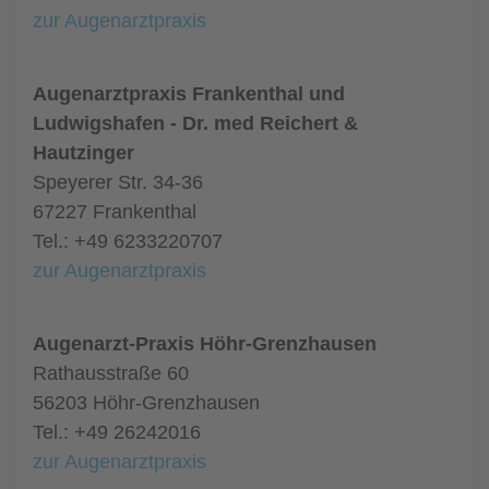
zur Augenarztpraxis
Augenarztpraxis Frankenthal und
Ludwigshafen - Dr. med Reichert &
Hautzinger
Speyerer Str. 34-36
67227 Frankenthal
Tel.: +49 6233220707
zur Augenarztpraxis
Augenarzt-Praxis Höhr-Grenzhausen
Rathausstraße 60
56203 Höhr-Grenzhausen
Tel.: +49 26242016
zur Augenarztpraxis