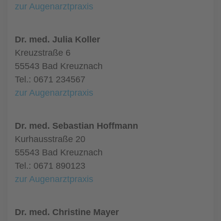
zur Augenarztpraxis
Dr. med. Julia Koller
Kreuzstraße 6
55543 Bad Kreuznach
Tel.: 0671 234567
zur Augenarztpraxis
Dr. med. Sebastian Hoffmann
Kurhausstraße 20
55543 Bad Kreuznach
Tel.: 0671 890123
zur Augenarztpraxis
Dr. med. Christine Mayer