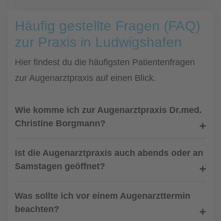
Häufig gestellte Fragen (FAQ)
zur Praxis in Ludwigshafen
Hier findest du die häufigsten Patientenfragen
zur Augenarztpraxis auf einen Blick.
Wie komme ich zur Augenarztpraxis Dr.med.
Christine Borgmann?
Ist die Augenarztpraxis auch abends oder an
Samstagen geöffnet?
Was sollte ich vor einem Augenarzttermin
beachten?