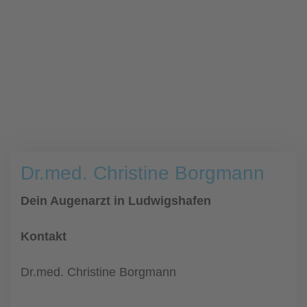
Dr.med. Christine Borgmann
Dein Augenarzt in Ludwigshafen
Kontakt
Dr.med. Christine Borgmann