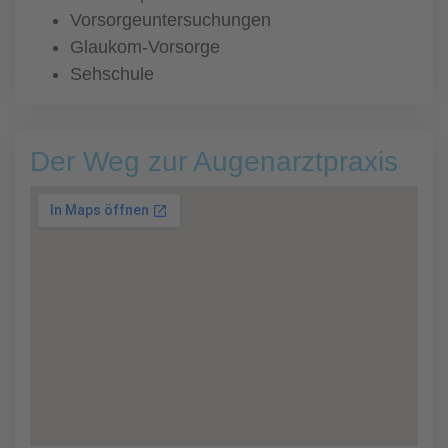
Vorsorgeuntersuchungen
Glaukom-Vorsorge
Sehschule
Der Weg zur Augenarztpraxis