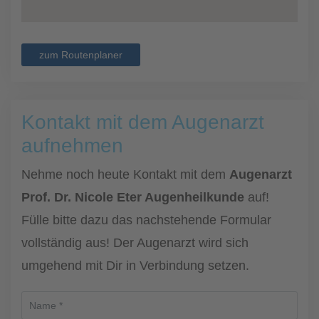
zum Routenplaner
Kontakt mit dem Augenarzt
aufnehmen
Nehme noch heute Kontakt mit dem
Augenarzt
Prof. Dr. Nicole Eter Augenheilkunde
auf!
Fülle bitte dazu das nachstehende Formular
vollständig aus! Der Augenarzt wird sich
umgehend mit Dir in Verbindung setzen.