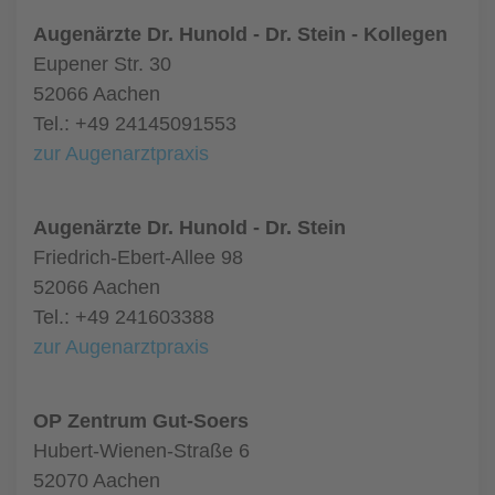
Augenärzte Dr. Hunold - Dr. Stein - Kollegen
Eupener Str. 30
52066 Aachen
Tel.: +49 24145091553
zur Augenarztpraxis
Augenärzte Dr. Hunold - Dr. Stein
Friedrich-Ebert-Allee 98
52066 Aachen
Tel.: +49 241603388
zur Augenarztpraxis
OP Zentrum Gut-Soers
Hubert-Wienen-Straße 6
52070 Aachen