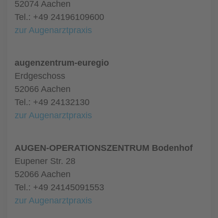
52074 Aachen
Tel.: +49 24196109600
zur Augenarztpraxis
augenzentrum-euregio
Erdgeschoss
52066 Aachen
Tel.: +49 24132130
zur Augenarztpraxis
AUGEN-OPERATIONSZENTRUM Bodenhof
Eupener Str. 28
52066 Aachen
Tel.: +49 24145091553
zur Augenarztpraxis