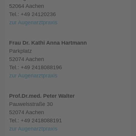
52064 Aachen
Tel.: +49 24120236
zur Augenarztpraxis
Frau Dr. Kathi Anna Hartmann
Parkplatz
52074 Aachen
Tel.: +49 2418088196
zur Augenarztpraxis
Prof.Dr.med. Peter Walter
Pauwelsstraße 30
52074 Aachen
Tel.: +49 2418088191
zur Augenarztpraxis