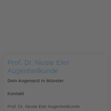
Prof. Dr. Nicole Eter
Augenheilkunde
Dein Augenarzt in Münster
Kontakt
Prof. Dr. Nicole Eter Augenheilkunde