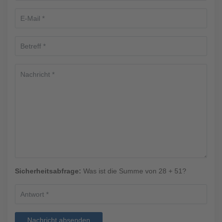
Sicherheitsabfrage:
Was ist die Summe von 28 + 51?
Nachricht absenden