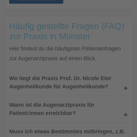
Häufig gestellte Fragen (FAQ)
zur Praxis in Münster
Hier findest du die häufigsten Patientenfragen
zur Augenarztpraxis auf einen Blick.
Wo liegt die Praxis Prof. Dr. Nicole Eter
Augenheilkunde für Augenheilkunde?
Wann ist die Augenarztpraxis für
Patient:innen erreichbar?
Muss ich etwas Bestimmtes mitbringen, z.B.