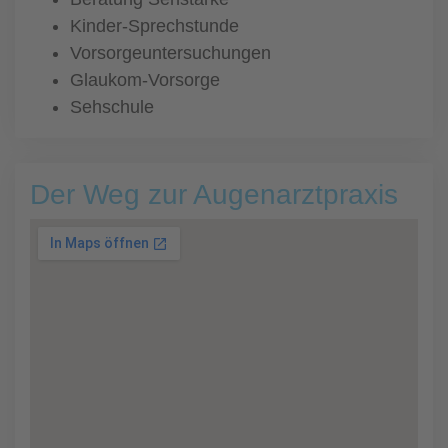
Kinder-Sprechstunde
Vorsorgeuntersuchungen
Glaukom-Vorsorge
Sehschule
Der Weg zur Augenarztpraxis