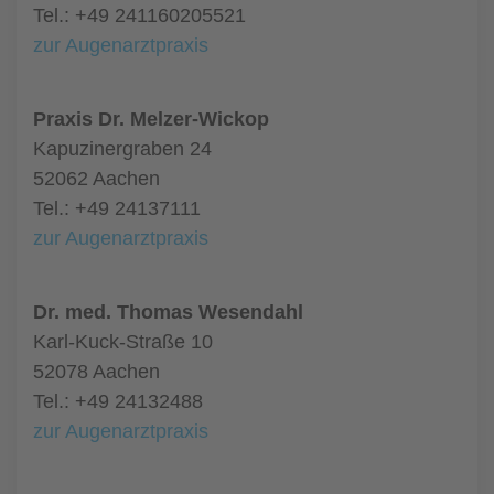
Tel.: +49 241160205521
zur Augenarztpraxis
Praxis Dr. Melzer-Wickop
Kapuzinergraben 24
52062 Aachen
Tel.: +49 24137111
zur Augenarztpraxis
Dr. med. Thomas Wesendahl
Karl-Kuck-Straße 10
52078 Aachen
Tel.: +49 24132488
zur Augenarztpraxis