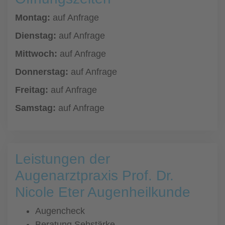
Montag:
auf Anfrage
Dienstag:
auf Anfrage
Mittwoch:
auf Anfrage
Donnerstag:
auf Anfrage
Freitag:
auf Anfrage
Samstag:
auf Anfrage
Leistungen der
Augenarztpraxis Prof. Dr.
Nicole Eter Augenheilkunde
Augencheck
Beratung Sehstärke