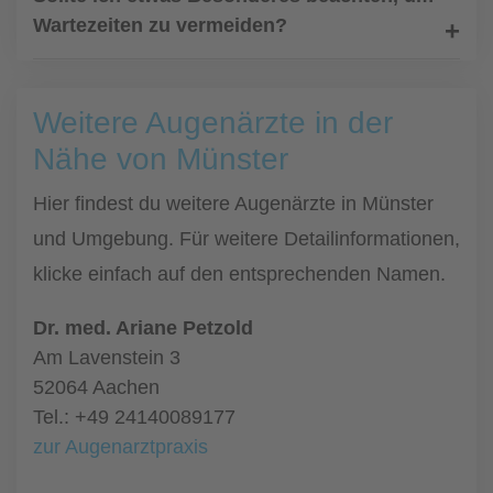
Wartezeiten zu vermeiden?
Weitere Augenärzte in der
Nähe von Münster
Hier findest du weitere Augenärzte in Münster
und Umgebung. Für weitere Detailinformationen,
klicke einfach auf den entsprechenden Namen.
Dr. med. Ariane Petzold
Am Lavenstein 3
52064 Aachen
Tel.: +49 24140089177
zur Augenarztpraxis