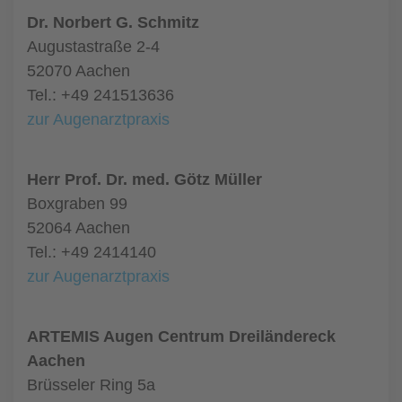
Dr. Norbert G. Schmitz
Augustastraße 2-4
52070 Aachen
Tel.: +49 241513636
zur Augenarztpraxis
Herr Prof. Dr. med. Götz Müller
Boxgraben 99
52064 Aachen
Tel.: +49 2414140
zur Augenarztpraxis
ARTEMIS Augen Centrum Dreiländereck
Aachen
Brüsseler Ring 5a