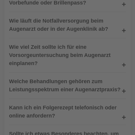
Vorbefunde oder Brillenpass?
Wie läuft die Notfallversorgung beim
Augenarzt oder in der Augenklinik ab?
Wie viel Zeit sollte ich für eine
Vorsorgeuntersuchung beim Augenarzt
einplanen?
Welche Behandlungen gehören zum
Leistungsspektrum einer Augenarztpraxis?
Kann ich ein Folgerezept telefonisch oder
online anfordern?
Sollte ich etwas Besonderes beachten, um