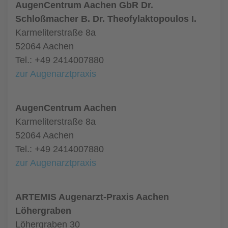
AugenCentrum Aachen GbR Dr.
Schloßmacher B. Dr. Theofylaktopoulos I.
Karmeliterstraße 8a
52064 Aachen
Tel.: +49 2414007880
zur Augenarztpraxis
AugenCentrum Aachen
Karmeliterstraße 8a
52064 Aachen
Tel.: +49 2414007880
zur Augenarztpraxis
ARTEMIS Augenarzt-Praxis Aachen
Löhergraben
Löhergraben 30