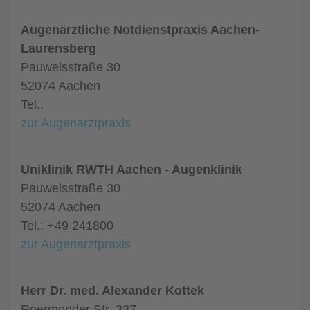
Augenärztliche Notdienstpraxis Aachen-
Laurensberg
Pauwelsstraße 30
52074 Aachen
Tel.:
zur Augenarztpraxis
Uniklinik RWTH Aachen - Augenklinik
Pauwelsstraße 30
52074 Aachen
Tel.: +49 241800
zur Augenarztpraxis
Herr Dr. med. Alexander Kottek
Roermonder Str. 337