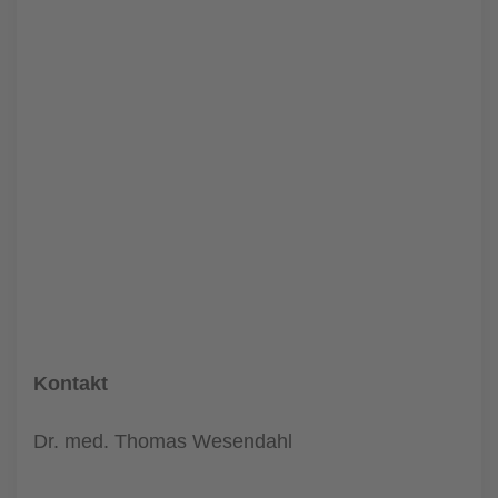
Kontakt
Dr. med. Thomas Wesendahl