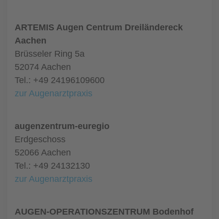
ARTEMIS Augen Centrum Dreiländereck
Aachen
Brüsseler Ring 5a
52074 Aachen
Tel.: +49 24196109600
zur Augenarztpraxis
augenzentrum-euregio
Erdgeschoss
52066 Aachen
Tel.: +49 24132130
zur Augenarztpraxis
AUGEN-OPERATIONSZENTRUM Bodenhof