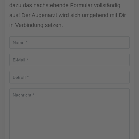
dazu das nachstehende Formular vollständig
aus! Der Augenarzt wird sich umgehend mit Dir
in Verbindung setzen.