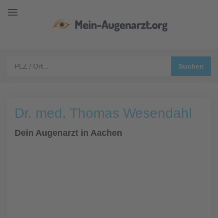
Dr. med. Thomas Wesendahl
Dein Augenarzt in Aachen