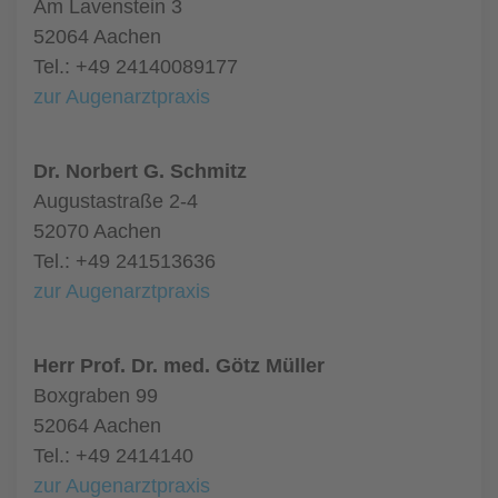
Am Lavenstein 3
52064 Aachen
Tel.: +49 24140089177
zur Augenarztpraxis
Dr. Norbert G. Schmitz
Augustastraße 2-4
52070 Aachen
Tel.: +49 241513636
zur Augenarztpraxis
Herr Prof. Dr. med. Götz Müller
Boxgraben 99
52064 Aachen
Tel.: +49 2414140
zur Augenarztpraxis