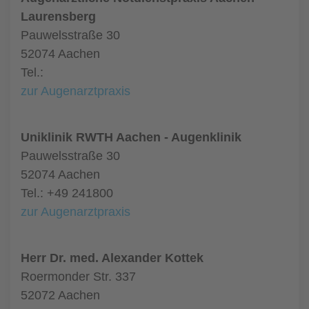
Laurensberg
Pauwelsstraße 30
52074 Aachen
Tel.:
zur Augenarztpraxis
Uniklinik RWTH Aachen - Augenklinik
Pauwelsstraße 30
52074 Aachen
Tel.: +49 241800
zur Augenarztpraxis
Herr Dr. med. Alexander Kottek
Roermonder Str. 337
52072 Aachen