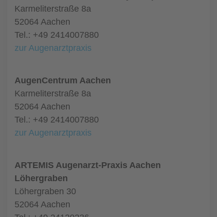
Karmeliterstraße 8a
52064 Aachen
Tel.: +49 2414007880
zur Augenarztpraxis
AugenCentrum Aachen
Karmeliterstraße 8a
52064 Aachen
Tel.: +49 2414007880
zur Augenarztpraxis
ARTEMIS Augenarzt-Praxis Aachen
Löhergraben
Löhergraben 30
52064 Aachen