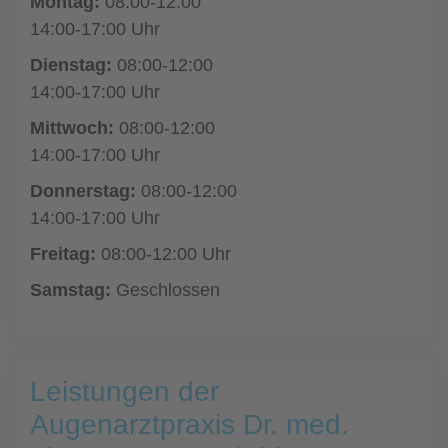
Montag:
08:00-12:00
14:00-17:00 Uhr
Dienstag:
08:00-12:00
14:00-17:00 Uhr
Mittwoch:
08:00-12:00
14:00-17:00 Uhr
Donnerstag:
08:00-12:00
14:00-17:00 Uhr
Freitag:
08:00-12:00 Uhr
Samstag:
Geschlossen
Leistungen der
Augenarztpraxis Dr. med.