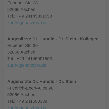
Eupener Str. 28
52066 Aachen
Tel.: +49 24145091553
zur Augenarztpraxis
Augenärzte Dr. Hunold - Dr. Stein - Kollegen
Eupener Str. 30
52066 Aachen
Tel.: +49 24145091553
zur Augenarztpraxis
Augenärzte Dr. Hunold - Dr. Stein
Friedrich-Ebert-Allee 98
52066 Aachen
Tel.: +49 241603388
zur Augenarztpraxis