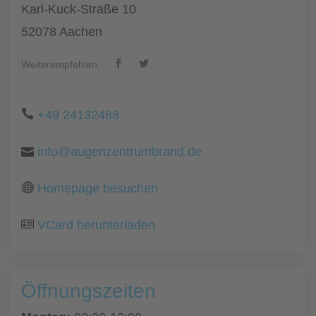
Karl-Kuck-Straße 10
52078 Aachen
Weiterempfehlen:
+49 24132488
info@augenzentrumbrand.de
Homepage besuchen
VCard herunterladen
Öffnungszeiten