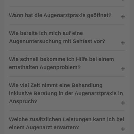
Wann hat die Augenarztpraxis geöffnet?
Wie bereite ich mich auf eine
Augenuntersuchung mit Sehtest vor?
Wie schnell bekomme ich Hilfe bei einem
ernsthaften Augenproblem?
Wie viel Zeit nimmt eine Behandlung
inklusive Beratung in der Augenarztpraxis in
Anspruch?
Welche zusätzlichen Leistungen kann ich bei
einem Augenarzt erwarten?