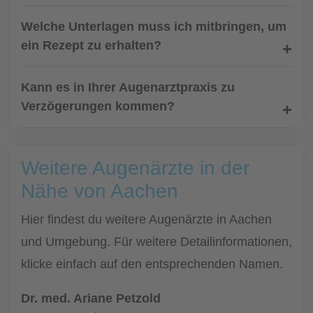
Welche Unterlagen muss ich mitbringen, um
ein Rezept zu erhalten?
Kann es in Ihrer Augenarztpraxis zu
Verzögerungen kommen?
Weitere Augenärzte in der
Nähe von Aachen
Hier findest du weitere Augenärzte in Aachen
und Umgebung. Für weitere Detailinformationen,
klicke einfach auf den entsprechenden Namen.
Dr. med. Ariane Petzold