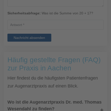
Sicherheitsabfrage:
Was ist die Summe von 20 + 17?
Nachricht absenden
Häufig gestellte Fragen (FAQ)
zur Praxis in Aachen
Hier findest du die häufigsten Patientenfragen
zur Augenarztpraxis auf einen Blick.
Wo ist die Augenarztpraxis Dr. med. Thomas
Wesendahl zu finden?