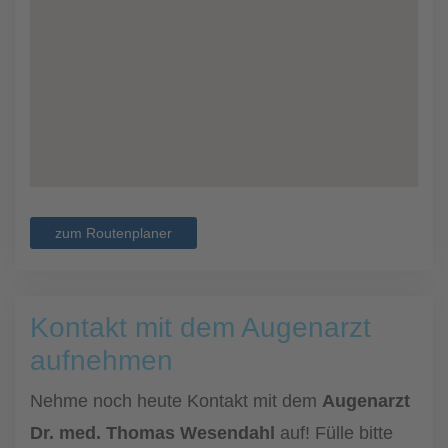
zum Routenplaner
Kontakt mit dem Augenarzt
aufnehmen
Nehme noch heute Kontakt mit dem
Augenarzt
Dr. med. Thomas Wesendahl
auf! Fülle bitte