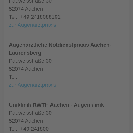
Pauwelsstraße 30
52074 Aachen
Tel.: +49 2418088191
zur Augenarztpraxis
Augenärztliche Notdienstpraxis Aachen-
Laurensberg
Pauwelsstraße 30
52074 Aachen
Tel.:
zur Augenarztpraxis
Uniklinik RWTH Aachen - Augenklinik
Pauwelsstraße 30
52074 Aachen
Tel.: +49 241800