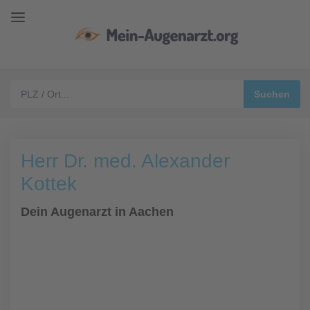
Herr Dr. med. Alexander
Kottek
Dein Augenarzt in Aachen