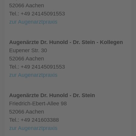
52066 Aachen
Tel.: +49 24145091553
zur Augenarztpraxis
Augenärzte Dr. Hunold - Dr. Stein - Kollegen
Eupener Str. 30
52066 Aachen
Tel.: +49 24145091553
zur Augenarztpraxis
Augenärzte Dr. Hunold - Dr. Stein
Friedrich-Ebert-Allee 98
52066 Aachen
Tel.: +49 241603388
zur Augenarztpraxis