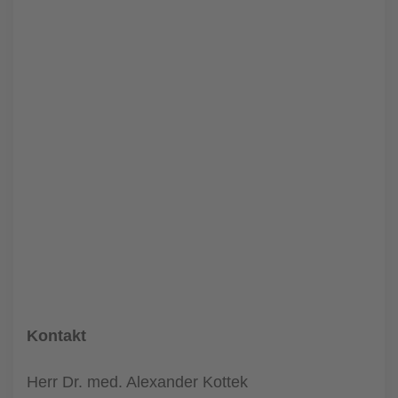
Kontakt
Herr Dr. med. Alexander Kottek