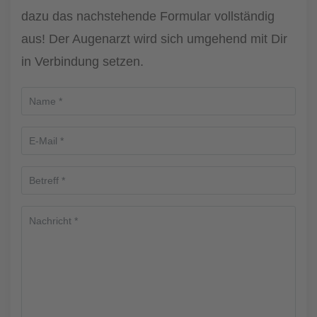
dazu das nachstehende Formular vollständig
aus! Der Augenarzt wird sich umgehend mit Dir
in Verbindung setzen.