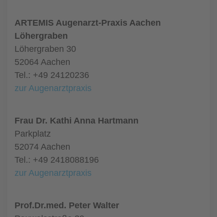
ARTEMIS Augenarzt-Praxis Aachen
Löhergraben
Löhergraben 30
52064 Aachen
Tel.: +49 24120236
zur Augenarztpraxis
Frau Dr. Kathi Anna Hartmann
Parkplatz
52074 Aachen
Tel.: +49 2418088196
zur Augenarztpraxis
Prof.Dr.med. Peter Walter