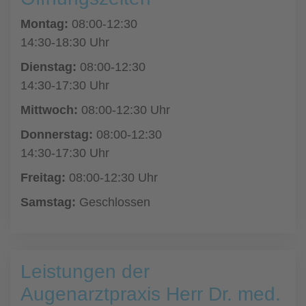
Montag:
08:00-12:30
14:30-18:30 Uhr
Dienstag:
08:00-12:30
14:30-17:30 Uhr
Mittwoch:
08:00-12:30 Uhr
Donnerstag:
08:00-12:30
14:30-17:30 Uhr
Freitag:
08:00-12:30 Uhr
Samstag:
Geschlossen
Leistungen der
Augenarztpraxis Herr Dr. med.