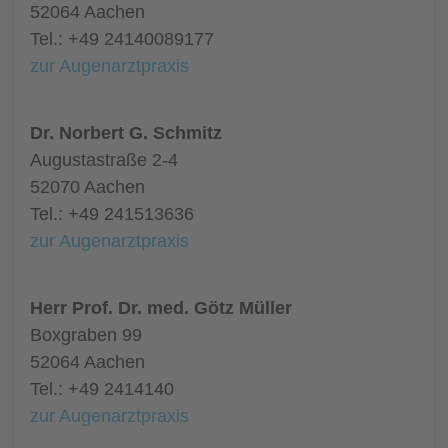
52064 Aachen
Tel.: +49 24140089177
zur Augenarztpraxis
Dr. Norbert G. Schmitz
Augustastraße 2-4
52070 Aachen
Tel.: +49 241513636
zur Augenarztpraxis
Herr Prof. Dr. med. Götz Müller
Boxgraben 99
52064 Aachen
Tel.: +49 2414140
zur Augenarztpraxis