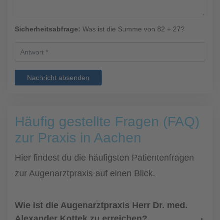
Sicherheitsabfrage:
Was ist die Summe von 82 + 27?
Nachricht absenden
Häufig gestellte Fragen (FAQ)
zur Praxis in Aachen
Hier findest du die häufigsten Patientenfragen
zur Augenarztpraxis auf einen Blick.
Wie ist die Augenarztpraxis Herr Dr. med.
Alexander Kottek zu erreichen?