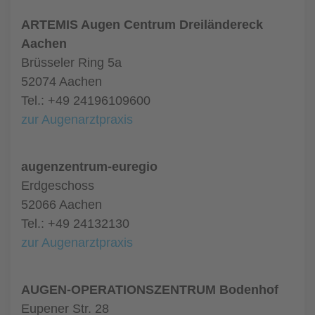
ARTEMIS Augen Centrum Dreiländereck
Aachen
Brüsseler Ring 5a
52074 Aachen
Tel.: +49 24196109600
zur Augenarztpraxis
augenzentrum-euregio
Erdgeschoss
52066 Aachen
Tel.: +49 24132130
zur Augenarztpraxis
AUGEN-OPERATIONSZENTRUM Bodenhof
Eupener Str. 28