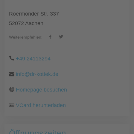
Roermonder Str. 337
52072 Aachen
Weiterempfehlen:
+49 24113294
info@dr-kottek.de
Homepage besuchen
VCard herunterladen
Öffnungszeiten