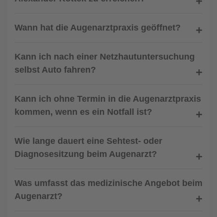
Wann hat die Augenarztpraxis geöffnet?
Kann ich nach einer Netzhautuntersuchung
selbst Auto fahren?
Kann ich ohne Termin in die Augenarztpraxis
kommen, wenn es ein Notfall ist?
Wie lange dauert eine Sehtest- oder
Diagnosesitzung beim Augenarzt?
Was umfasst das medizinische Angebot beim
Augenarzt?