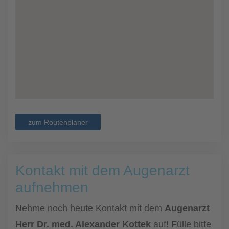
zum Routenplaner
Kontakt mit dem Augenarzt
aufnehmen
Nehme noch heute Kontakt mit dem
Augenarzt
Herr Dr. med. Alexander Kottek
auf! Fülle bitte