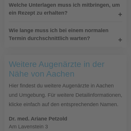
Welche Unterlagen muss ich mitbringen, um
ein Rezept zu erhalten?
Wie lange muss ich bei einem normalen
Termin durchschnittlich warten?
Weitere Augenärzte in der
Nähe von Aachen
Hier findest du weitere Augenärzte in Aachen
und Umgebung. Für weitere Detailinformationen,
klicke einfach auf den entsprechenden Namen.
Dr. med. Ariane Petzold
Am Lavenstein 3