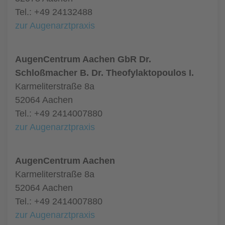
Tel.: +49 24132488
zur Augenarztpraxis
AugenCentrum Aachen GbR Dr.
Schloßmacher B. Dr. Theofylaktopoulos I.
Karmeliterstraße 8a
52064 Aachen
Tel.: +49 2414007880
zur Augenarztpraxis
AugenCentrum Aachen
Karmeliterstraße 8a
52064 Aachen
Tel.: +49 2414007880
zur Augenarztpraxis