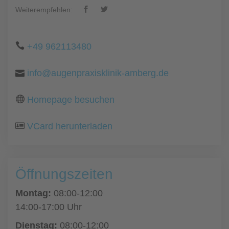
Weiterempfehlen:
+49 962113480
info@augenpraxisklinik-amberg.de
Homepage besuchen
VCard herunterladen
Öffnungszeiten
Montag:
08:00-12:00
14:00-17:00 Uhr
Dienstag:
08:00-12:00