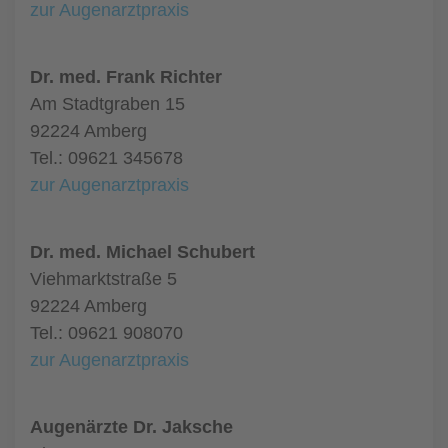
zur Augenarztpraxis
Dr. med. Frank Richter
Am Stadtgraben 15
92224 Amberg
Tel.: 09621 345678
zur Augenarztpraxis
Dr. med. Michael Schubert
Viehmarktstraße 5
92224 Amberg
Tel.: 09621 908070
zur Augenarztpraxis
Augenärzte Dr. Jaksche