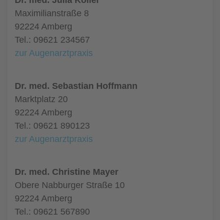
Dr. med. Julia Koller
Maximilianstraße 8
92224 Amberg
Tel.: 09621 234567
zur Augenarztpraxis
Dr. med. Sebastian Hoffmann
Marktplatz 20
92224 Amberg
Tel.: 09621 890123
zur Augenarztpraxis
Dr. med. Christine Mayer
Obere Nabburger Straße 10
92224 Amberg
Tel.: 09621 567890