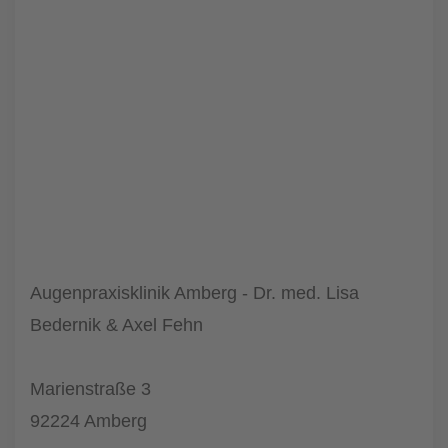
Augenpraxisklinik Amberg - Dr. med. Lisa
Bedernik & Axel Fehn
Marienstraße 3
92224 Amberg