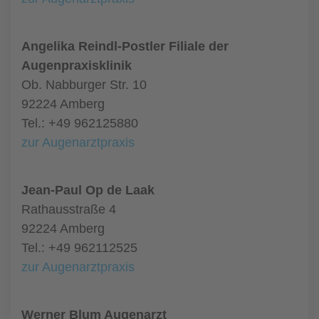
Angelika Reindl-Postler Filiale der
Augenpraxisklinik
Ob. Nabburger Str. 10
92224 Amberg
Tel.: +49 962125880
zur Augenarztpraxis
Jean-Paul Op de Laak
Rathausstraße 4
92224 Amberg
Tel.: +49 962112525
zur Augenarztpraxis
Werner Blum Augenarzt