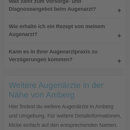
Was zählt zum Vorsorge- und
Diagnoseangebot beim Augenarzt?
Wie erhalte ich ein Rezept von meinem
Augenarzt?
Kann es in Ihrer Augenarztpraxis zu
Verzögerungen kommen?
Weitere Augenärzte in der
Nähe von Amberg
Hier findest du weitere Augenärzte in Amberg
und Umgebung. Für weitere Detailinformationen,
klicke einfach auf den entsprechenden Namen.