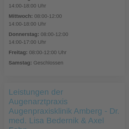
14:00-18:00 Uhr
Mittwoch:
08:00-12:00
14:00-18:00 Uhr
Donnerstag:
08:00-12:00
14:00-17:00 Uhr
Freitag:
08:00-12:00 Uhr
Samstag:
Geschlossen
Leistungen der
Augenarztpraxis
Augenpraxisklinik Amberg - Dr.
med. Lisa Bedernik & Axel