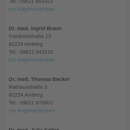
Tel.: 09621 654321
zur Augenarztpraxis
Dr. med. Ingrid Braun
Friedrichstraße 12
92224 Amberg
Tel.: 09621 543210
zur Augenarztpraxis
Dr. med. Thomas Becker
Rathausstraße 3
92224 Amberg
Tel.: 09621 678901
zur Augenarztpraxis