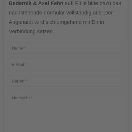
Bedernik & Axel Fehn
auf! Fülle bitte dazu das
nachstehende Formular vollständig aus! Der
Augenarzt wird sich umgehend mit Dir in
Verbindung setzen.