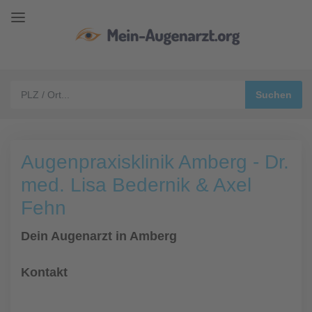
Augenpraxisklinik Amberg - Dr.
med. Lisa Bedernik & Axel
Fehn
Dein Augenarzt in Amberg
Kontakt