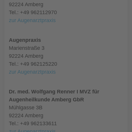
92224 Amberg
Tel.: +49 962112970
zur Augenarztpraxis
Augenpraxis
Marienstraße 3
92224 Amberg
Tel.: +49 962125220
zur Augenarztpraxis
Dr. med. Wolfgang Renner I MVZ für
Augenheilkunde Amberg GbR
Mühlgasse 3B
92224 Amberg
Tel.: +49 962133611
zur Augenarztpraxis