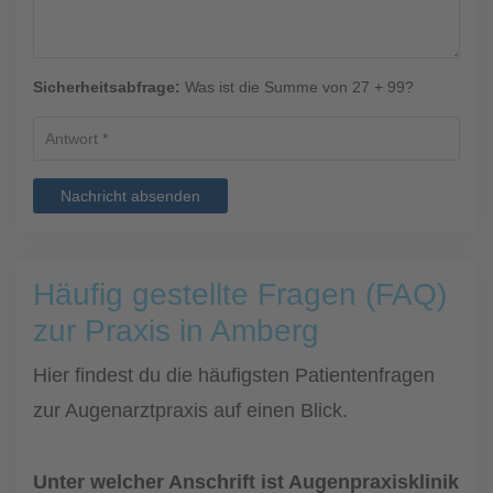
Sicherheitsabfrage:
Was ist die Summe von 27 + 99?
Nachricht absenden
Häufig gestellte Fragen (FAQ)
zur Praxis in Amberg
Hier findest du die häufigsten Patientenfragen
zur Augenarztpraxis auf einen Blick.
Unter welcher Anschrift ist Augenpraxisklinik