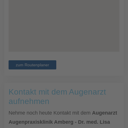
zum Routenplaner
Kontakt mit dem Augenarzt
aufnehmen
Nehme noch heute Kontakt mit dem
Augenarzt
Augenpraxisklinik Amberg - Dr. med. Lisa