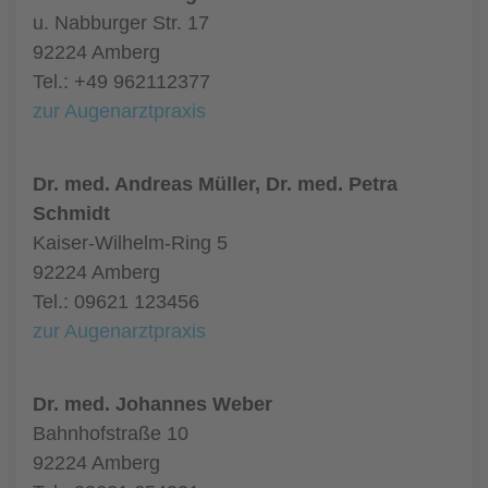
u. Nabburger Str. 17
92224 Amberg
Tel.: +49 962112377
zur Augenarztpraxis
Dr. med. Andreas Müller, Dr. med. Petra
Schmidt
Kaiser-Wilhelm-Ring 5
92224 Amberg
Tel.: 09621 123456
zur Augenarztpraxis
Dr. med. Johannes Weber
Bahnhofstraße 10
92224 Amberg