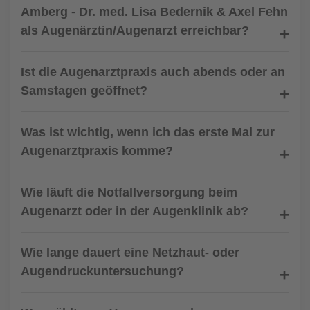
Amberg - Dr. med. Lisa Bedernik & Axel Fehn
als Augenärztin/Augenarzt erreichbar?
Ist die Augenarztpraxis auch abends oder an
Samstagen geöffnet?
Was ist wichtig, wenn ich das erste Mal zur
Augenarztpraxis komme?
Wie läuft die Notfallversorgung beim
Augenarzt oder in der Augenklinik ab?
Wie lange dauert eine Netzhaut- oder
Augendruckuntersuchung?