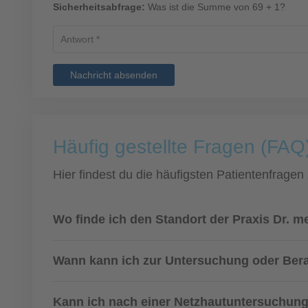
Sicherheitsabfrage:
Was ist die Summe von 69 + 1?
Nachricht absenden
Häufig gestellte Fragen (FAQ
Hier findest du die häufigsten Patientenfragen
Wo finde ich den Standort der Praxis Dr.
Wann kann ich zur Untersuchung oder Ber
Kann ich nach einer Netzhautuntersuchung