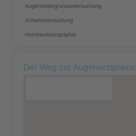
Augenhintergrunduntersuchung
Schieluntersuchung
Hornhauttopographie
Der Weg zur Augenarztpraxis