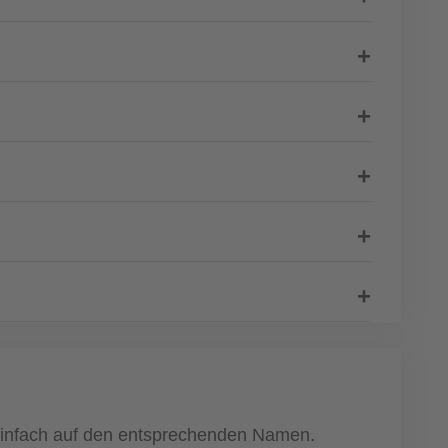
 einfach auf den entsprechenden Namen.