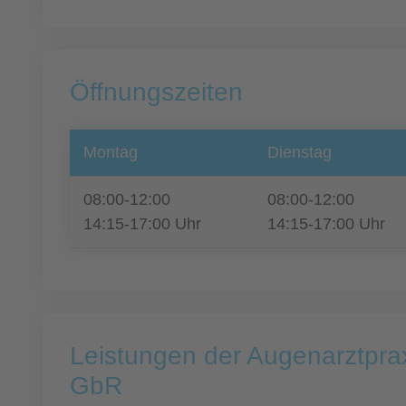
Öffnungszeiten
Montag
Dienstag
08:00-12:00
08:00-12:00
14:15-17:00 Uhr
14:15-17:00 Uhr
Leistungen der Augenarztpra
GbR