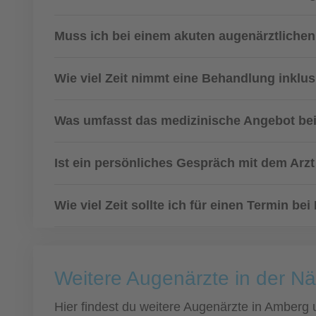
Muss ich bei einem akuten augenärztlichen
Wie viel Zeit nimmt eine Behandlung inklu
Was umfasst das medizinische Angebot be
Ist ein persönliches Gespräch mit dem Arz
Wie viel Zeit sollte ich für einen Termin b
Weitere Augenärzte in der N
Hier findest du weitere Augenärzte in Amberg