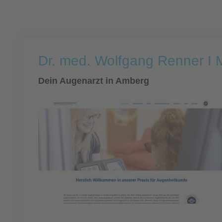
Dr. med. Wolfgang Renner I
Dein Augenarzt in Amberg