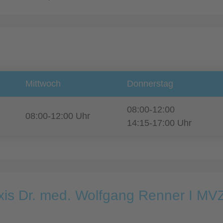
Mittwoch
Donnerstag
08:00-12:00
08:00-12:00 Uhr
14:15-17:00 Uhr
xis Dr. med. Wolfgang Renner I MV