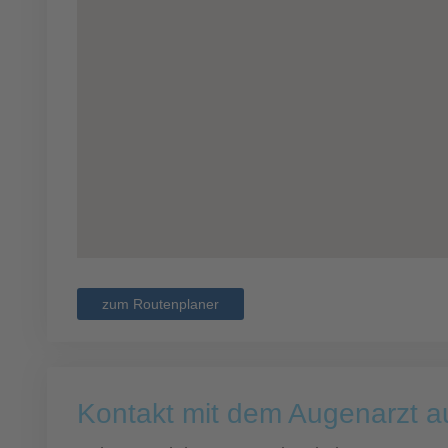
zum Routenplaner
Kontakt mit dem Augenarzt 