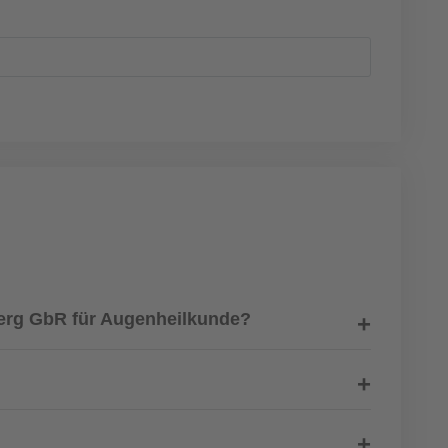
berg GbR für Augenheilkunde?