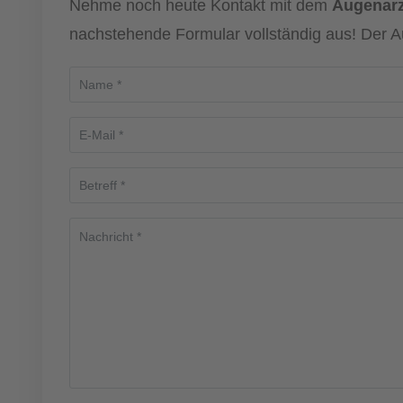
Nehme noch heute Kontakt mit dem
Augenarz
nachstehende Formular vollständig aus! Der A