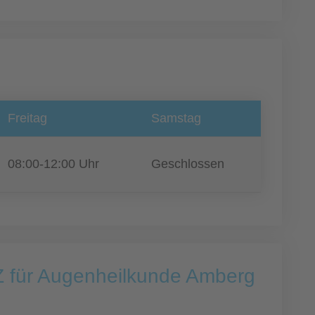
Freitag
Samstag
08:00-12:00 Uhr
Geschlossen
Z für Augenheilkunde Amberg