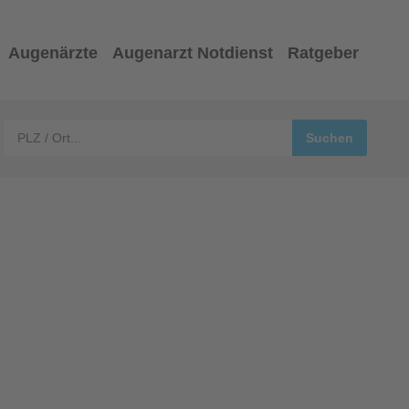
Augenärzte
Augenarzt Notdienst
Ratgeber