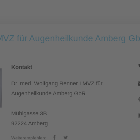
 MVZ für Augenheilkunde Amberg G
Kontakt
Dr. med. Wolfgang Renner I MVZ für
Augenheilkunde Amberg GbR
Mühlgasse 3B
92224 Amberg
Weiterempfehlen: