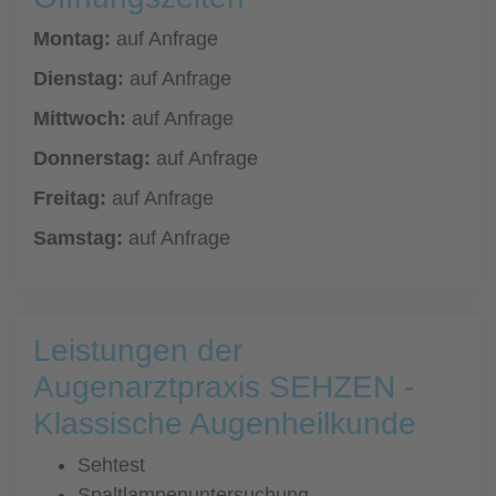
Montag:
auf Anfrage
Dienstag:
auf Anfrage
Mittwoch:
auf Anfrage
Donnerstag:
auf Anfrage
Freitag:
auf Anfrage
Samstag:
auf Anfrage
Leistungen der
Augenarztpraxis SEHZEN -
Klassische Augenheilkunde
Sehtest
Spaltlampenuntersuchung