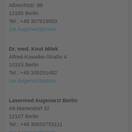
Albrechtstr. 99
12165 Berlin
Tel.: +49 307919053
zur Augenarztpraxis
Dr. med. Knut Milek
Alfred-Kowalke-Straße 4
10315 Berlin
Tel.: +49 305251482
zur Augenarztpraxis
Lasermed Augenarzt Berlin
Alt-Mariendorf 32
12107 Berlin
Tel.: +49 30555753111