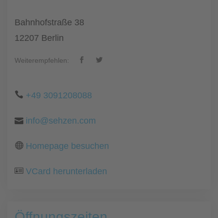
Bahnhofstraße 38
12207 Berlin
Weiterempfehlen:
+49 3091208088
info@sehzen.com
Homepage besuchen
VCard herunterladen
Öffnungszeiten