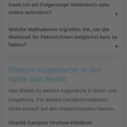
Kann ich ein Folgerezept telefonisch oder
online anfordern?
Welche Maßnahmen ergreifen Sie, um die
Wartezeit für Patient:innen möglichst kurz zu
halten?
Weitere Augenärzte in der
Nähe von Berlin
Hier findest du weitere Augenärzte in Berlin und
Umgebung. Für weitere Detailinformationen,
klicke einfach auf den entsprechenden Namen.
Charité Campus Virchow-Klinikum