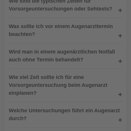
Wie sind die typischen Zeiten für
Vorsorgeuntersuchungen oder Sehtests?
Was sollte ich vor einem Augenarzttermin
beachten?
Wird man in einem augenärztlichen Notfall
auch ohne Termin behandelt?
Wie viel Zeit sollte ich für eine
Vorsorgeuntersuchung beim Augenarzt
einplanen?
Welche Untersuchungen führt ein Augenarzt
durch?