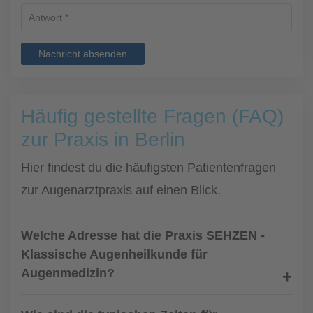
Nachricht absenden
Häufig gestellte Fragen (FAQ)
zur Praxis in Berlin
Hier findest du die häufigsten Patientenfragen
zur Augenarztpraxis auf einen Blick.
Welche Adresse hat die Praxis SEHZEN -
Klassische Augenheilkunde für
Augenmedizin?