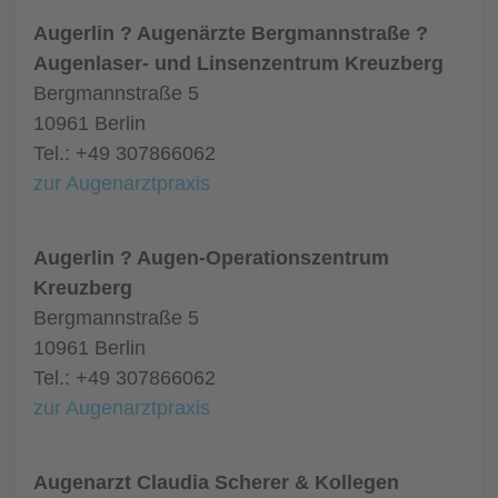
Augerlin ? Augenärzte Bergmannstraße ?
Augenlaser- und Linsenzentrum Kreuzberg
Bergmannstraße 5
10961 Berlin
Tel.: +49 307866062
zur Augenarztpraxis
Augerlin ? Augen-Operationszentrum
Kreuzberg
Bergmannstraße 5
10961 Berlin
Tel.: +49 307866062
zur Augenarztpraxis
Augenarzt Claudia Scherer & Kollegen