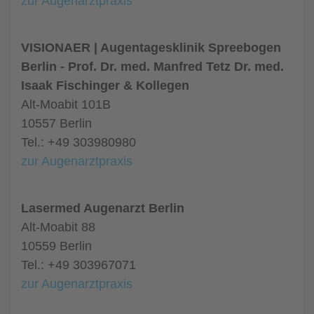
zur Augenarztpraxis
VISIONAER | Augentagesklinik Spreebogen
Berlin - Prof. Dr. med. Manfred Tetz Dr. med.
Isaak Fischinger & Kollegen
Alt-Moabit 101B
10557 Berlin
Tel.: +49 303980980
zur Augenarztpraxis
Lasermed Augenarzt Berlin
Alt-Moabit 88
10559 Berlin
Tel.: +49 303967071
zur Augenarztpraxis