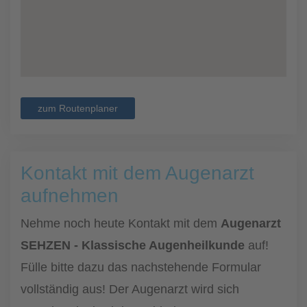
zum Routenplaner
Kontakt mit dem Augenarzt
aufnehmen
Nehme noch heute Kontakt mit dem
Augenarzt
SEHZEN - Klassische Augenheilkunde
auf!
Fülle bitte dazu das nachstehende Formular
vollständig aus! Der Augenarzt wird sich