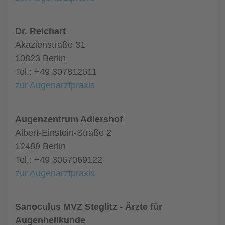
Dr. Reichart
Akazienstraße 31
10823 Berlin
Tel.: +49 307812611
zur Augenarztpraxis
Augenzentrum Adlershof
Albert-Einstein-Straße 2
12489 Berlin
Tel.: +49 3067069122
zur Augenarztpraxis
Sanoculus MVZ Steglitz - Ärzte für
Augenheilkunde