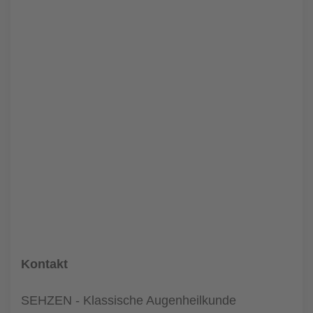
Kontakt
SEHZEN - Klassische Augenheilkunde