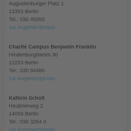
Augustenburger Platz 1
13353 Berlin
Tel.: 030 45050
zur Augenarztpraxis
Charité Campus Benjamin Franklin
Hindenburgdamm 30
12203 Berlin
Tel.: 030 84480
zur Augenarztpraxis
Kathrin Scholl
Heubnerweg 2
14059 Berlin
Tel.: 030 3264 0
zur Augenarztpraxis