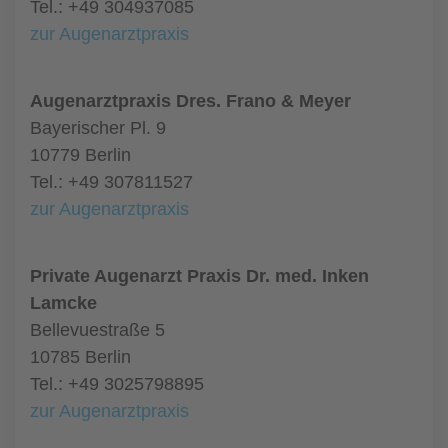
Tel.: +49 304937085
zur Augenarztpraxis
Augenarztpraxis Dres. Frano & Meyer
Bayerischer Pl. 9
10779 Berlin
Tel.: +49 307811527
zur Augenarztpraxis
Private Augenarzt Praxis Dr. med. Inken
Lamcke
Bellevuestraße 5
10785 Berlin
Tel.: +49 3025798895
zur Augenarztpraxis