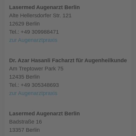
Lasermed Augenarzt Berlin
Alte Hellersdorfer Str. 121
12629 Berlin
Tel.: +49 309988471
zur Augenarztpraxis
Dr. Azar Hasanli Facharzt für Augenheilkunde
Am Treptower Park 75
12435 Berlin
Tel.: +49 305348693
zur Augenarztpraxis
Lasermed Augenarzt Berlin
Badstraße 16
13357 Berlin