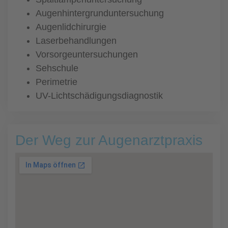
Augenhintergrunduntersuchung
Augenlidchirurgie
Laserbehandlungen
Vorsorgeuntersuchungen
Sehschule
Perimetrie
UV-Lichtschädigungsdiagnostik
Der Weg zur Augenarztpraxis