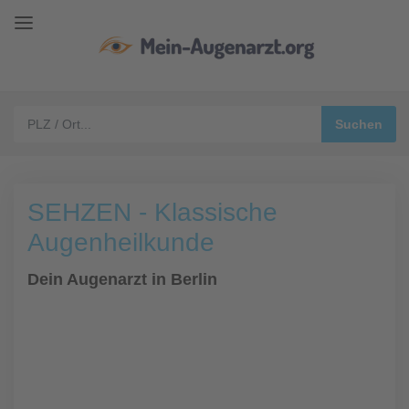
SEHZEN - Klassische
Augenheilkunde
Dein Augenarzt in Berlin