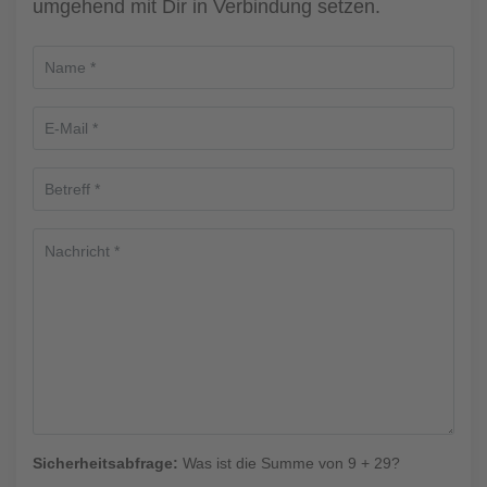
umgehend mit Dir in Verbindung setzen.
Sicherheitsabfrage:
Was ist die Summe von 9 + 29?