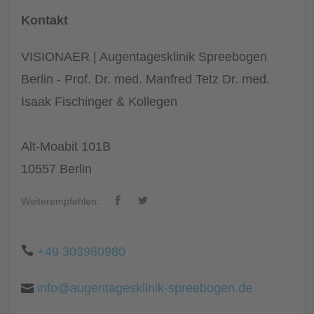
Kontakt
VISIONAER | Augentagesklinik Spreebogen
Berlin - Prof. Dr. med. Manfred Tetz Dr. med.
Isaak Fischinger & Kollegen
Alt-Moabit 101B
10557 Berlin
Weiterempfehlen:
+49 303980980
info@augentagesklinik-spreebogen.de