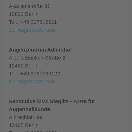
Akazienstraße 31
10823 Berlin
Tel.: +49 307812611
zur Augenarztpraxis
Augenzentrum Adlershof
Albert-Einstein-Straße 2
12489 Berlin
Tel.: +49 3067069122
zur Augenarztpraxis
Sanoculus MVZ Steglitz - Ärzte für
Augenheilkunde
Albrechtstr. 99
12165 Berlin