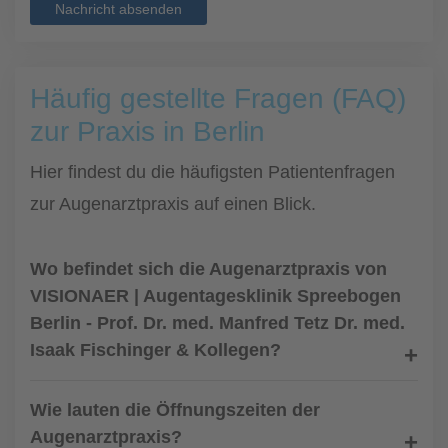
Nachricht absenden
Häufig gestellte Fragen (FAQ)
zur Praxis in Berlin
Hier findest du die häufigsten Patientenfragen
zur Augenarztpraxis auf einen Blick.
Wo befindet sich die Augenarztpraxis von
VISIONAER | Augentagesklinik Spreebogen
Berlin - Prof. Dr. med. Manfred Tetz Dr. med.
Isaak Fischinger & Kollegen?
Wie lauten die Öffnungszeiten der
Augenarztpraxis?