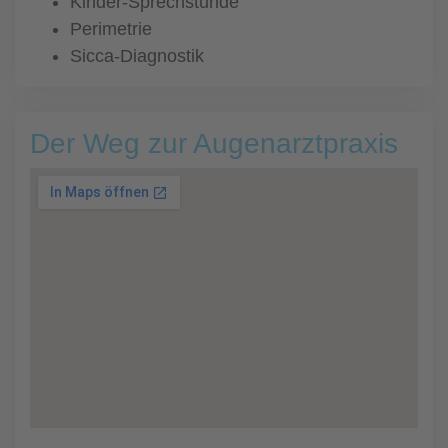
Kinder-Sprechstunde
Perimetrie
Sicca-Diagnostik
Der Weg zur Augenarztpraxis