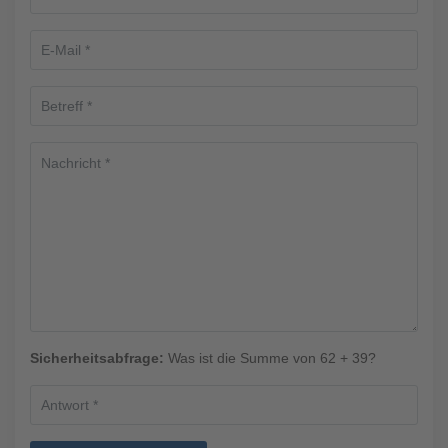
Sicherheitsabfrage:
Was ist die Summe von 62 + 39?