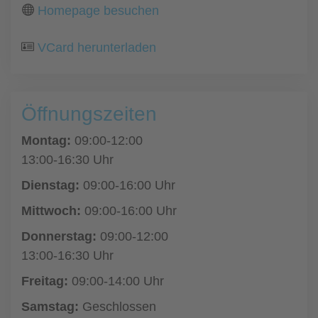
Homepage besuchen
VCard herunterladen
Öffnungszeiten
Montag:
09:00-12:00
13:00-16:30 Uhr
Dienstag:
09:00-16:00 Uhr
Mittwoch:
09:00-16:00 Uhr
Donnerstag:
09:00-12:00
13:00-16:30 Uhr
Freitag:
09:00-14:00 Uhr
Samstag:
Geschlossen