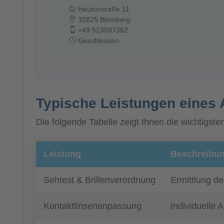
Heutorstraße 11
32825 Blomberg
+49 523597362
Geschlossen
Typische Leistungen eines 
Die folgende Tabelle zeigt Ihnen die wichtigs
Leistung
Beschreibu
Sehtest & Brillenverordnung
Ermittlung de
Kontaktlinsenanpassung
Individuelle 