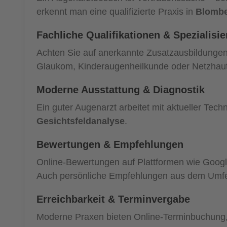
erkennt man eine qualifizierte Praxis in
Blomb
Fachliche Qualifikationen & Spezialisi
Achten Sie auf anerkannte Zusatzausbildunge
Glaukom, Kinderaugenheilkunde oder Netzhau
Moderne Ausstattung & Diagnostik
Ein guter Augenarzt arbeitet mit aktueller Techn
Gesichtsfeldanalyse
.
Bewertungen & Empfehlungen
Online-Bewertungen auf Plattformen wie Google
Auch persönliche Empfehlungen aus dem Umfeld
Erreichbarkeit & Terminvergabe
Moderne Praxen bieten Online-Terminbuchung, f