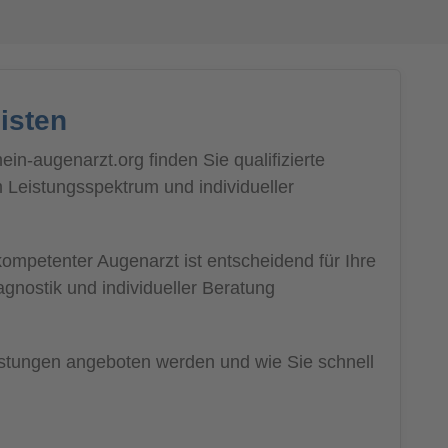
isten
n-augenarzt.org finden Sie qualifizierte
m Leistungsspektrum und individueller
ompetenter Augenarzt ist entscheidend für Ihre
agnostik und individueller Beratung
eistungen angeboten werden und wie Sie schnell