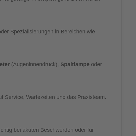
der Spezialisierungen in Bereichen wie
eter
(Augeninnendruck),
Spaltlampe
oder
uf Service, Wartezeiten und das Praxisteam.
ichtig bei akuten Beschwerden oder für