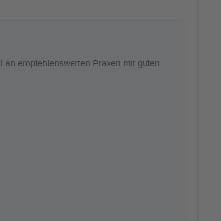
hl an empfehlenswerten Praxen mit guten