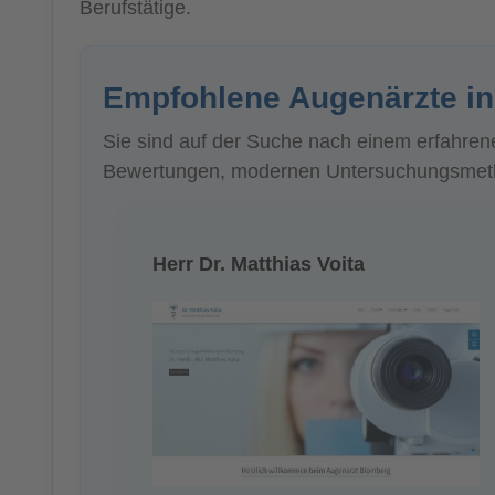
Berufstätige.
Empfohlene Augenärzte i
Sie sind auf der Suche nach einem erfahren
Bewertungen, modernen Untersuchungsmetho
Herr Dr. Matthias Voita