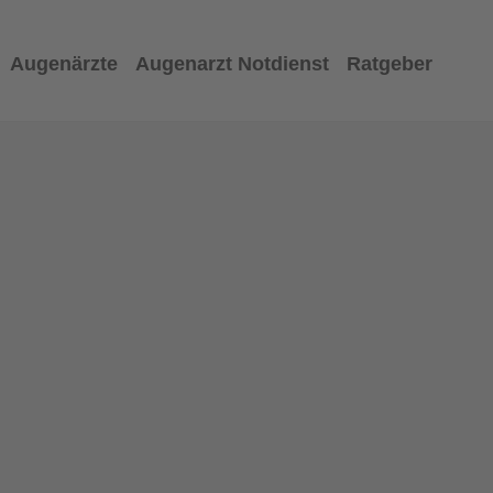
Augenärzte
Augenarzt Notdienst
Ratgeber