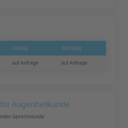
Freitag
Samstag
auf Anfrage
auf Anfrage
 für Augenheilkunde
inder-Sprechstunde