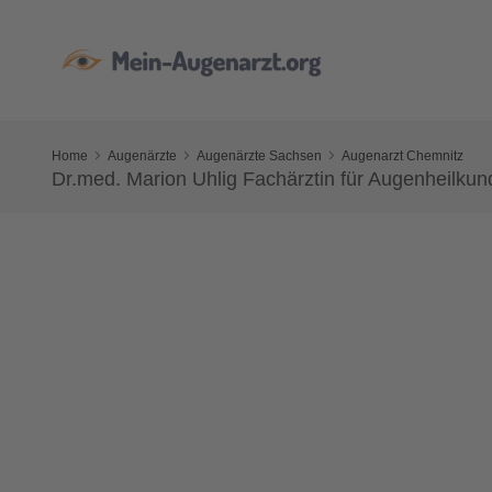
Home
Augenärzte
Augenärzte Sachsen
Augenarzt Chemnitz
Dr.med. Marion Uhlig Fachärztin für Augenheilkun