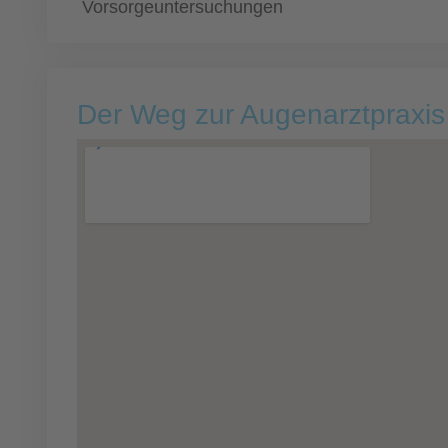
Vorsorgeuntersuchungen
Der Weg zur Augenarztpraxis