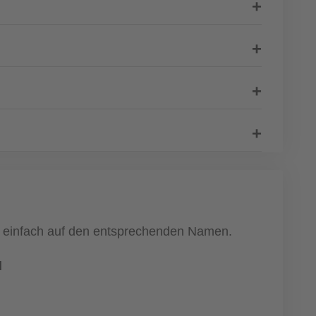
ke einfach auf den entsprechenden Namen.
l