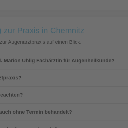
) zur Praxis in Chemnitz
 zur Augenarztpraxis auf einen Blick.
. Marion Uhlig Fachärztin für Augenheilkunde?
ztpraxis?
beachten?
 auch ohne Termin behandelt?