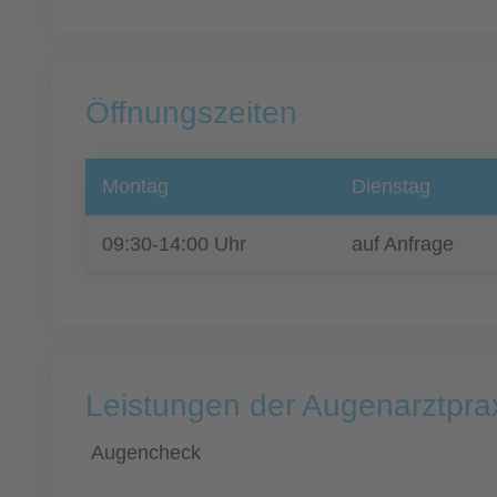
Öffnungszeiten
Montag
Dienstag
09:30-14:00 Uhr
auf Anfrage
Leistungen der Augenarztprax
Augencheck