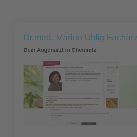
Dr.med. Marion Uhlig Fachärz
Dein Augenarzt in Chemnitz