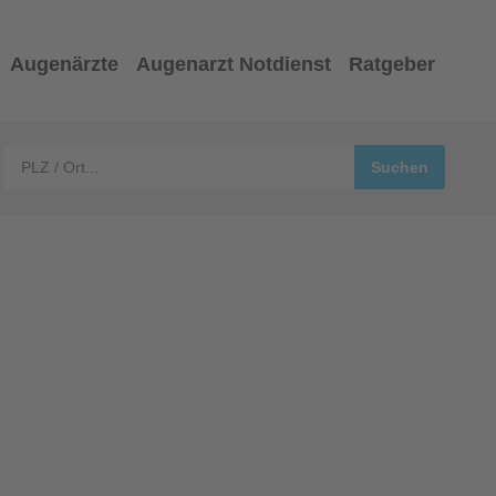
Augenärzte
Augenarzt Notdienst
Ratgeber