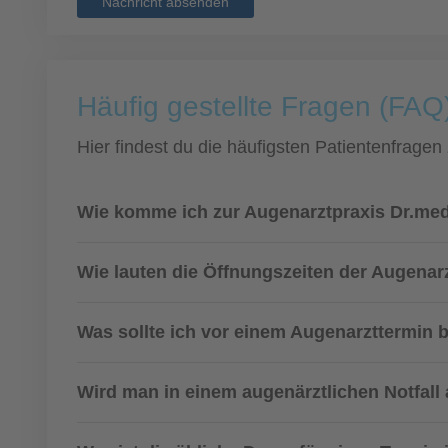
Nachricht absenden
Häufig gestellte Fragen (FAQ
Hier findest du die häufigsten Patientenfragen
Wie komme ich zur Augenarztpraxis Dr.med
Wie lauten die Öffnungszeiten der Augenar
Was sollte ich vor einem Augenarzttermin 
Wird man in einem augenärztlichen Notfall