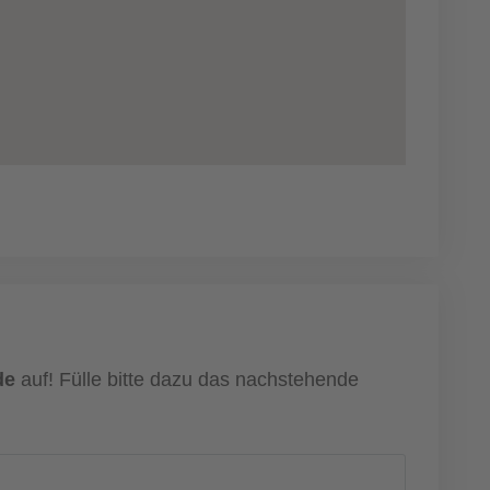
de
auf! Fülle bitte dazu das nachstehende