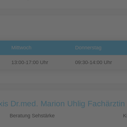
Mittwoch
Donnerstag
13:00-17:00 Uhr
09:30-14:00 Uhr
is Dr.med. Marion Uhlig Fachärztin
Beratung Sehstärke
K