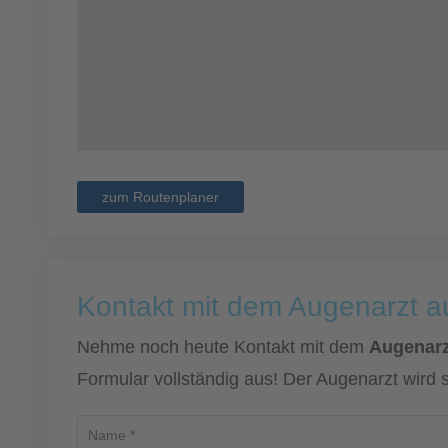
zum Routenplaner
Kontakt mit dem Augenarzt 
Nehme noch heute Kontakt mit dem
Augenarz
Formular vollständig aus! Der Augenarzt wird 