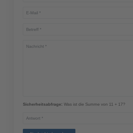
Sicherheitsabfrage:
Was ist die Summe von 11 + 17?