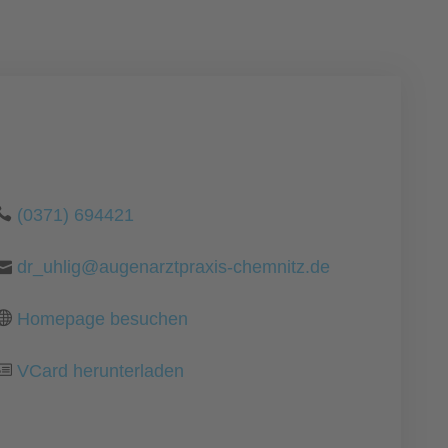
(0371) 694421
dr_uhlig@augenarztpraxis-chemnitz.de
Homepage besuchen
VCard herunterladen