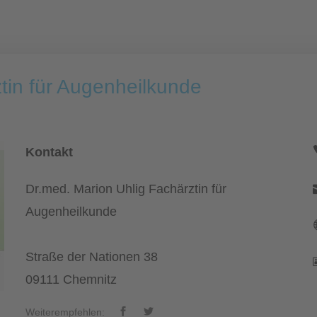
tin für Augenheilkunde
Kontakt
Dr.med. Marion Uhlig Fachärztin für
Augenheilkunde
Straße der Nationen 38
09111 Chemnitz
Weiterempfehlen: