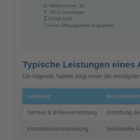
Waldkircherstr. 32
79211 Denzlingen
07666 1300
keine Öffnungszeiten angegeben
Typische Leistungen eines 
Die folgende Tabelle zeigt Ihnen die wichtigs
Leistung
Beschreibu
Sehtest & Brillenverordnung
Ermittlung de
Kontaktlinsenanpassung
Individuelle 