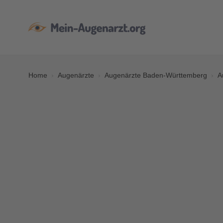
Home
Augenärzte
Augenärzte Baden-Württemberg
A