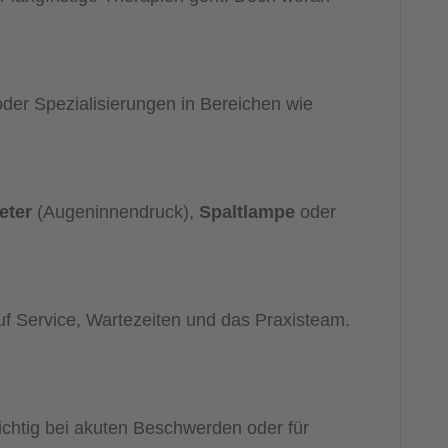
der Spezialisierungen in Bereichen wie
eter
(Augeninnendruck),
Spaltlampe
oder
uf Service, Wartezeiten und das Praxisteam.
ichtig bei akuten Beschwerden oder für