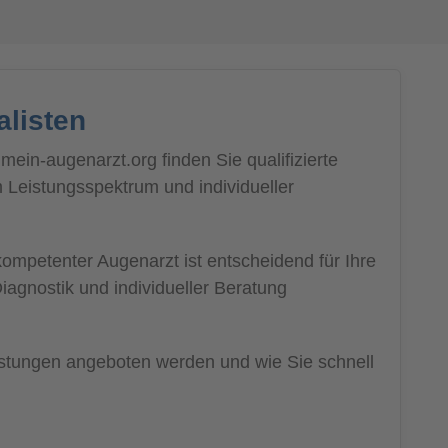
alisten
ein-augenarzt.org finden Sie qualifizierte
m Leistungsspektrum und individueller
ompetenter Augenarzt ist entscheidend für Ihre
Diagnostik und individueller Beratung
eistungen angeboten werden und wie Sie schnell