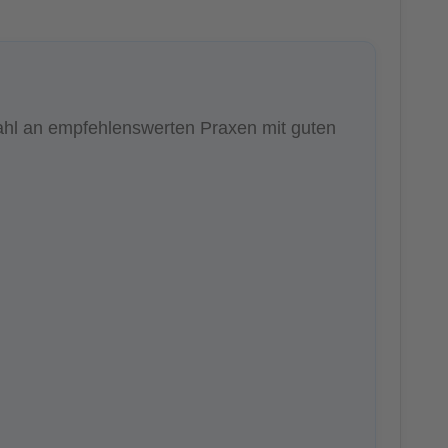
wahl an empfehlenswerten Praxen mit guten