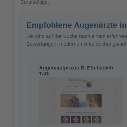
Berufstätige.
Empfohlene Augenärzte in
Sie sind auf der Suche nach einem erfahren
Bewertungen, modernen Untersuchungsmetho
Augenarztpraxis B. Ettehadieh-
Tafti