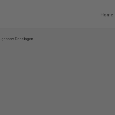
Home
ugenarzt Denzlingen