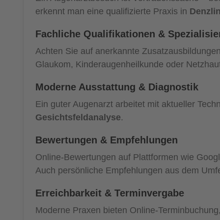
erkennt man eine qualifizierte Praxis in
Denzli
Fachliche Qualifikationen & Spezialisi
Achten Sie auf anerkannte Zusatzausbildunge
Glaukom, Kinderaugenheilkunde oder Netzhau
Moderne Ausstattung & Diagnostik
Ein guter Augenarzt arbeitet mit aktueller Techn
Gesichtsfeldanalyse
.
Bewertungen & Empfehlungen
Online-Bewertungen auf Plattformen wie Google
Auch persönliche Empfehlungen aus dem Umfeld
Erreichbarkeit & Terminvergabe
Moderne Praxen bieten Online-Terminbuchung, f