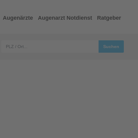
Augenärzte
Augenarzt Notdienst
Ratgeber