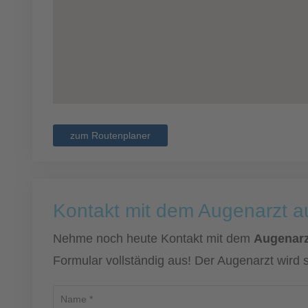
zum Routenplaner
Kontakt mit dem Augenarzt 
Nehme noch heute Kontakt mit dem
Augenarz
Formular vollständig aus! Der Augenarzt wird 