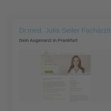
Dr.med. Julia Seiler Fachärzt
Dein Augenarzt in Frankfurt