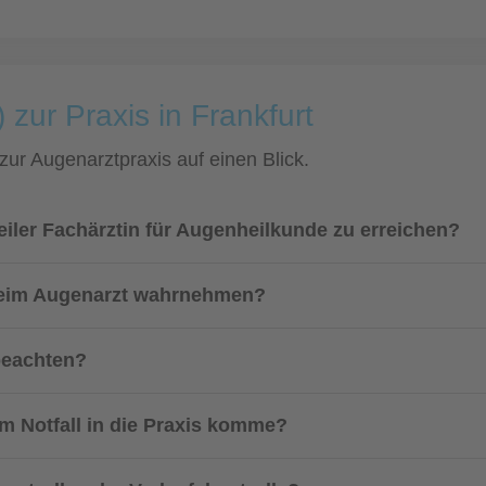
 zur Praxis in Frankfurt
 zur Augenarztpraxis auf einen Blick.
Seiler Fachärztin für Augenheilkunde zu erreichen?
 beim Augenarzt wahrnehmen?
beachten?
m Notfall in die Praxis komme?