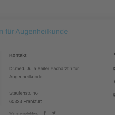
in für Augenheilkunde
Kontakt
Dr.med. Julia Seiler Fachärztin für
Augenheilkunde
Staufenstr. 46
60323 Frankfurt
Weiterempfehlen: