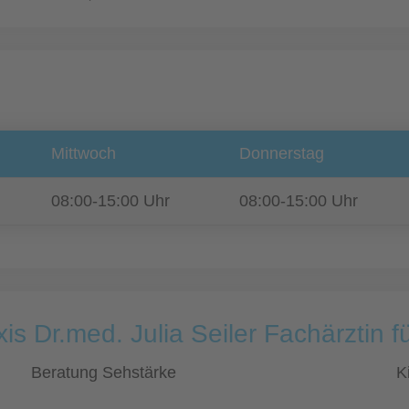
Mittwoch
Donnerstag
08:00-15:00 Uhr
08:00-15:00 Uhr
is Dr.med. Julia Seiler Fachärztin 
Beratung Sehstärke
K