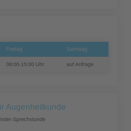
Freitag
Samstag
08:00-15:00 Uhr
auf Anfrage
für Augenheilkunde
inder-Sprechstunde