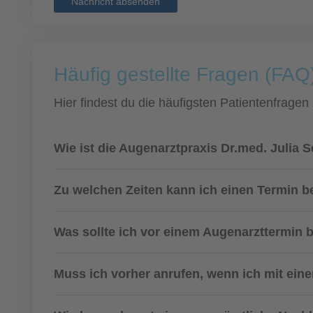
Nachricht absenden
Häufig gestellte Fragen (FAQ)
Hier findest du die häufigsten Patientenfragen
Wie ist die Augenarztpraxis Dr.med. Julia 
Zu welchen Zeiten kann ich einen Termin
Was sollte ich vor einem Augenarzttermin 
Muss ich vorher anrufen, wenn ich mit eine