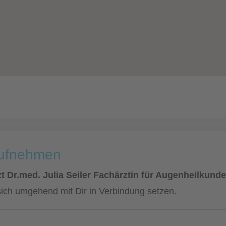
aufnehmen
t Dr.med. Julia Seiler Fachärztin für Augenheilkunde
sich umgehend mit Dir in Verbindung setzen.