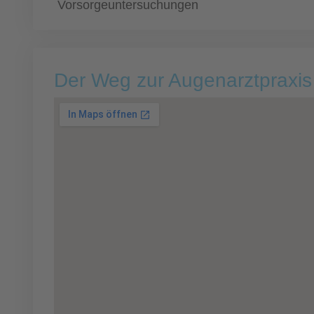
Vorsorgeuntersuchungen
Der Weg zur Augenarztpraxis