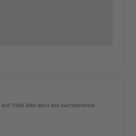
auf! Fülle bitte dazu das nachstehende