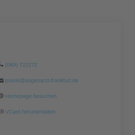
(069) 722272
praxis@augenarzt-frankfurt.de
Homepage besuchen
VCard herunterladen