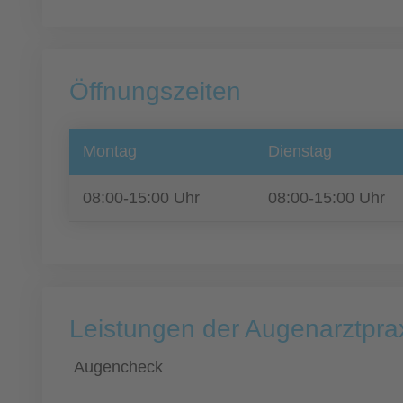
Öffnungszeiten
Montag
Dienstag
08:00-15:00 Uhr
08:00-15:00 Uhr
Leistungen der Augenarztprax
Augencheck