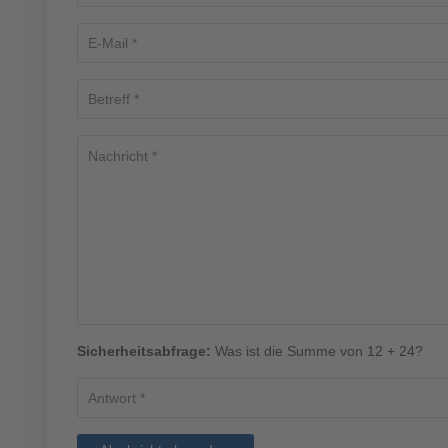
Sicherheitsabfrage:
Was ist die Summe von 12 + 24?