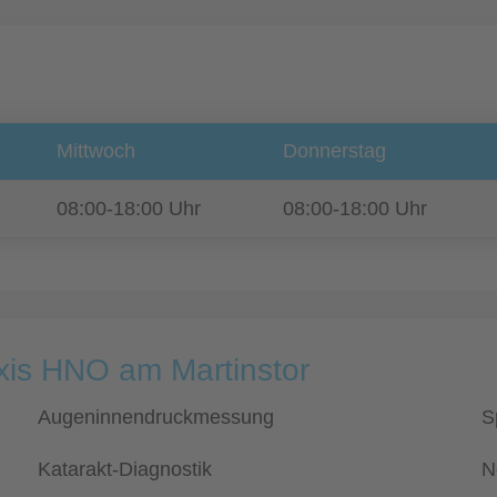
Mittwoch
Donnerstag
08:00-18:00 Uhr
08:00-18:00 Uhr
xis HNO am Martinstor
Augeninnendruckmessung
S
Katarakt-Diagnostik
N