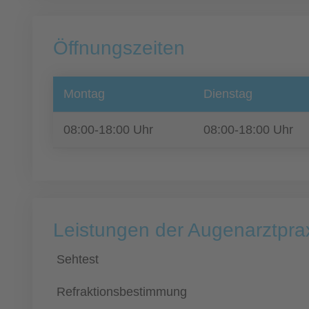
Öffnungszeiten
Montag
Dienstag
08:00-18:00 Uhr
08:00-18:00 Uhr
Leistungen der Augenarztpra
Sehtest
Refraktionsbestimmung