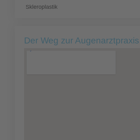
Skleroplastik
Der Weg zur Augenarztpraxis