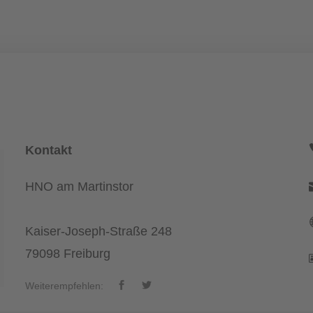
Kontakt
HNO am Martinstor
Kaiser-Joseph-Straße 248
79098 Freiburg
Weiterempfehlen: