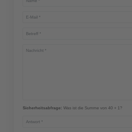
Sicherheitsabfrage:
Was ist die Summe von 40 + 1?