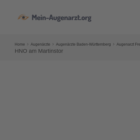
Home
Augenärzte
Augenärzte Baden-Württemberg
Augenarzt Fr
HNO am Martinstor