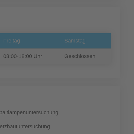
Freitag
Samstag
08:00-18:00 Uhr
Geschlossen
paltlampenuntersuchung
etzhautuntersuchung