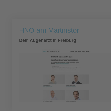
HNO am Martinstor
Dein Augenarzt in Freiburg