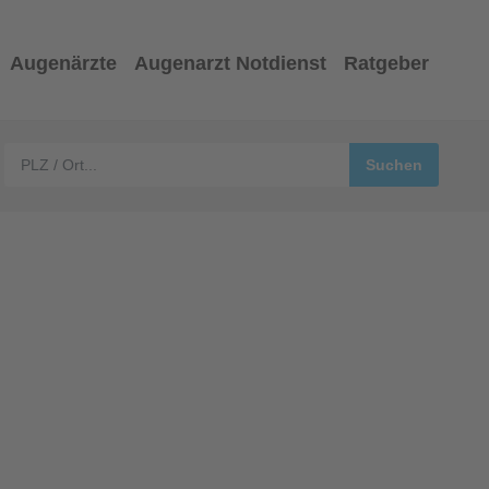
Augenärzte
Augenarzt Notdienst
Ratgeber