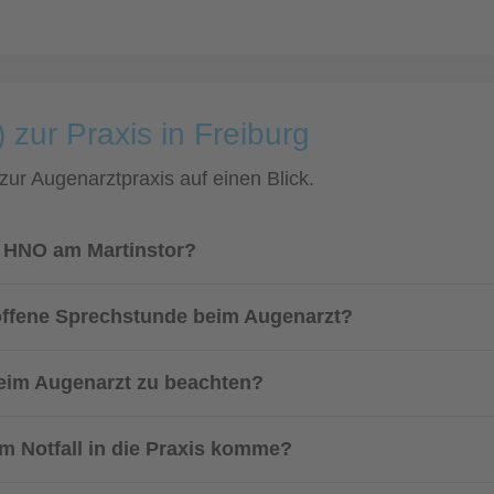
 zur Praxis in Freiburg
 zur Augenarztpraxis auf einen Blick.
s HNO am Martinstor?
 offene Sprechstunde beim Augenarzt?
 beim Augenarzt zu beachten?
m Notfall in die Praxis komme?