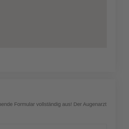
ehende Formular vollständig aus! Der Augenarzt