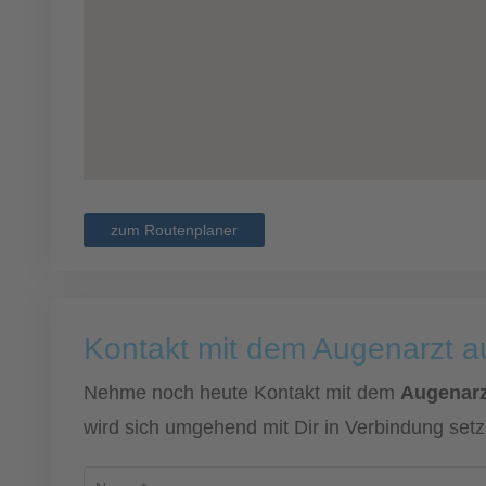
zum Routenplaner
Kontakt mit dem Augenarzt 
Nehme noch heute Kontakt mit dem
Augenarz
wird sich umgehend mit Dir in Verbindung setz