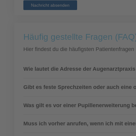
Nachricht absenden
Häufig gestellte Fragen (FAQ)
Hier findest du die häufigsten Patientenfragen
Wie lautet die Adresse der Augenarztpraxi
Gibt es feste Sprechzeiten oder auch eine
Was gilt es vor einer Pupillenerweiterung
Muss ich vorher anrufen, wenn ich mit eine