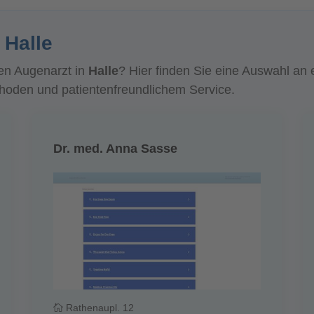
 Halle
en Augenarzt in
Halle
? Hier finden Sie eine Auswahl an
den und patientenfreundlichem Service.
Dr. med. Anna Sasse
Rathenaupl. 12