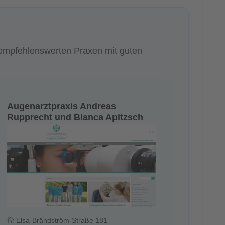
 empfehlenswerten Praxen mit guten
Augenarztpraxis Andreas
Rupprecht und Bianca Apitzsch
Elsa-Brändström-Straße 181