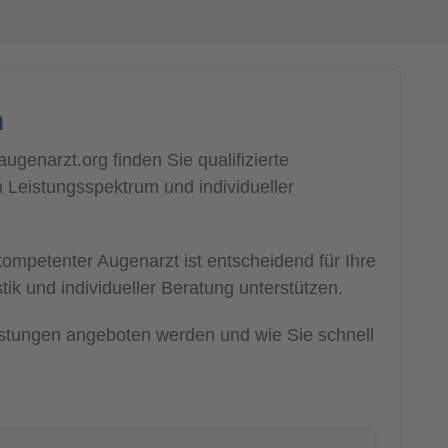
n
genarzt.org finden Sie qualifizierte
m Leistungsspektrum und individueller
ompetenter Augenarzt ist entscheidend für Ihre
tik und individueller Beratung unterstützen.
eistungen angeboten werden und wie Sie schnell