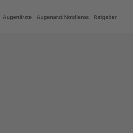
Augenärzte
Augenarzt Notdienst
Ratgeber