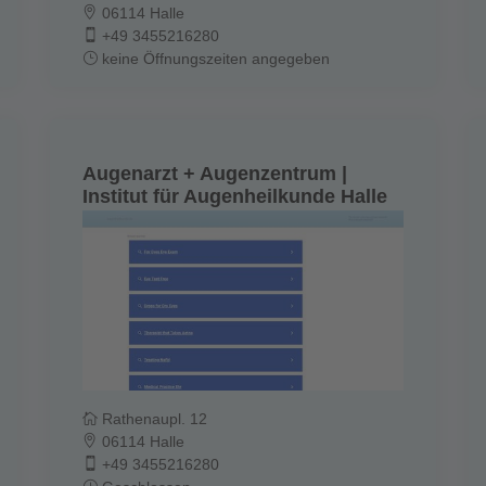
06114 Halle
+49 3455216280
keine Öffnungszeiten angegeben
Augenarzt + Augenzentrum |
Institut für Augenheilkunde Halle
Rathenaupl. 12
06114 Halle
+49 3455216280