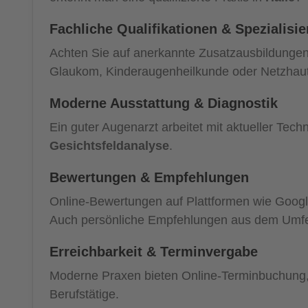
Fachliche Qualifikationen & Spezialisi
Achten Sie auf anerkannte Zusatzausbildunge
Glaukom, Kinderaugenheilkunde oder Netzhau
Moderne Ausstattung & Diagnostik
Ein guter Augenarzt arbeitet mit aktueller Techn
Gesichtsfeldanalyse
.
Bewertungen & Empfehlungen
Online-Bewertungen auf Plattformen wie Google
Auch persönliche Empfehlungen aus dem Umfeld
Erreichbarkeit & Terminvergabe
Moderne Praxen bieten Online-Terminbuchung, f
Berufstätige.