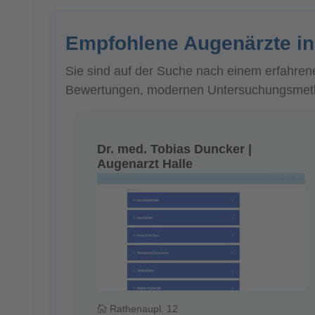
Empfohlene Augenärzte in
Sie sind auf der Suche nach einem erfahren
Bewertungen, modernen Untersuchungsmetho
Dr. med. Tobias Duncker |
Augenarzt Halle
Rathenaupl. 12