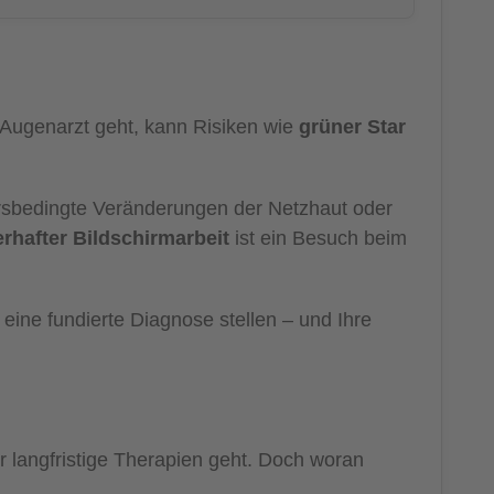
Augenarzt geht, kann Risiken wie
grüner Star
rsbedingte Veränderungen der Netzhaut oder
rhafter Bildschirmarbeit
ist ein Besuch beim
eine fundierte Diagnose stellen – und Ihre
langfristige Therapien geht. Doch woran