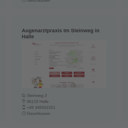
Geschlossen
Augenarztpraxis Im Steinweg in
Halle
Steinweg 3
06110 Halle
+49 345502251
Geschlossen