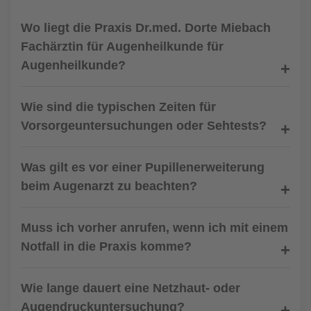
Wo liegt die Praxis Dr.med. Dorte Miebach
Fachärztin für Augenheilkunde für
Augenheilkunde?
Wie sind die typischen Zeiten für
Vorsorgeuntersuchungen oder Sehtests?
Was gilt es vor einer Pupillenerweiterung
beim Augenarzt zu beachten?
Muss ich vorher anrufen, wenn ich mit einem
Notfall in die Praxis komme?
Wie lange dauert eine Netzhaut- oder
Augendruckuntersuchung?