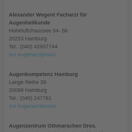
Alexander Wegent Facharzt für
Augenheilkunde
Hoheluftchaussee 54- 56
20253 Hamburg
Tel.: (040) 42937744
zur Augenarztpraxis
Augenkompetenz Hamburg
Lange Reihe 39
20099 Hamburg
Tel.: (040) 247761
zur Augenarztpraxis
Augenzentrum Othmarschen Dres.