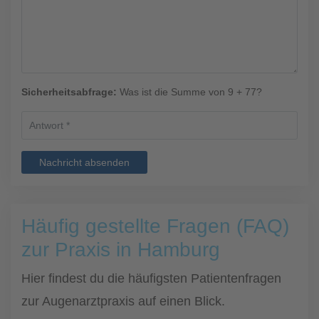
Sicherheitsabfrage:
Was ist die Summe von 9 + 77?
Nachricht absenden
Häufig gestellte Fragen (FAQ)
zur Praxis in Hamburg
Hier findest du die häufigsten Patientenfragen
zur Augenarztpraxis auf einen Blick.