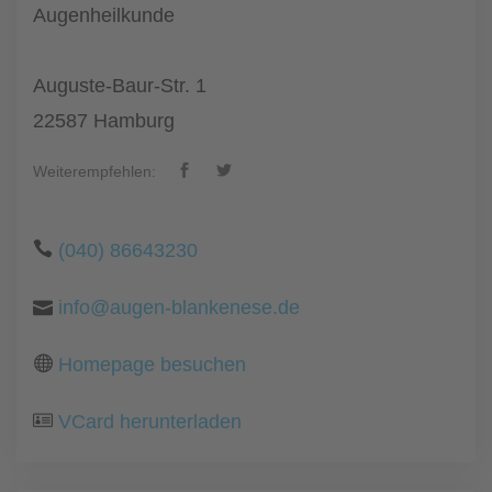
Augenheilkunde
Auguste-Baur-Str. 1
22587 Hamburg
Weiterempfehlen:
(040) 86643230
info@augen-blankenese.de
Homepage besuchen
VCard herunterladen