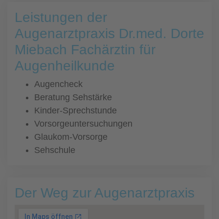
Leistungen der
Augenarztpraxis Dr.med. Dorte
Miebach Fachärztin für
Augenheilkunde
Augencheck
Beratung Sehstärke
Kinder-Sprechstunde
Vorsorgeuntersuchungen
Glaukom-Vorsorge
Sehschule
Der Weg zur Augenarztpraxis