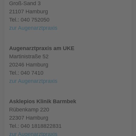
Groß-Sand 3
21107 Hamburg
Tel.: 040 752050
zur Augenarztpraxis
Augenarztpraxis am UKE
Martinistraße 52
20246 Hamburg
Tel.: 040 7410
zur Augenarztpraxis
Asklepios Klinik Barmbek
Rübenkamp 220
22307 Hamburg
Tel.: 040 1818822831
zur Augenarztpraxis