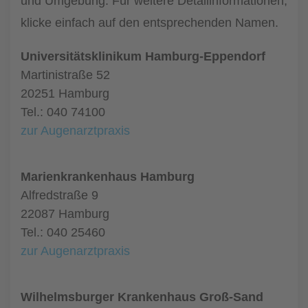
und Umgebung. Für weitere Detailinformationen,
klicke einfach auf den entsprechenden Namen.
Universitätsklinikum Hamburg-Eppendorf
Martinistraße 52
20251 Hamburg
Tel.: 040 74100
zur Augenarztpraxis
Marienkrankenhaus Hamburg
Alfredstraße 9
22087 Hamburg
Tel.: 040 25460
zur Augenarztpraxis
Wilhelmsburger Krankenhaus Groß-Sand