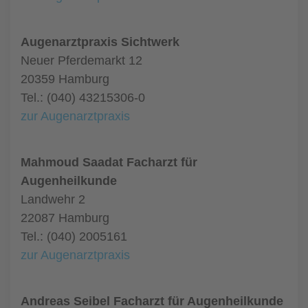
Augenarztpraxis Sichtwerk
Neuer Pferdemarkt 12
20359 Hamburg
Tel.: (040) 43215306-0
zur Augenarztpraxis
Mahmoud Saadat Facharzt für
Augenheilkunde
Landwehr 2
22087 Hamburg
Tel.: (040) 2005161
zur Augenarztpraxis
Andreas Seibel Facharzt für Augenheilkunde