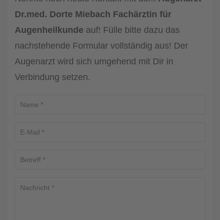
Dr.med. Dorte Miebach Fachärztin für
Augenheilkunde
auf! Fülle bitte dazu das
nachstehende Formular vollständig aus! Der
Augenarzt wird sich umgehend mit Dir in
Verbindung setzen.