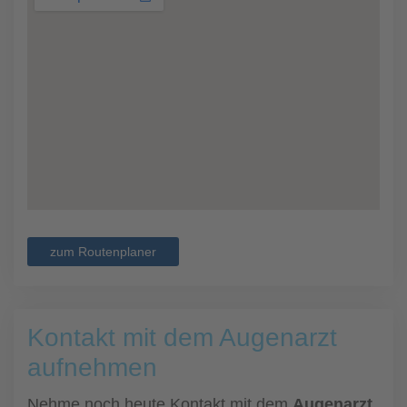
zum Routenplaner
Kontakt mit dem Augenarzt
aufnehmen
Nehme noch heute Kontakt mit dem
Augenarzt