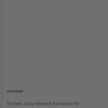
Kontakt
Dr.med. Dorte Miebach Fachärztin für