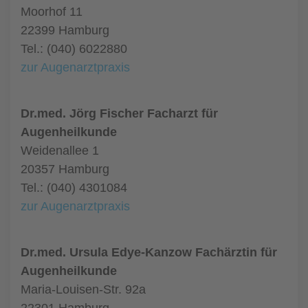
Moorhof 11
22399 Hamburg
Tel.: (040) 6022880
zur Augenarztpraxis
Dr.med. Jörg Fischer Facharzt für
Augenheilkunde
Weidenallee 1
20357 Hamburg
Tel.: (040) 4301084
zur Augenarztpraxis
Dr.med. Ursula Edye-Kanzow Fachärztin für
Augenheilkunde
Maria-Louisen-Str. 92a