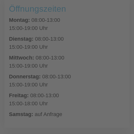
Öffnungszeiten
Montag:
08:00-13:00
15:00-19:00 Uhr
Dienstag:
08:00-13:00
15:00-19:00 Uhr
Mittwoch:
08:00-13:00
15:00-19:00 Uhr
Donnerstag:
08:00-13:00
15:00-19:00 Uhr
Freitag:
08:00-13:00
15:00-18:00 Uhr
Samstag:
auf Anfrage