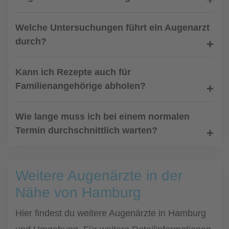
Welche Untersuchungen führt ein Augenarzt
durch?
Kann ich Rezepte auch für
Familienangehörige abholen?
Wie lange muss ich bei einem normalen
Termin durchschnittlich warten?
Weitere Augenärzte in der
Nähe von Hamburg
Hier findest du weitere Augenärzte in Hamburg