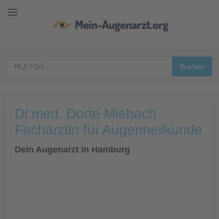
Dr.med. Dorte Miebach
Fachärztin für Augenheilkunde
Dein Augenarzt in Hamburg