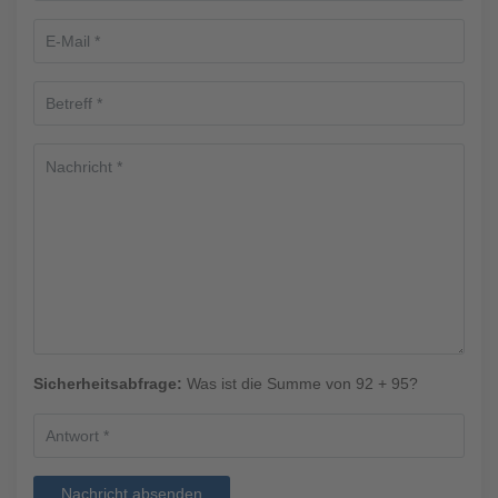
Sicherheitsabfrage:
Was ist die Summe von 92 + 95?
Nachricht absenden