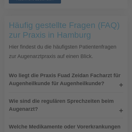
Häufig gestellte Fragen (FAQ)
zur Praxis in Hamburg
Hier findest du die häufigsten Patientenfragen
zur Augenarztpraxis auf einen Blick.
Wo liegt die Praxis Fuad Zeidan Facharzt für
Augenheilkunde für Augenheilkunde?
Wie sind die regulären Sprechzeiten beim
Augenarzt?
Welche Medikamente oder Vorerkrankungen