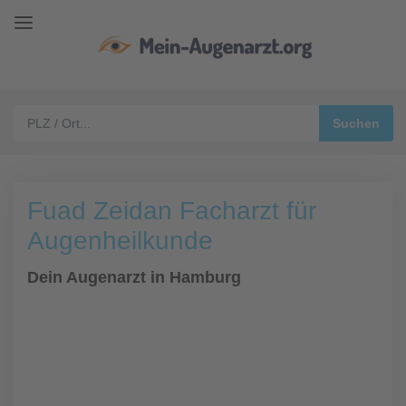
Fuad Zeidan Facharzt für
Augenheilkunde
Dein Augenarzt in Hamburg