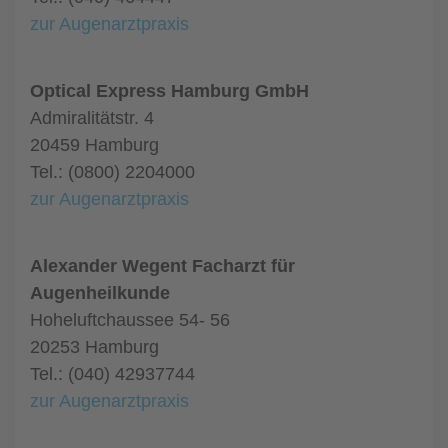
zur Augenarztpraxis
Optical Express Hamburg GmbH
Admiralitätstr. 4
20459 Hamburg
Tel.: (0800) 2204000
zur Augenarztpraxis
Alexander Wegent Facharzt für
Augenheilkunde
Hoheluftchaussee 54- 56
20253 Hamburg
Tel.: (040) 42937744
zur Augenarztpraxis