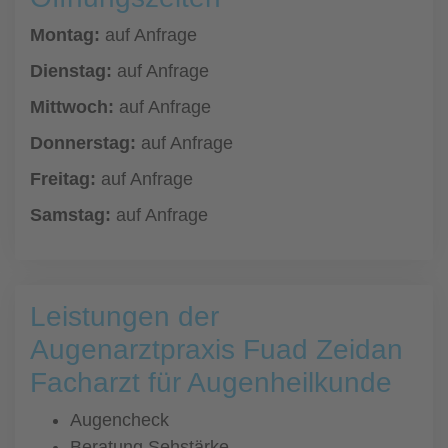
Montag:
auf Anfrage
Dienstag:
auf Anfrage
Mittwoch:
auf Anfrage
Donnerstag:
auf Anfrage
Freitag:
auf Anfrage
Samstag:
auf Anfrage
Leistungen der
Augenarztpraxis Fuad Zeidan
Facharzt für Augenheilkunde
Augencheck
Beratung Sehstärke