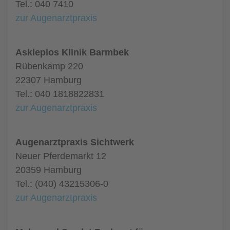
Tel.: 040 7410
zur Augenarztpraxis
Asklepios Klinik Barmbek
Rübenkamp 220
22307 Hamburg
Tel.: 040 1818822831
zur Augenarztpraxis
Augenarztpraxis Sichtwerk
Neuer Pferdemarkt 12
20359 Hamburg
Tel.: (040) 43215306-0
zur Augenarztpraxis