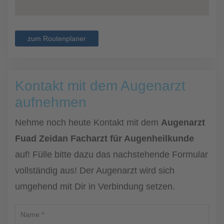
zum Routenplaner
Kontakt mit dem Augenarzt
aufnehmen
Nehme noch heute Kontakt mit dem
Augenarzt
Fuad Zeidan Facharzt für Augenheilkunde
auf! Fülle bitte dazu das nachstehende Formular
vollständig aus! Der Augenarzt wird sich
umgehend mit Dir in Verbindung setzen.