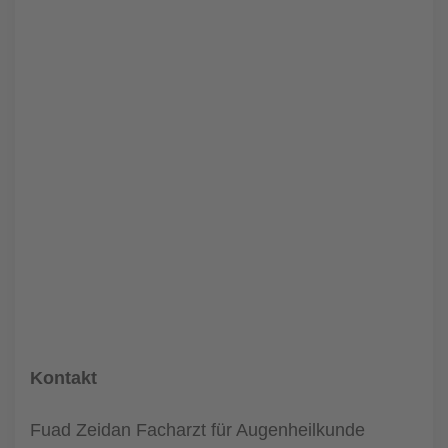
Kontakt
Fuad Zeidan Facharzt für Augenheilkunde