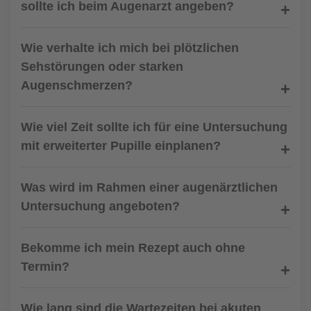
sollte ich beim Augenarzt angeben?
Wie verhalte ich mich bei plötzlichen
Sehstörungen oder starken
Augenschmerzen?
Wie viel Zeit sollte ich für eine Untersuchung
mit erweiterter Pupille einplanen?
Was wird im Rahmen einer augenärztlichen
Untersuchung angeboten?
Bekomme ich mein Rezept auch ohne
Termin?
Wie lang sind die Wartezeiten bei akuten