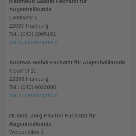
Mahmoud Saadat Facharzt für
Augenheilkunde
Landwehr 2
22087 Hamburg
Tel.: (040) 2005161
zur Augenarztpraxis
Andreas Seibel Facharzt für Augenheilkunde
Moorhof 11
22399 Hamburg
Tel.: (040) 6022880
zur Augenarztpraxis
Dr.med. Jörg Fischer Facharzt für
Augenheilkunde
Weidenallee 1