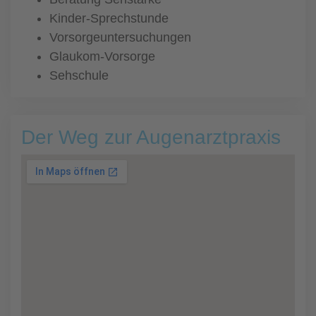
Kinder-Sprechstunde
Vorsorgeuntersuchungen
Glaukom-Vorsorge
Sehschule
Der Weg zur Augenarztpraxis