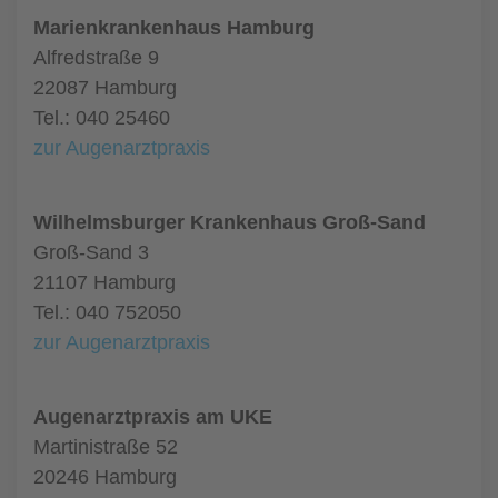
Marienkrankenhaus Hamburg
Alfredstraße 9
22087 Hamburg
Tel.: 040 25460
zur Augenarztpraxis
Wilhelmsburger Krankenhaus Groß-Sand
Groß-Sand 3
21107 Hamburg
Tel.: 040 752050
zur Augenarztpraxis
Augenarztpraxis am UKE
Martinistraße 52
20246 Hamburg