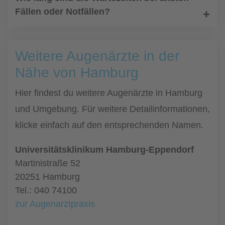
Fällen oder Notfällen?
Weitere Augenärzte in der
Nähe von Hamburg
Hier findest du weitere Augenärzte in Hamburg
und Umgebung. Für weitere Detailinformationen,
klicke einfach auf den entsprechenden Namen.
Universitätsklinikum Hamburg-Eppendorf
Martinistraße 52
20251 Hamburg
Tel.: 040 74100
zur Augenarztpraxis