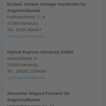
Dr.med. Viviane Urtreger Fachärztin für
Augenheilkunde
Hudtwalckerstr. 2- 8
22299 Hamburg
Tel.: (040) 464447
zur Augenarztpraxis
Optical Express Hamburg GmbH
Admiralitätstr. 4
20459 Hamburg
Tel.: (0800) 2204000
zur Augenarztpraxis
Alexander Wegent Facharzt für
Augenheilkunde