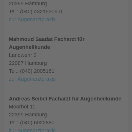
20359 Hamburg
Tel.: (040) 43215306-0
zur Augenarztpraxis
Mahmoud Saadat Facharzt für
Augenheilkunde
Landwehr 2
22087 Hamburg
Tel.: (040) 2005161
zur Augenarztpraxis
Andreas Seibel Facharzt für Augenheilkunde
Moorhof 11
22399 Hamburg
Tel.: (040) 6022880
zur Augenarztpraxis