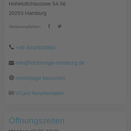
Hoheluftchaussee 54-56
20253 Hamburg
Weiterempfehlen:
+49 4042933869
info@lidchirurgie-hamburg.de
Homepage besuchen
VCard herunterladen
Öffnungszeiten