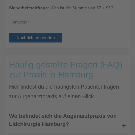
Sicherheitsabfrage:
Was ist die Summe von 37 + 91?
Nachricht absenden
Häufig gestellte Fragen (FAQ)
zur Praxis in Hamburg
Hier findest du die häufigsten Patientenfragen
zur Augenarztpraxis auf einen Blick.
Wo befindet sich die Augenarztpraxis von
Lidchirurgie Hamburg?