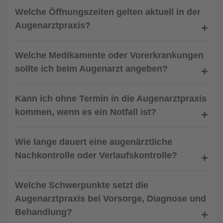
Welche Öffnungszeiten gelten aktuell in der
Augenarztpraxis?
Welche Medikamente oder Vorerkrankungen
sollte ich beim Augenarzt angeben?
Kann ich ohne Termin in die Augenarztpraxis
kommen, wenn es ein Notfall ist?
Wie lange dauert eine augenärztliche
Nachkontrolle oder Verlaufskontrolle?
Welche Schwerpunkte setzt die
Augenarztpraxis bei Vorsorge, Diagnose und
Behandlung?