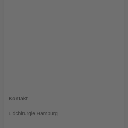
Kontakt
Lidchirurgie Hamburg