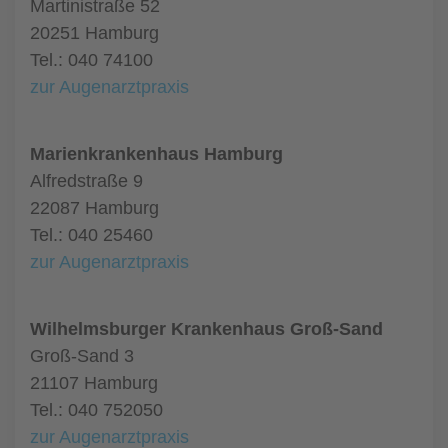
Martinistraße 52
20251 Hamburg
Tel.: 040 74100
zur Augenarztpraxis
Marienkrankenhaus Hamburg
Alfredstraße 9
22087 Hamburg
Tel.: 040 25460
zur Augenarztpraxis
Wilhelmsburger Krankenhaus Groß-Sand
Groß-Sand 3
21107 Hamburg
Tel.: 040 752050
zur Augenarztpraxis