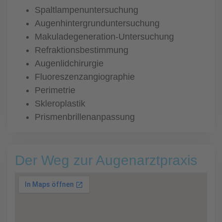
Spaltlampenuntersuchung
Augenhintergrunduntersuchung
Makuladegeneration-Untersuchung
Refraktionsbestimmung
Augenlidchirurgie
Fluoreszenzangiographie
Perimetrie
Skleroplastik
Prismenbrillenanpassung
Der Weg zur Augenarztpraxis