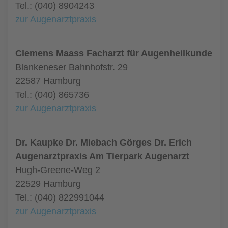
Tel.: (040) 8904243
zur Augenarztpraxis
Clemens Maass Facharzt für Augenheilkunde
Blankeneser Bahnhofstr. 29
22587 Hamburg
Tel.: (040) 865736
zur Augenarztpraxis
Dr. Kaupke Dr. Miebach Görges Dr. Erich
Augenarztpraxis Am Tierpark Augenarzt
Hugh-Greene-Weg 2
22529 Hamburg
Tel.: (040) 822991044
zur Augenarztpraxis