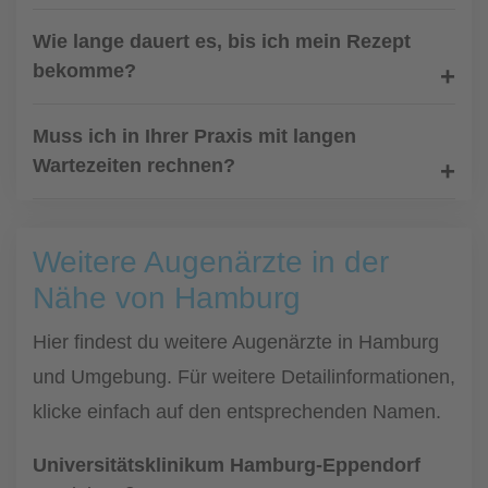
Wie lange dauert es, bis ich mein Rezept
bekomme?
Muss ich in Ihrer Praxis mit langen
Wartezeiten rechnen?
Weitere Augenärzte in der
Nähe von Hamburg
Hier findest du weitere Augenärzte in Hamburg
und Umgebung. Für weitere Detailinformationen,
klicke einfach auf den entsprechenden Namen.
Universitätsklinikum Hamburg-Eppendorf