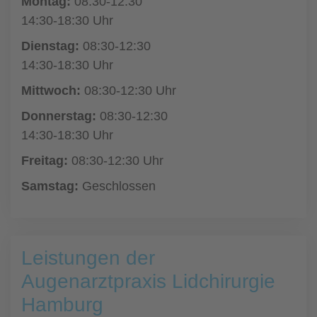
Montag:
08:30-12:30
14:30-18:30 Uhr
Dienstag:
08:30-12:30
14:30-18:30 Uhr
Mittwoch:
08:30-12:30 Uhr
Donnerstag:
08:30-12:30
14:30-18:30 Uhr
Freitag:
08:30-12:30 Uhr
Samstag:
Geschlossen
Leistungen der
Augenarztpraxis Lidchirurgie
Hamburg