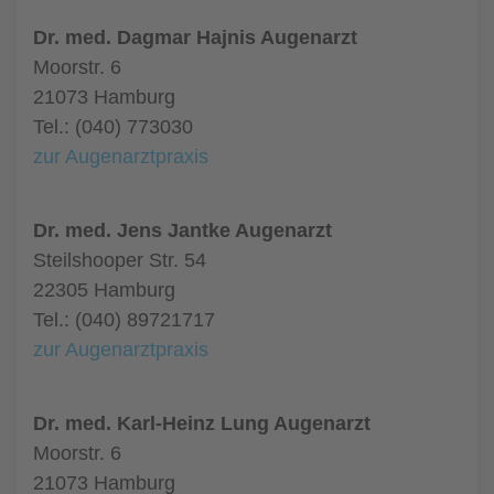
Dr. med. Dagmar Hajnis Augenarzt
Moorstr. 6
21073 Hamburg
Tel.: (040) 773030
zur Augenarztpraxis
Dr. med. Jens Jantke Augenarzt
Steilshooper Str. 54
22305 Hamburg
Tel.: (040) 89721717
zur Augenarztpraxis
Dr. med. Karl-Heinz Lung Augenarzt
Moorstr. 6
21073 Hamburg