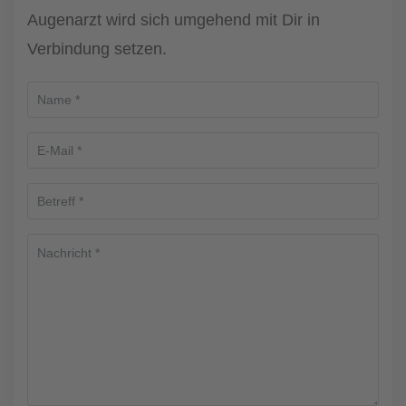
Augenarzt wird sich umgehend mit Dir in
Verbindung setzen.