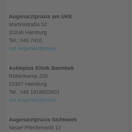
Augenarztpraxis am UKE
Martinistraße 52
20246 Hamburg
Tel.: 040 7410
zur Augenarztpraxis
Asklepios Klinik Barmbek
Rübenkamp 220
22307 Hamburg
Tel.: 040 1818822831
zur Augenarztpraxis
Augenarztpraxis Sichtwerk
Neuer Pferdemarkt 12