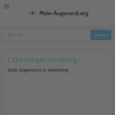
Lidchirurgie Hamburg
Dein Augenarzt in Hamburg