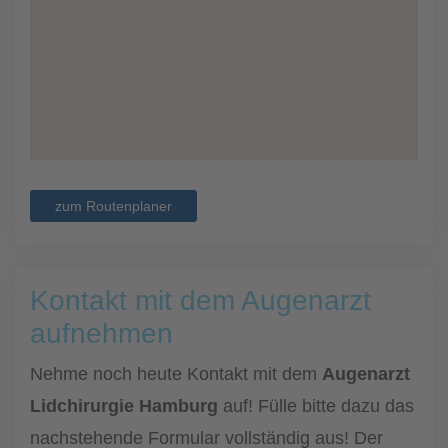
zum Routenplaner
Kontakt mit dem Augenarzt
aufnehmen
Nehme noch heute Kontakt mit dem
Augenarzt
Lidchirurgie Hamburg
auf! Fülle bitte dazu das
nachstehende Formular vollständig aus! Der