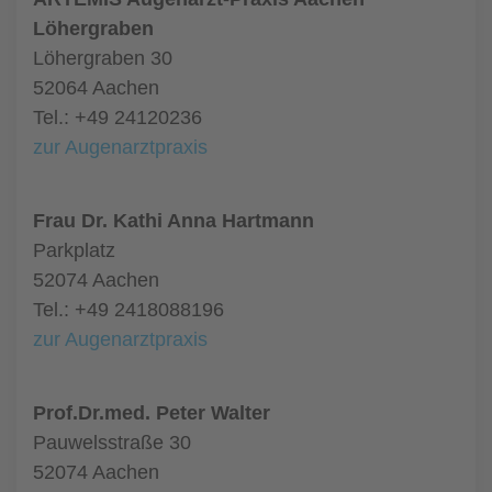
Löhergraben
Löhergraben 30
52064 Aachen
Tel.: +49 24120236
zur Augenarztpraxis
Frau Dr. Kathi Anna Hartmann
Parkplatz
52074 Aachen
Tel.: +49 2418088196
zur Augenarztpraxis
Prof.Dr.med. Peter Walter
Pauwelsstraße 30
52074 Aachen