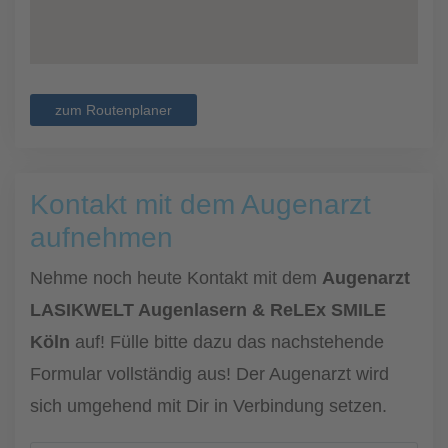
zum Routenplaner
Kontakt mit dem Augenarzt
aufnehmen
Nehme noch heute Kontakt mit dem
Augenarzt
LASIKWELT Augenlasern & ReLEx SMILE
Köln
auf! Fülle bitte dazu das nachstehende
Formular vollständig aus! Der Augenarzt wird
sich umgehend mit Dir in Verbindung setzen.