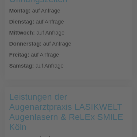
Montag:
auf Anfrage
Dienstag:
auf Anfrage
Mittwoch:
auf Anfrage
Donnerstag:
auf Anfrage
Freitag:
auf Anfrage
Samstag:
auf Anfrage
Leistungen der
Augenarztpraxis LASIKWELT
Augenlasern & ReLEx SMILE
Köln