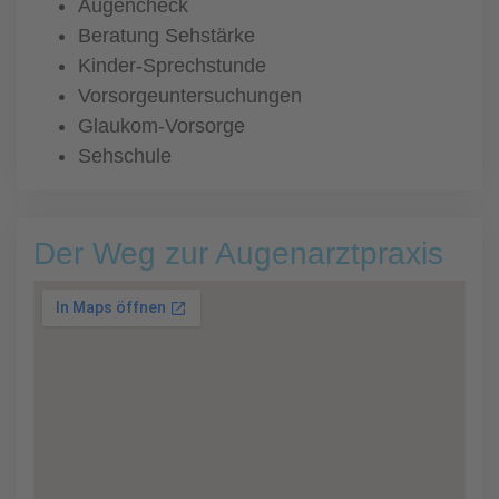
Augencheck
Beratung Sehstärke
Kinder-Sprechstunde
Vorsorgeuntersuchungen
Glaukom-Vorsorge
Sehschule
Der Weg zur Augenarztpraxis