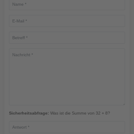
Sicherheitsabfrage:
Was ist die Summe von 32 + 8?