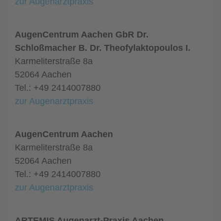
zur Augenarztpraxis
AugenCentrum Aachen GbR Dr.
Schloßmacher B. Dr. Theofylaktopoulos I.
Karmeliterstraße 8a
52064 Aachen
Tel.: +49 2414007880
zur Augenarztpraxis
AugenCentrum Aachen
Karmeliterstraße 8a
52064 Aachen
Tel.: +49 2414007880
zur Augenarztpraxis
ARTEMIS Augenarzt-Praxis Aachen