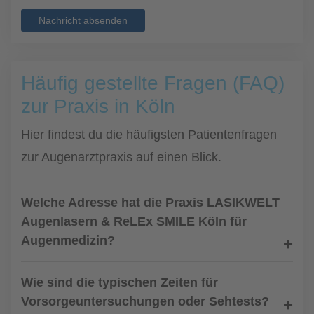
Nachricht absenden
Häufig gestellte Fragen (FAQ)
zur Praxis in Köln
Hier findest du die häufigsten Patientenfragen
zur Augenarztpraxis auf einen Blick.
Welche Adresse hat die Praxis LASIKWELT
Augenlasern & ReLEx SMILE Köln für
Augenmedizin?
Wie sind die typischen Zeiten für
Vorsorgeuntersuchungen oder Sehtests?