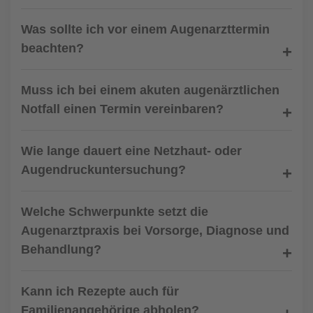
Was sollte ich vor einem Augenarzttermin
beachten?
Muss ich bei einem akuten augenärztlichen
Notfall einen Termin vereinbaren?
Wie lange dauert eine Netzhaut- oder
Augendruckuntersuchung?
Welche Schwerpunkte setzt die
Augenarztpraxis bei Vorsorge, Diagnose und
Behandlung?
Kann ich Rezepte auch für
Familienangehörige abholen?