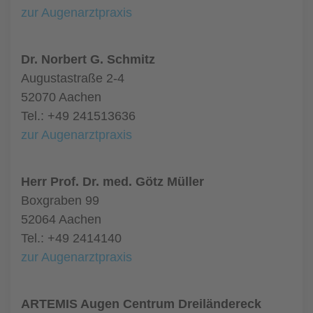
zur Augenarztpraxis
Dr. Norbert G. Schmitz
Augustastraße 2-4
52070 Aachen
Tel.: +49 241513636
zur Augenarztpraxis
Herr Prof. Dr. med. Götz Müller
Boxgraben 99
52064 Aachen
Tel.: +49 2414140
zur Augenarztpraxis
ARTEMIS Augen Centrum Dreiländereck