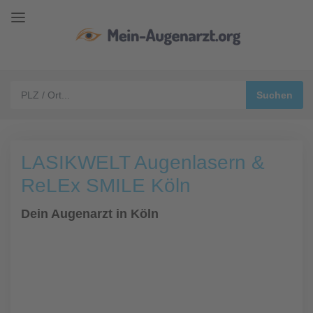
LASIKWELT Augenlasern &
ReLEx SMILE Köln
Dein Augenarzt in Köln