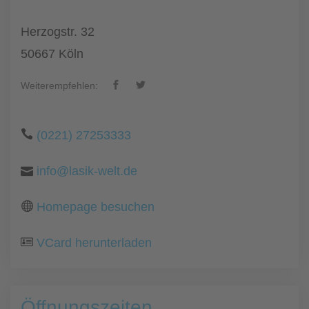
Herzogstr. 32
50667 Köln
Weiterempfehlen:
(0221) 27253333
info@lasik-welt.de
Homepage besuchen
VCard herunterladen
Öffnungszeiten