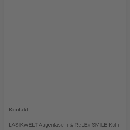
Kontakt
LASIKWELT Augenlasern & ReLEx SMILE Köln