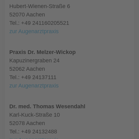
Hubert-Wienen-Straße 6
52070 Aachen
Tel.: +49 241160205521
zur Augenarztpraxis
Praxis Dr. Melzer-Wickop
Kapuzinergraben 24
52062 Aachen
Tel.: +49 24137111
zur Augenarztpraxis
Dr. med. Thomas Wesendahl
Karl-Kuck-Straße 10
52078 Aachen
Tel.: +49 24132488