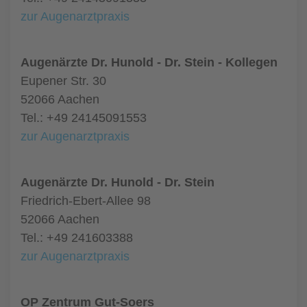
zur Augenarztpraxis
Augenärzte Dr. Hunold - Dr. Stein - Kollegen
Eupener Str. 30
52066 Aachen
Tel.: +49 24145091553
zur Augenarztpraxis
Augenärzte Dr. Hunold - Dr. Stein
Friedrich-Ebert-Allee 98
52066 Aachen
Tel.: +49 241603388
zur Augenarztpraxis
OP Zentrum Gut-Soers