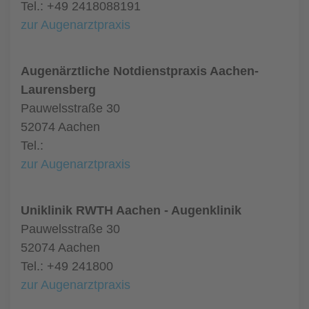
Tel.: +49 2418088191
zur Augenarztpraxis
Augenärztliche Notdienstpraxis Aachen-
Laurensberg
Pauwelsstraße 30
52074 Aachen
Tel.:
zur Augenarztpraxis
Uniklinik RWTH Aachen - Augenklinik
Pauwelsstraße 30
52074 Aachen
Tel.: +49 241800
zur Augenarztpraxis