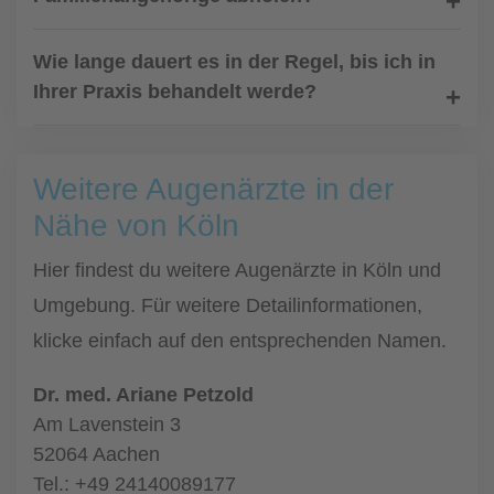
Wie lange dauert es in der Regel, bis ich in
Ihrer Praxis behandelt werde?
Weitere Augenärzte in der
Nähe von Köln
Hier findest du weitere Augenärzte in Köln und
Umgebung. Für weitere Detailinformationen,
klicke einfach auf den entsprechenden Namen.
Dr. med. Ariane Petzold
Am Lavenstein 3
52064 Aachen
Tel.: +49 24140089177