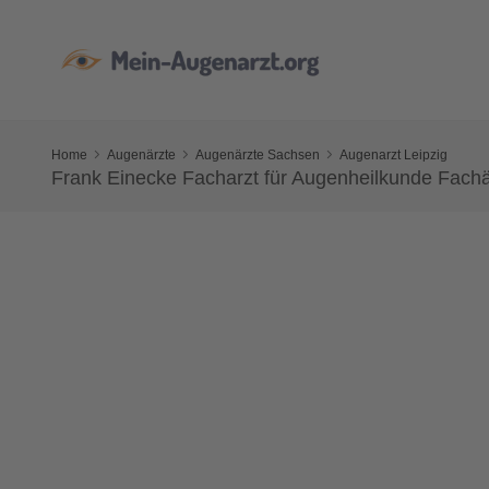
Home
Augenärzte
Augenärzte Sachsen
Augenarzt Leipzig
Frank Einecke Facharzt für Augenheilkunde Fachä