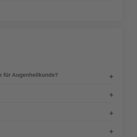
te für Augenheilkunde?