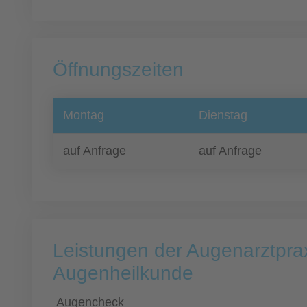
Öffnungszeiten
Montag
Dienstag
auf Anfrage
auf Anfrage
Leistungen der Augenarztprax
Augenheilkunde
Augencheck