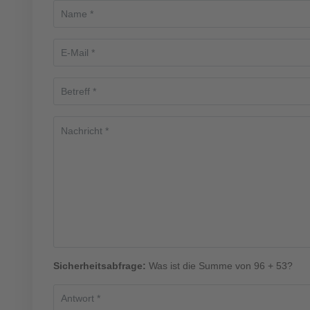
Sicherheitsabfrage:
Was ist die Summe von 96 + 53?