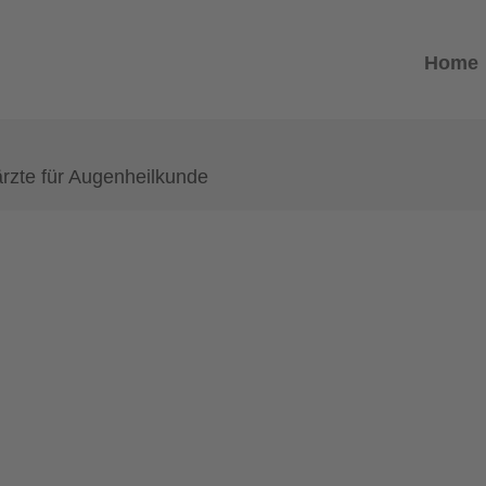
Home
rzte für Augenheilkunde