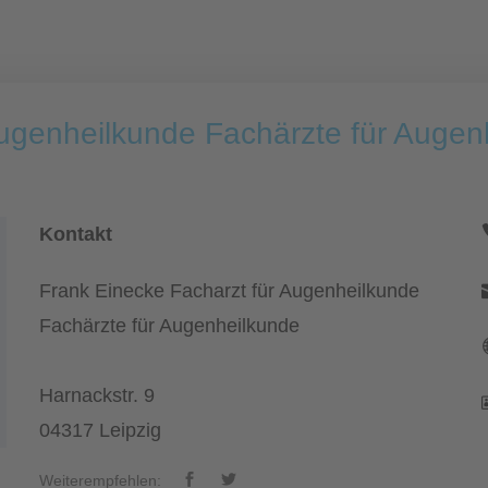
Augenheilkunde Fachärzte für Augen
Kontakt
Frank Einecke Facharzt für Augenheilkunde
Fachärzte für Augenheilkunde
Harnackstr. 9
04317 Leipzig
Weiterempfehlen: