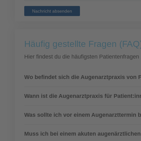
Nachricht absenden
Häufig gestellte Fragen (FAQ)
Hier findest du die häufigsten Patientenfragen
Wo befindet sich die Augenarztpraxis von 
Wann ist die Augenarztpraxis für Patient:i
Was sollte ich vor einem Augenarzttermin 
Muss ich bei einem akuten augenärztlichen