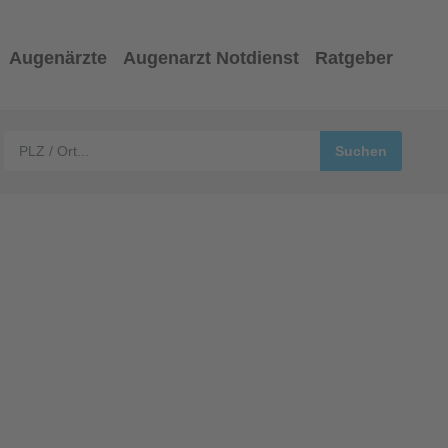
Augenärzte
Augenarzt Notdienst
Ratgeber