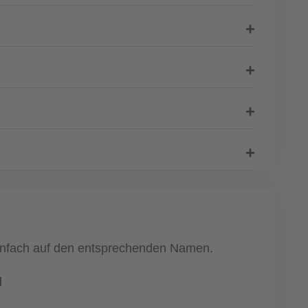
 einfach auf den entsprechenden Namen.
l