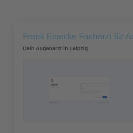
Frank Einecke Facharzt für 
Dein Augenarzt in Leipzig