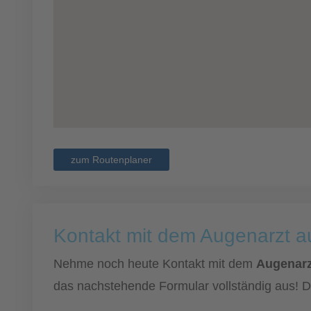
zum Routenplaner
Kontakt mit dem Augenarzt 
Nehme noch heute Kontakt mit dem
Augenarz
das nachstehende Formular vollständig aus! D