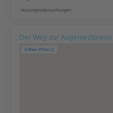
Vorsorgeuntersuchungen
Der Weg zur Augenarztpraxis