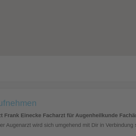
aufnehmen
t Frank Einecke Facharzt für Augenheilkunde Fachä
er Augenarzt wird sich umgehend mit Dir in Verbindung 