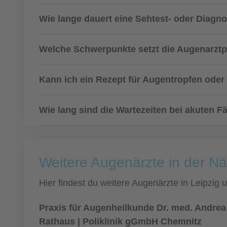
Wie lange dauert eine Sehtest- oder Diagn
Welche Schwerpunkte setzt die Augenarztp
Kann ich ein Rezept für Augentropfen ode
Wie lang sind die Wartezeiten bei akuten Fä
Weitere Augenärzte in der Nä
Hier findest du weitere Augenärzte in Leipzig
Praxis für Augenheilkunde Dr. med. Andre
Rathaus | Poliklinik gGmbH Chemnitz