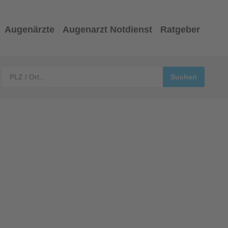
Augenärzte
Augenarzt Notdienst
Ratgeber