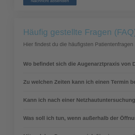
Nachricht absenden
Häufig gestellte Fragen (FAQ) 
Hier findest du die häufigsten Patientenfragen
Wo befindet sich die Augenarztpraxis von 
Zu welchen Zeiten kann ich einen Termin
Kann ich nach einer Netzhautuntersuchung
Was soll ich tun, wenn außerhalb der Öffnun