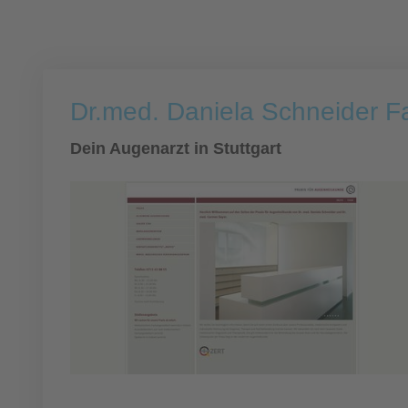
Dr.med. Daniela Schneider F
Dein Augenarzt in Stuttgart