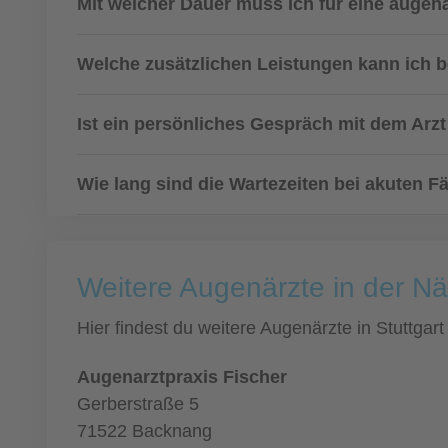
Mit welcher Dauer muss ich für eine augen
Welche zusätzlichen Leistungen kann ich 
Ist ein persönliches Gespräch mit dem Arz
Wie lang sind die Wartezeiten bei akuten Fä
Weitere Augenärzte in der Nä
Hier findest du weitere Augenärzte in Stuttga
Augenarztpraxis Fischer
Gerberstraße 5
71522 Backnang