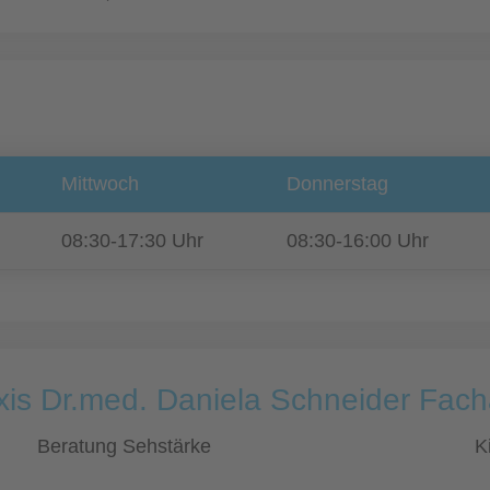
Mittwoch
Donnerstag
08:30-17:30 Uhr
08:30-16:00 Uhr
is Dr.med. Daniela Schneider Fach
Beratung Sehstärke
K