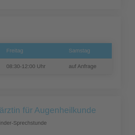
Freitag
Samstag
08:30-12:00 Uhr
auf Anfrage
ärztin für Augenheilkunde
inder-Sprechstunde