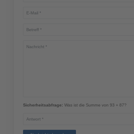
Sicherheitsabfrage:
Was ist die Summe von 93 + 87?