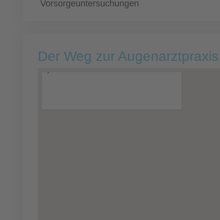
Vorsorgeuntersuchungen
Der Weg zur Augenarztpraxis