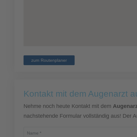
zum Routenplaner
Kontakt mit dem Augenarzt 
Nehme noch heute Kontakt mit dem
Augenarz
nachstehende Formular vollständig aus! Der A