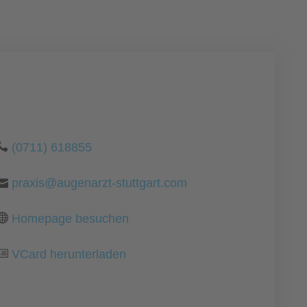
(0711) 618855
praxis@augenarzt-stuttgart.com
Homepage besuchen
VCard herunterladen