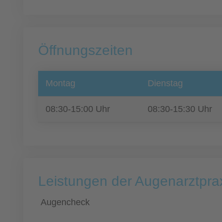
Öffnungszeiten
Montag
Dienstag
08:30-15:00 Uhr
08:30-15:30 Uhr
Leistungen der Augenarztprax
Augencheck