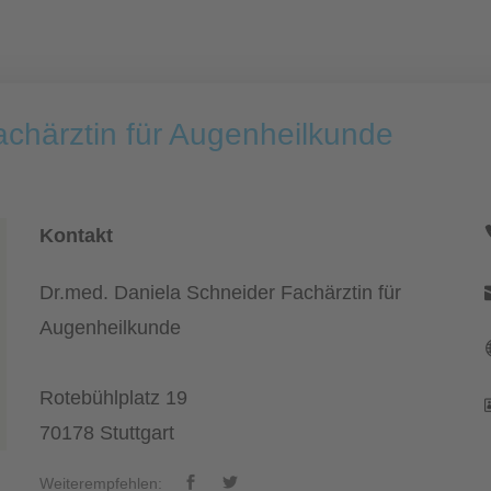
achärztin für Augenheilkunde
Kontakt
Dr.med. Daniela Schneider Fachärztin für
Augenheilkunde
Rotebühlplatz 19
70178 Stuttgart
Weiterempfehlen: