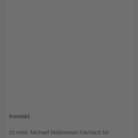
Kontakt
Dr.med. Michael Malinowski Facharzt für