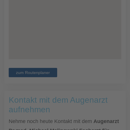
zum Routenplaner
Kontakt mit dem Augenarzt
aufnehmen
Nehme noch heute Kontakt mit dem
Augenarzt