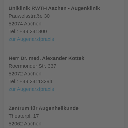
Uniklinik RWTH Aachen - Augenklinik
Pauwelsstraße 30
52074 Aachen
Tel.: +49 241800
zur Augenarztpraxis
Herr Dr. med. Alexander Kottek
Roermonder Str. 337
52072 Aachen
Tel.: +49 24113294
zur Augenarztpraxis
Zentrum für Augenheilkunde
Theaterpl. 17
52062 Aachen