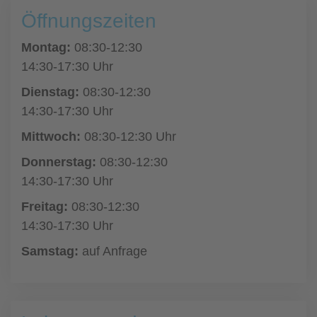
Öffnungszeiten
Montag:
08:30-12:30
14:30-17:30 Uhr
Dienstag:
08:30-12:30
14:30-17:30 Uhr
Mittwoch:
08:30-12:30 Uhr
Donnerstag:
08:30-12:30
14:30-17:30 Uhr
Freitag:
08:30-12:30
14:30-17:30 Uhr
Samstag:
auf Anfrage