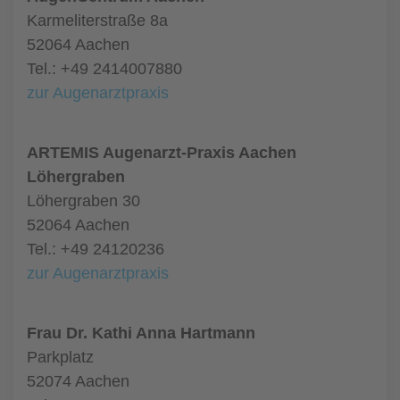
Karmeliterstraße 8a
52064 Aachen
Tel.: +49 2414007880
zur Augenarztpraxis
ARTEMIS Augenarzt-Praxis Aachen
Löhergraben
Löhergraben 30
52064 Aachen
Tel.: +49 24120236
zur Augenarztpraxis
Frau Dr. Kathi Anna Hartmann
Parkplatz
52074 Aachen