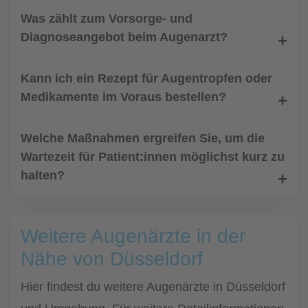
Was zählt zum Vorsorge- und
Diagnoseangebot beim Augenarzt?
Kann ich ein Rezept für Augentropfen oder
Medikamente im Voraus bestellen?
Welche Maßnahmen ergreifen Sie, um die
Wartezeit für Patient:innen möglichst kurz zu
halten?
Weitere Augenärzte in der
Nähe von Düsseldorf
Hier findest du weitere Augenärzte in Düsseldorf