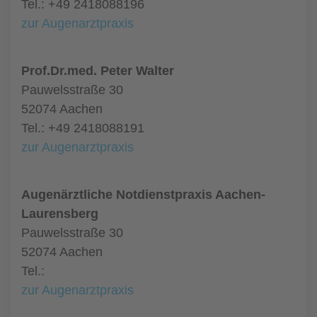
Tel.: +49 2418088196
zur Augenarztpraxis
Prof.Dr.med. Peter Walter
Pauwelsstraße 30
52074 Aachen
Tel.: +49 2418088191
zur Augenarztpraxis
Augenärztliche Notdienstpraxis Aachen-
Laurensberg
Pauwelsstraße 30
52074 Aachen
Tel.:
zur Augenarztpraxis