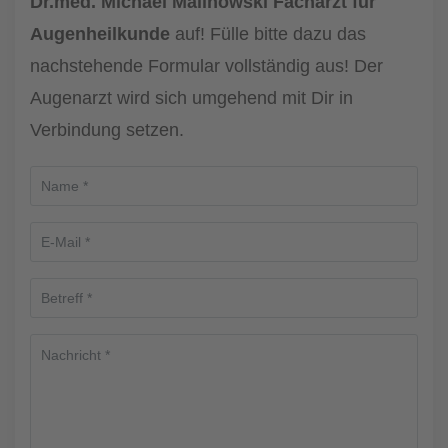
Dr.med. Michael Malinowski Facharzt für
Augenheilkunde
auf! Fülle bitte dazu das
nachstehende Formular vollständig aus! Der
Augenarzt wird sich umgehend mit Dir in
Verbindung setzen.