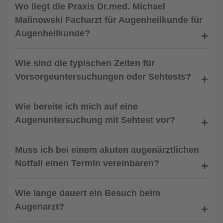
Wo liegt die Praxis Dr.med. Michael
Malinowski Facharzt für Augenheilkunde für
Augenheilkunde?
Wie sind die typischen Zeiten für
Vorsorgeuntersuchungen oder Sehtests?
Wie bereite ich mich auf eine
Augenuntersuchung mit Sehtest vor?
Muss ich bei einem akuten augenärztlichen
Notfall einen Termin vereinbaren?
Wie lange dauert ein Besuch beim
Augenarzt?