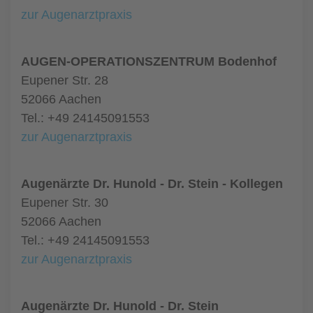
zur Augenarztpraxis
AUGEN-OPERATIONSZENTRUM Bodenhof
Eupener Str. 28
52066 Aachen
Tel.: +49 24145091553
zur Augenarztpraxis
Augenärzte Dr. Hunold - Dr. Stein - Kollegen
Eupener Str. 30
52066 Aachen
Tel.: +49 24145091553
zur Augenarztpraxis
Augenärzte Dr. Hunold - Dr. Stein