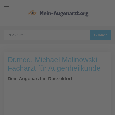
Dr.med. Michael Malinowski
Facharzt für Augenheilkunde
Dein Augenarzt in Düsseldorf