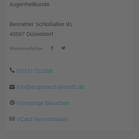
Augenheilkunde
Benrather Schloßallee 91
40597 Düsseldorf
Weiterempfehlen:
(0211) 712266
info@augenarzt-benrath.de
Homepage besuchen
VCard herunterladen