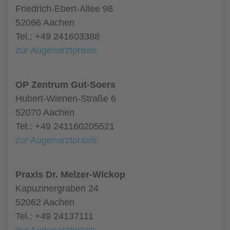
Friedrich-Ebert-Allee 98
52066 Aachen
Tel.: +49 241603388
zur Augenarztpraxis
OP Zentrum Gut-Soers
Hubert-Wienen-Straße 6
52070 Aachen
Tel.: +49 241160205521
zur Augenarztpraxis
Praxis Dr. Melzer-Wickop
Kapuzinergraben 24
52062 Aachen
Tel.: +49 24137111