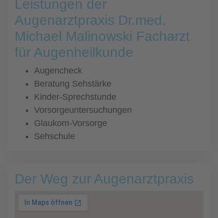
Leistungen der
Augenarztpraxis Dr.med.
Michael Malinowski Facharzt
für Augenheilkunde
Augencheck
Beratung Sehstärke
Kinder-Sprechstunde
Vorsorgeuntersuchungen
Glaukom-Vorsorge
Sehschule
Der Weg zur Augenarztpraxis