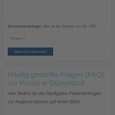
Sicherheitsabfrage:
Was ist die Summe von 25 + 89?
Nachricht absenden
Häufig gestellte Fragen (FAQ)
zur Praxis in Düsseldorf
Hier findest du die häufigsten Patientenfragen
zur Augenarztpraxis auf einen Blick.