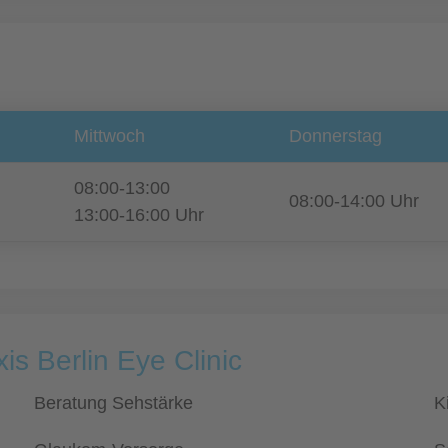
Mittwoch
Donnerstag
08:00-13:00
08:00-14:00 Uhr
13:00-16:00 Uhr
s Berlin Eye Clinic
Beratung Sehstärke
K