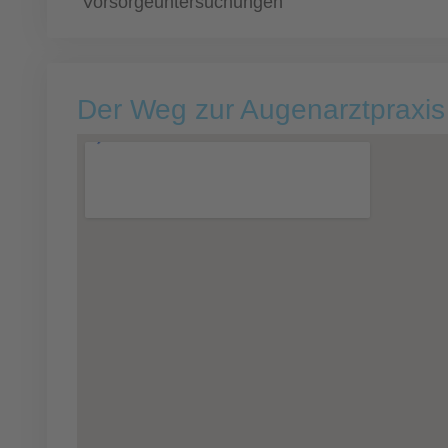
Vorsorgeuntersuchungen
Der Weg zur Augenarztpraxis