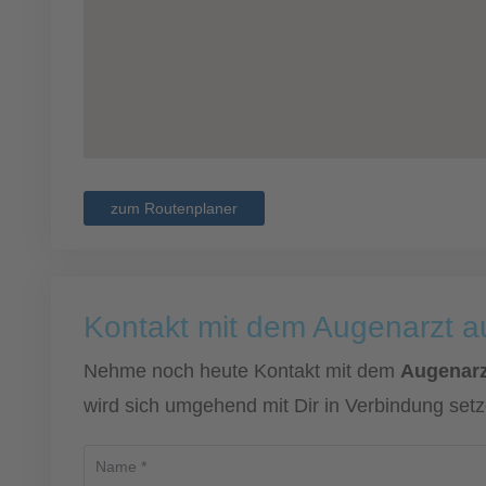
zum Routenplaner
Kontakt mit dem Augenarzt 
Nehme noch heute Kontakt mit dem
Augenarzt
wird sich umgehend mit Dir in Verbindung setz