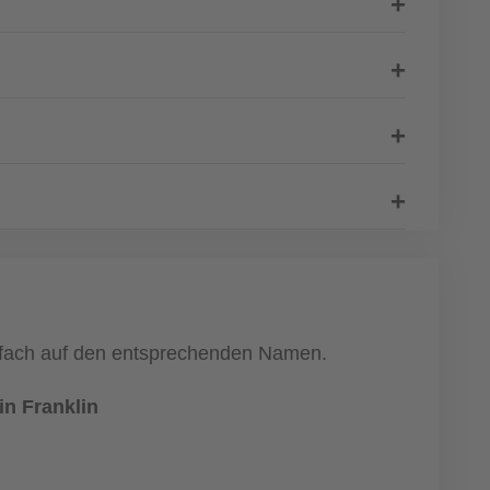
einfach auf den entsprechenden Namen.
n Franklin