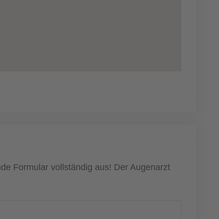
nde Formular vollständig aus! Der Augenarzt