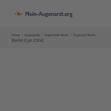
Home
Augenärzte
Augenärzte Berlin
Augenarzt Berlin
Berlin Eye Clinic