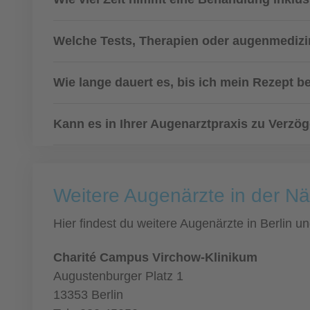
Welche Tests, Therapien oder augenmedizin
Wie lange dauert es, bis ich mein Rezept
Kann es in Ihrer Augenarztpraxis zu Ver
Weitere Augenärzte in der Nä
Hier findest du weitere Augenärzte in Berlin 
Charité Campus Virchow-Klinikum
Augustenburger Platz 1
13353 Berlin