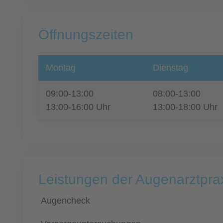
Öffnungszeiten
Montag
Dienstag
09:00-13:00
08:00-13:00
13:00-16:00 Uhr
13:00-18:00 Uhr
Leistungen der Augenarztpraxi
Augencheck