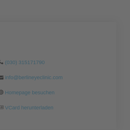
(030) 315171790
info@berlineyeclinic.com
Homepage besuchen
VCard herunterladen