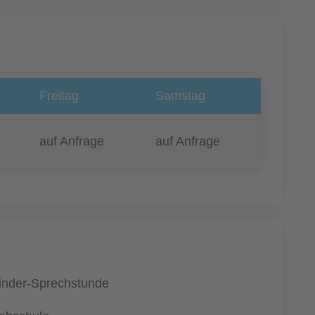
Freitag
Samstag
auf Anfrage
auf Anfrage
inder-Sprechstunde