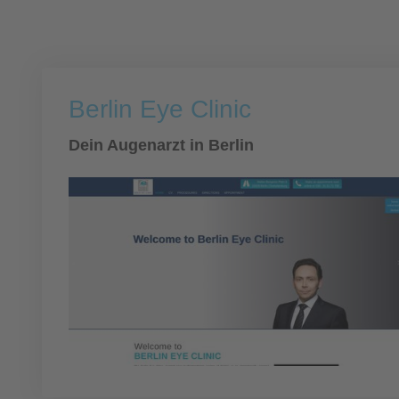
Berlin Eye Clinic
Dein Augenarzt in Berlin