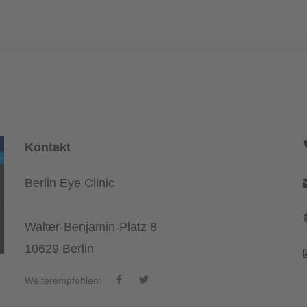
Kontakt
Berlin Eye Clinic
Walter-Benjamin-Platz 8
10629 Berlin
Weiterempfehlen: