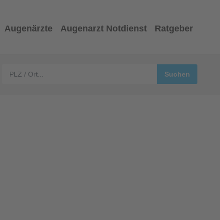
Augenärzte
Augenarzt Notdienst
Ratgeber