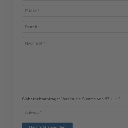
Sicherheitsabfrage:
Was ist die Summe von 87 + 11?
Nachricht absenden