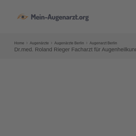
Home
Augenärzte
Augenärzte Berlin
Augenarzt Berlin
Dr.med. Roland Rieger Facharzt für Augenheilkun