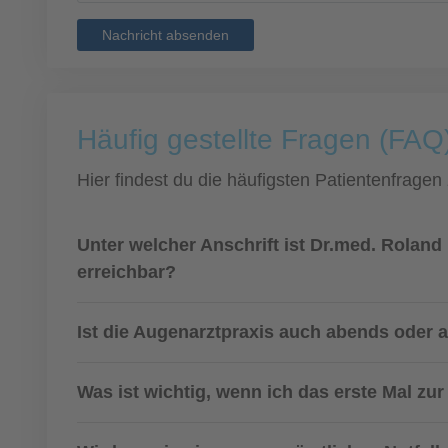
Nachricht absenden
Häufig gestellte Fragen (FAQ)
Hier findest du die häufigsten Patientenfragen
Unter welcher Anschrift ist Dr.med. Rolan
erreichbar?
Ist die Augenarztpraxis auch abends oder 
Was ist wichtig, wenn ich das erste Mal z