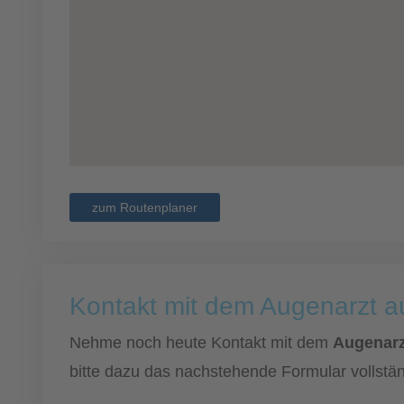
zum Routenplaner
Kontakt mit dem Augenarzt 
Nehme noch heute Kontakt mit dem
Augenarz
bitte dazu das nachstehende Formular vollstän