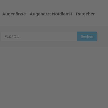
Augenärzte
Augenarzt Notdienst
Ratgeber