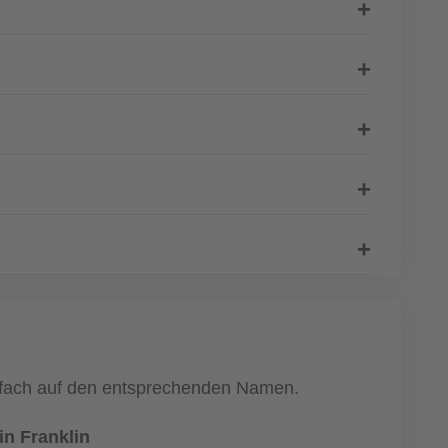
einfach auf den entsprechenden Namen.
n Franklin