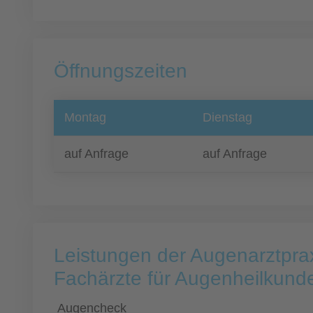
Öffnungszeiten
Montag
Dienstag
auf Anfrage
auf Anfrage
Leistungen der Augenarztpra
Fachärzte für Augenheilkund
Augencheck