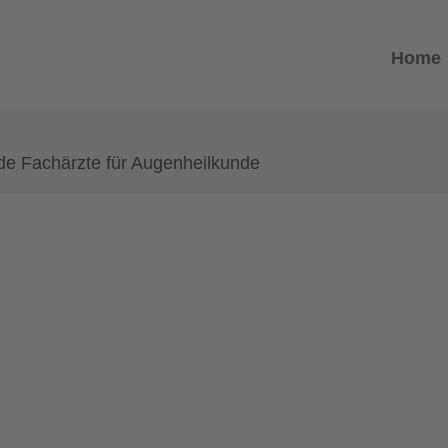
Home
de Fachärzte für Augenheilkunde