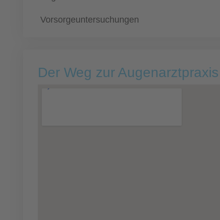
Vorsorgeuntersuchungen
Der Weg zur Augenarztpraxis