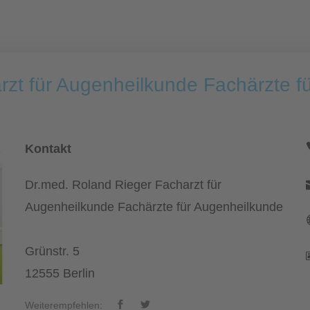
rzt für Augenheilkunde Fachärzte f
Kontakt
Dr.med. Roland Rieger Facharzt für
Augenheilkunde Fachärzte für Augenheilkunde
Grünstr. 5
12555 Berlin
Weiterempfehlen: