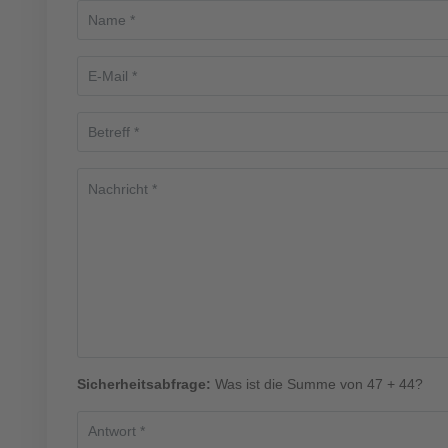
Sicherheitsabfrage:
Was ist die Summe von 47 + 44?