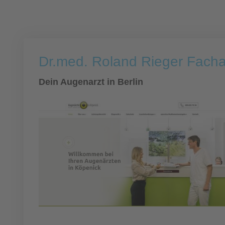
Dr.med. Roland Rieger Facha
Dein Augenarzt in Berlin