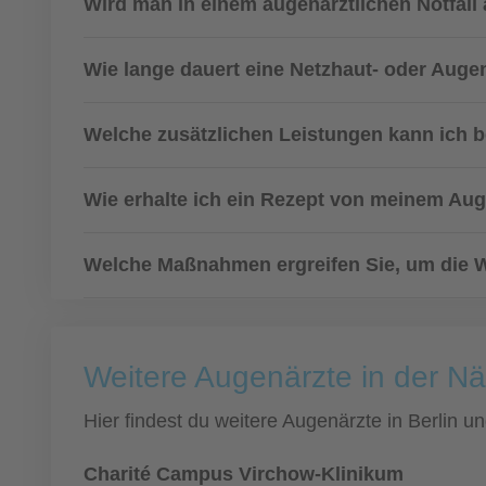
Wird man in einem augenärztlichen Notfall
Wie lange dauert eine Netzhaut- oder Aug
Welche zusätzlichen Leistungen kann ich 
Wie erhalte ich ein Rezept von meinem Au
Welche Maßnahmen ergreifen Sie, um die Wa
Weitere Augenärzte in der Nä
Hier findest du weitere Augenärzte in Berlin 
Charité Campus Virchow-Klinikum