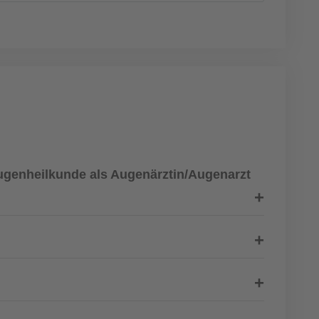
Augenheilkunde als Augenärztin/Augenarzt