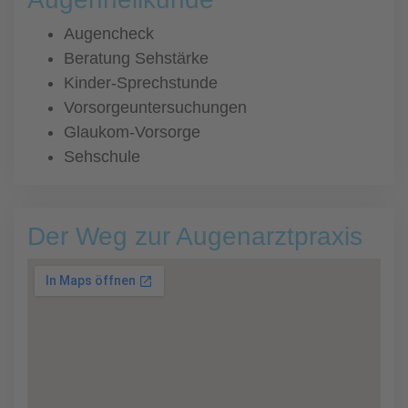
Augencheck
Beratung Sehstärke
Kinder-Sprechstunde
Vorsorgeuntersuchungen
Glaukom-Vorsorge
Sehschule
Der Weg zur Augenarztpraxis