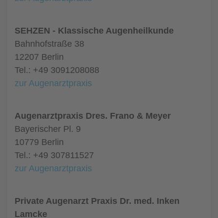
SEHZEN - Klassische Augenheilkunde
Bahnhofstraße 38
12207 Berlin
Tel.: +49 3091208088
zur Augenarztpraxis
Augenarztpraxis Dres. Frano & Meyer
Bayerischer Pl. 9
10779 Berlin
Tel.: +49 307811527
zur Augenarztpraxis
Private Augenarzt Praxis Dr. med. Inken
Lamcke