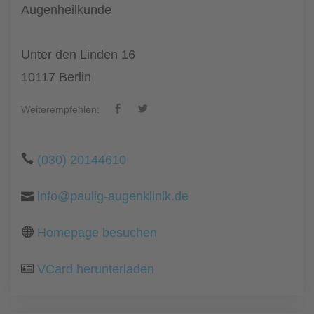
Augenheilkunde
Unter den Linden 16
10117 Berlin
Weiterempfehlen:
(030) 20144610
info@paulig-augenklinik.de
Homepage besuchen
VCard herunterladen