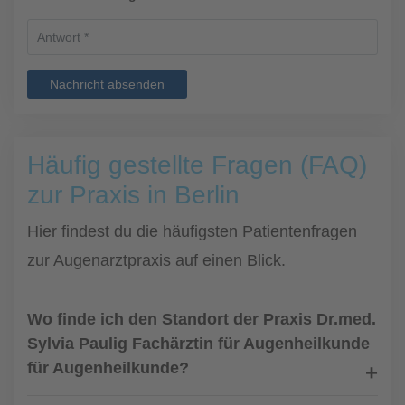
Nachricht absenden
Häufig gestellte Fragen (FAQ)
zur Praxis in Berlin
Hier findest du die häufigsten Patientenfragen
zur Augenarztpraxis auf einen Blick.
Wo finde ich den Standort der Praxis Dr.med.
Sylvia Paulig Fachärztin für Augenheilkunde
für Augenheilkunde?