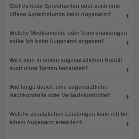
Gibt es feste Sprechzeiten oder auch eine
offene Sprechstunde beim Augenarzt?
Welche Medikamente oder Vorerkrankungen
sollte ich beim Augenarzt angeben?
Wird man in einem augenärztlichen Notfall
auch ohne Termin behandelt?
Wie lange dauert eine augenärztliche
Nachkontrolle oder Verlaufskontrolle?
Welche zusätzlichen Leistungen kann ich bei
einem Augenarzt erwarten?