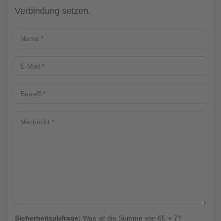
Verbindung setzen.
Sicherheitsabfrage:
Was ist die Summe von 65 + 7?