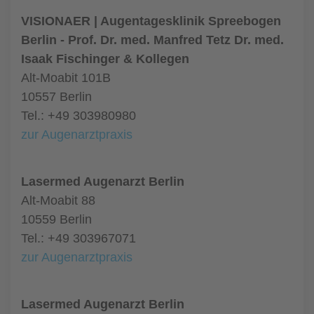
VISIONAER | Augentagesklinik Spreebogen
Berlin - Prof. Dr. med. Manfred Tetz Dr. med.
Isaak Fischinger & Kollegen
Alt-Moabit 101B
10557 Berlin
Tel.: +49 303980980
zur Augenarztpraxis
Lasermed Augenarzt Berlin
Alt-Moabit 88
10559 Berlin
Tel.: +49 303967071
zur Augenarztpraxis
Lasermed Augenarzt Berlin