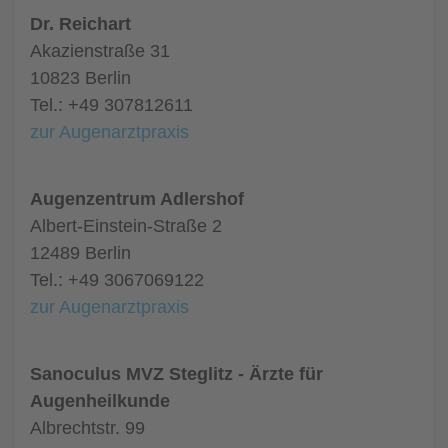
Dr. Reichart
Akazienstraße 31
10823 Berlin
Tel.: +49 307812611
zur Augenarztpraxis
Augenzentrum Adlershof
Albert-Einstein-Straße 2
12489 Berlin
Tel.: +49 3067069122
zur Augenarztpraxis
Sanoculus MVZ Steglitz - Ärzte für
Augenheilkunde
Albrechtstr. 99