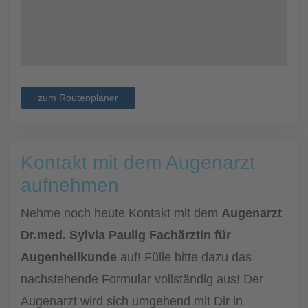
zum Routenplaner
Kontakt mit dem Augenarzt
aufnehmen
Nehme noch heute Kontakt mit dem
Augenarzt
Dr.med. Sylvia Paulig Fachärztin für
Augenheilkunde
auf! Fülle bitte dazu das
nachstehende Formular vollständig aus! Der
Augenarzt wird sich umgehend mit Dir in