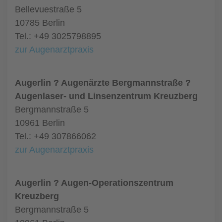
Bellevuestraße 5
10785 Berlin
Tel.: +49 3025798895
zur Augenarztpraxis
Augerlin ? Augenärzte Bergmannstraße ?
Augenlaser- und Linsenzentrum Kreuzberg
Bergmannstraße 5
10961 Berlin
Tel.: +49 307866062
zur Augenarztpraxis
Augerlin ? Augen-Operationszentrum
Kreuzberg
Bergmannstraße 5