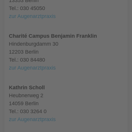
13353 Berlin
Tel.: 030 45050
zur Augenarztpraxis
Charité Campus Benjamin Franklin
Hindenburgdamm 30
12203 Berlin
Tel.: 030 84480
zur Augenarztpraxis
Kathrin Scholl
Heubnerweg 2
14059 Berlin
Tel.: 030 3264 0
zur Augenarztpraxis