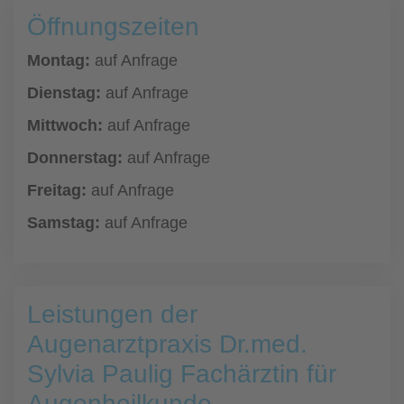
Öffnungszeiten
Montag:
auf Anfrage
Dienstag:
auf Anfrage
Mittwoch:
auf Anfrage
Donnerstag:
auf Anfrage
Freitag:
auf Anfrage
Samstag:
auf Anfrage
Leistungen der
Augenarztpraxis Dr.med.
Sylvia Paulig Fachärztin für
Augenheilkunde