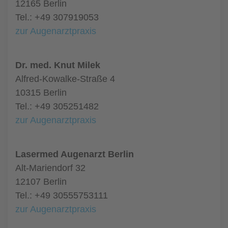
12165 Berlin
Tel.: +49 307919053
zur Augenarztpraxis
Dr. med. Knut Milek
Alfred-Kowalke-Straße 4
10315 Berlin
Tel.: +49 305251482
zur Augenarztpraxis
Lasermed Augenarzt Berlin
Alt-Mariendorf 32
12107 Berlin
Tel.: +49 30555753111
zur Augenarztpraxis