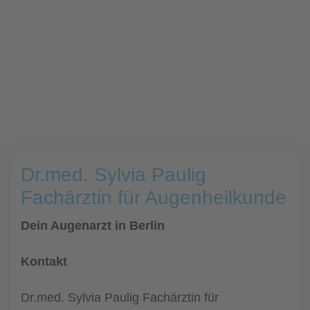
Dr.med. Sylvia Paulig
Fachärztin für Augenheilkunde
Dein Augenarzt in Berlin
Kontakt
Dr.med. Sylvia Paulig Fachärztin für