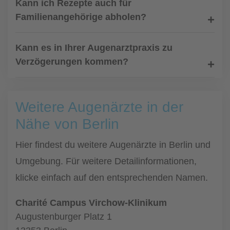
Kann ich Rezepte auch für
Familienangehörige abholen?
Kann es in Ihrer Augenarztpraxis zu
Verzögerungen kommen?
Weitere Augenärzte in der
Nähe von Berlin
Hier findest du weitere Augenärzte in Berlin und
Umgebung. Für weitere Detailinformationen,
klicke einfach auf den entsprechenden Namen.
Charité Campus Virchow-Klinikum
Augustenburger Platz 1