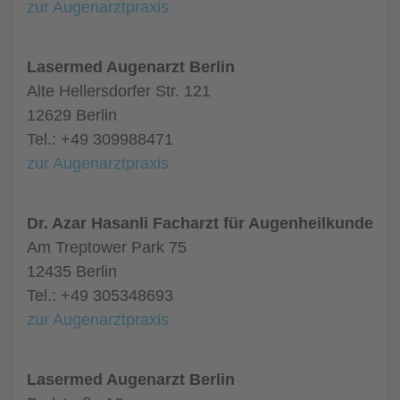
zur Augenarztpraxis
Lasermed Augenarzt Berlin
Alte Hellersdorfer Str. 121
12629 Berlin
Tel.: +49 309988471
zur Augenarztpraxis
Dr. Azar Hasanli Facharzt für Augenheilkunde
Am Treptower Park 75
12435 Berlin
Tel.: +49 305348693
zur Augenarztpraxis
Lasermed Augenarzt Berlin