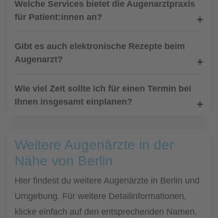
Welche Services bietet die Augenarztpraxis
für Patient:innen an?
Gibt es auch elektronische Rezepte beim
Augenarzt?
Wie viel Zeit sollte ich für einen Termin bei
Ihnen insgesamt einplanen?
Weitere Augenärzte in der
Nähe von Berlin
Hier findest du weitere Augenärzte in Berlin und
Umgebung. Für weitere Detailinformationen,
klicke einfach auf den entsprechenden Namen.