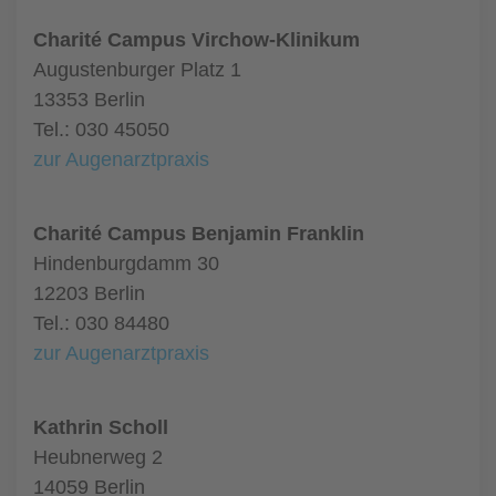
Charité Campus Virchow-Klinikum
Augustenburger Platz 1
13353 Berlin
Tel.: 030 45050
zur Augenarztpraxis
Charité Campus Benjamin Franklin
Hindenburgdamm 30
12203 Berlin
Tel.: 030 84480
zur Augenarztpraxis
Kathrin Scholl
Heubnerweg 2
14059 Berlin