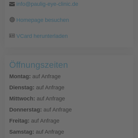
info@paulig-eye-clinic.de
Homepage besuchen
VCard herunterladen
Öffnungszeiten
Montag:
auf Anfrage
Dienstag:
auf Anfrage
Mittwoch:
auf Anfrage
Donnerstag:
auf Anfrage
Freitag:
auf Anfrage
Samstag:
auf Anfrage