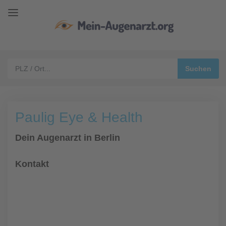
Paulig Eye & Health
Dein Augenarzt in Berlin
Kontakt