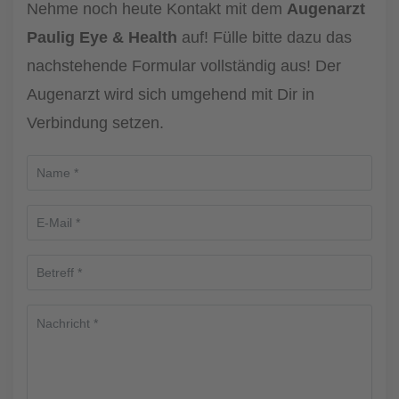
Nehme noch heute Kontakt mit dem
Augenarzt
Paulig Eye & Health
auf! Fülle bitte dazu das
nachstehende Formular vollständig aus! Der
Augenarzt wird sich umgehend mit Dir in
Verbindung setzen.