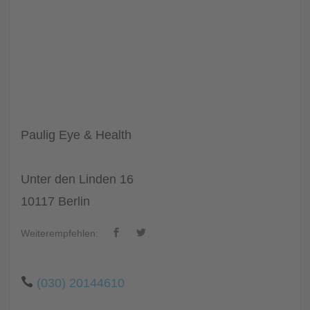
Paulig Eye & Health
Unter den Linden 16
10117 Berlin
Weiterempfehlen:
(030) 20144610