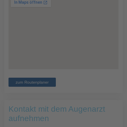
zum Routenplaner
Kontakt mit dem Augenarzt
aufnehmen