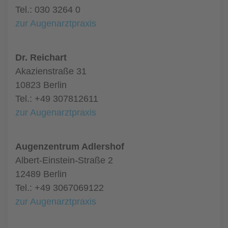
Tel.: 030 3264 0
zur Augenarztpraxis
Dr. Reichart
Akazienstraße 31
10823 Berlin
Tel.: +49 307812611
zur Augenarztpraxis
Augenzentrum Adlershof
Albert-Einstein-Straße 2
12489 Berlin
Tel.: +49 3067069122
zur Augenarztpraxis