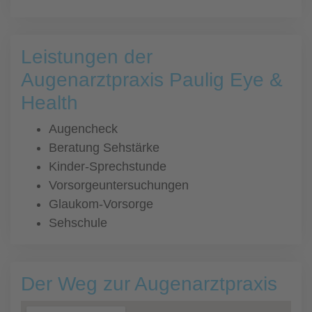
Leistungen der
Augenarztpraxis Paulig Eye &
Health
Augencheck
Beratung Sehstärke
Kinder-Sprechstunde
Vorsorgeuntersuchungen
Glaukom-Vorsorge
Sehschule
Der Weg zur Augenarztpraxis