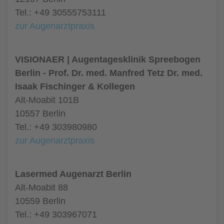
Tel.: +49 30555753111
zur Augenarztpraxis
VISIONAER | Augentagesklinik Spreebogen
Berlin - Prof. Dr. med. Manfred Tetz Dr. med.
Isaak Fischinger & Kollegen
Alt-Moabit 101B
10557 Berlin
Tel.: +49 303980980
zur Augenarztpraxis
Lasermed Augenarzt Berlin
Alt-Moabit 88
10559 Berlin
Tel.: +49 303967071