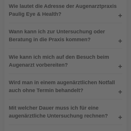
Wie lautet die Adresse der Augenarztpraxis
Paulig Eye & Health?
Wann kann ich zur Untersuchung oder
Beratung in die Praxis kommen?
Wie kann ich mich auf den Besuch beim
Augenarzt vorbereiten?
Wird man in einem augenärztlichen Notfall
auch ohne Termin behandelt?
Mit welcher Dauer muss ich für eine
augenärztliche Untersuchung rechnen?