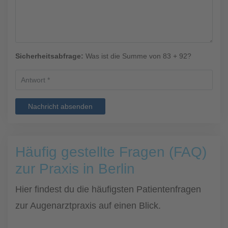
Sicherheitsabfrage:
Was ist die Summe von 83 + 92?
Nachricht absenden
Häufig gestellte Fragen (FAQ)
zur Praxis in Berlin
Hier findest du die häufigsten Patientenfragen
zur Augenarztpraxis auf einen Blick.