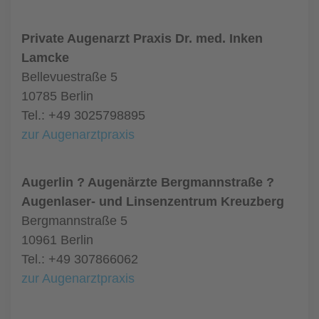
Private Augenarzt Praxis Dr. med. Inken
Lamcke
Bellevuestraße 5
10785 Berlin
Tel.: +49 3025798895
zur Augenarztpraxis
Augerlin ? Augenärzte Bergmannstraße ?
Augenlaser- und Linsenzentrum Kreuzberg
Bergmannstraße 5
10961 Berlin
Tel.: +49 307866062
zur Augenarztpraxis