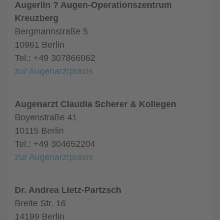
Augerlin ? Augen-Operationszentrum
Kreuzberg
Bergmannstraße 5
10961 Berlin
Tel.: +49 307866062
zur Augenarztpraxis
Augenarzt Claudia Scherer & Kollegen
Boyenstraße 41
10115 Berlin
Tel.: +49 304652204
zur Augenarztpraxis
Dr. Andrea Lietz-Partzsch
Breite Str. 16
14199 Berlin