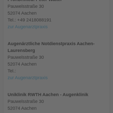
Pauwelsstraße 30
52074 Aachen
Tel.: +49 2418088191
zur Augenarztpraxis
Augenärztliche Notdienstpraxis Aachen-
Laurensberg
Pauwelsstraße 30
52074 Aachen
Tel.:
zur Augenarztpraxis
Uniklinik RWTH Aachen - Augenklinik
Pauwelsstraße 30
52074 Aachen