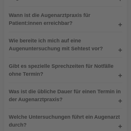
Wann ist die Augenarztpraxis für
Patient:innen erreichbar?
Wie bereite ich mich auf eine
Augenuntersuchung mit Sehtest vor?
Gibt es spezielle Sprechzeiten für Notfälle
ohne Termin?
Was ist die übliche Dauer für einen Termin in
der Augenarztpraxis?
Welche Untersuchungen führt ein Augenarzt
durch?