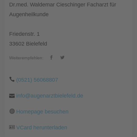
Dr.med. Waldemar Cieschinger Facharzt für
Augenheilkunde
Friedenstr. 1
33602 Bielefeld
Weiterempfehlen:
(0521) 56068807
info@augenarztbielefeld.de
Homepage besuchen
VCard herunterladen