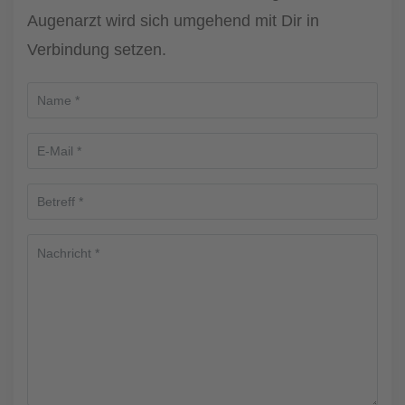
Augenarzt wird sich umgehend mit Dir in
Verbindung setzen.