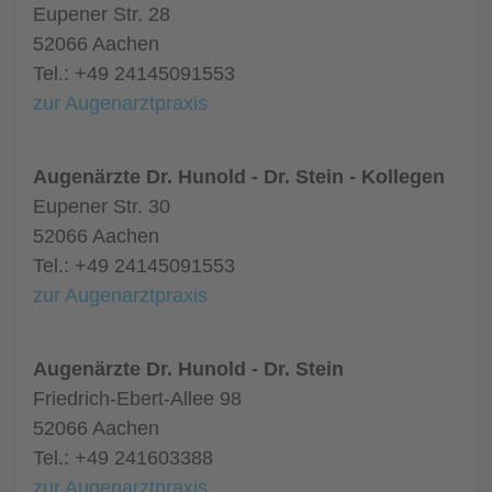
Eupener Str. 28
52066 Aachen
Tel.: +49 24145091553
zur Augenarztpraxis
Augenärzte Dr. Hunold - Dr. Stein - Kollegen
Eupener Str. 30
52066 Aachen
Tel.: +49 24145091553
zur Augenarztpraxis
Augenärzte Dr. Hunold - Dr. Stein
Friedrich-Ebert-Allee 98
52066 Aachen
Tel.: +49 241603388
zur Augenarztpraxis