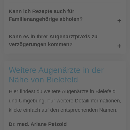
Kann ich Rezepte auch für
Familienangehörige abholen?
Kann es in Ihrer Augenarztpraxis zu
Verzögerungen kommen?
Weitere Augenärzte in der
Nähe von Bielefeld
Hier findest du weitere Augenärzte in Bielefeld
und Umgebung. Für weitere Detailinformationen,
klicke einfach auf den entsprechenden Namen.
Dr. med. Ariane Petzold