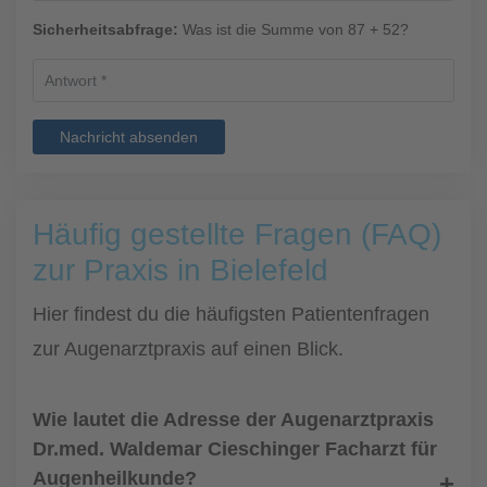
Sicherheitsabfrage:
Was ist die Summe von 87 + 52?
Nachricht absenden
Häufig gestellte Fragen (FAQ)
zur Praxis in Bielefeld
Hier findest du die häufigsten Patientenfragen
zur Augenarztpraxis auf einen Blick.
Wie lautet die Adresse der Augenarztpraxis
Dr.med. Waldemar Cieschinger Facharzt für
Augenheilkunde?