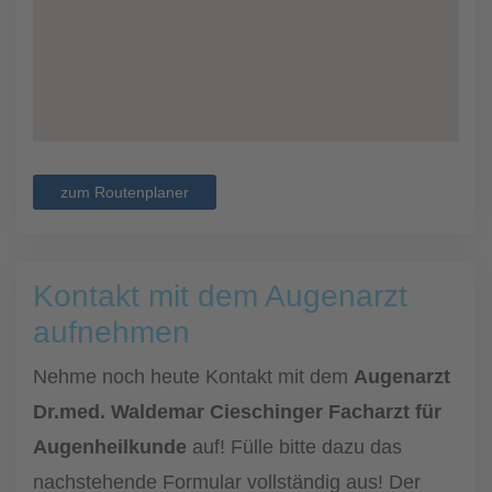
zum Routenplaner
Kontakt mit dem Augenarzt
aufnehmen
Nehme noch heute Kontakt mit dem
Augenarzt
Dr.med. Waldemar Cieschinger Facharzt für
Augenheilkunde
auf! Fülle bitte dazu das
nachstehende Formular vollständig aus! Der