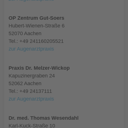
OP Zentrum Gut-Soers
Hubert-Wienen-Straße 6
52070 Aachen
Tel.: +49 241160205521
zur Augenarztpraxis
Praxis Dr. Melzer-Wickop
Kapuzinergraben 24
52062 Aachen
Tel.: +49 24137111
zur Augenarztpraxis
Dr. med. Thomas Wesendahl
Karl-Kuck-Straße 10