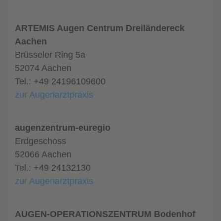
ARTEMIS Augen Centrum Dreiländereck
Aachen
Brüsseler Ring 5a
52074 Aachen
Tel.: +49 24196109600
zur Augenarztpraxis
augenzentrum-euregio
Erdgeschoss
52066 Aachen
Tel.: +49 24132130
zur Augenarztpraxis
AUGEN-OPERATIONSZENTRUM Bodenhof