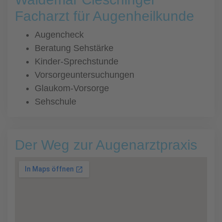
Facharzt für Augenheilkunde
Augencheck
Beratung Sehstärke
Kinder-Sprechstunde
Vorsorgeuntersuchungen
Glaukom-Vorsorge
Sehschule
Der Weg zur Augenarztpraxis