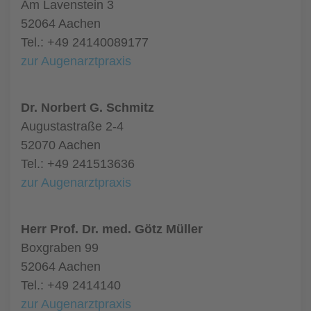
Am Lavenstein 3
52064 Aachen
Tel.: +49 24140089177
zur Augenarztpraxis
Dr. Norbert G. Schmitz
Augustastraße 2-4
52070 Aachen
Tel.: +49 241513636
zur Augenarztpraxis
Herr Prof. Dr. med. Götz Müller
Boxgraben 99
52064 Aachen
Tel.: +49 2414140
zur Augenarztpraxis