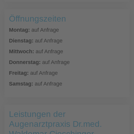
Öffnungszeiten
Montag:
auf Anfrage
Dienstag:
auf Anfrage
Mittwoch:
auf Anfrage
Donnerstag:
auf Anfrage
Freitag:
auf Anfrage
Samstag:
auf Anfrage
Leistungen der
Augenarztpraxis Dr.med.
Waldemar Cieschinger