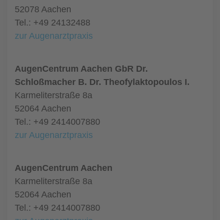
52078 Aachen
Tel.: +49 24132488
zur Augenarztpraxis
AugenCentrum Aachen GbR Dr.
Schloßmacher B. Dr. Theofylaktopoulos I.
Karmeliterstraße 8a
52064 Aachen
Tel.: +49 2414007880
zur Augenarztpraxis
AugenCentrum Aachen
Karmeliterstraße 8a
52064 Aachen
Tel.: +49 2414007880