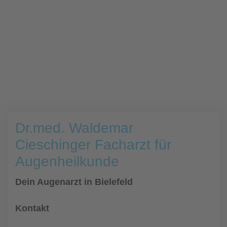
Dr.med. Waldemar
Cieschinger Facharzt für
Augenheilkunde
Dein Augenarzt in Bielefeld
Kontakt