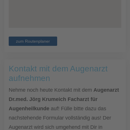
zum Routenplaner
Kontakt mit dem Augenarzt
aufnehmen
Nehme noch heute Kontakt mit dem
Augenarzt
Dr.med. Jörg Krumeich Facharzt für
Augenheilkunde
auf! Fülle bitte dazu das
nachstehende Formular vollständig aus! Der
Augenarzt wird sich umgehend mit Dir in