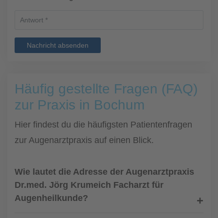
Nachricht absenden
Häufig gestellte Fragen (FAQ)
zur Praxis in Bochum
Hier findest du die häufigsten Patientenfragen
zur Augenarztpraxis auf einen Blick.
Wie lautet die Adresse der Augenarztpraxis
Dr.med. Jörg Krumeich Facharzt für
Augenheilkunde?