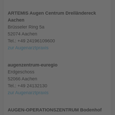
ARTEMIS Augen Centrum Dreiländereck
Aachen
Brüsseler Ring 5a
52074 Aachen
Tel.: +49 24196109600
zur Augenarztpraxis
augenzentrum-euregio
Erdgeschoss
52066 Aachen
Tel.: +49 24132130
zur Augenarztpraxis
AUGEN-OPERATIONSZENTRUM Bodenhof