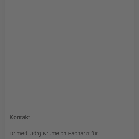
Kontakt
Dr.med. Jörg Krumeich Facharzt für