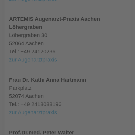
ARTEMIS Augenarzt-Praxis Aachen
Löhergraben
Löhergraben 30
52064 Aachen
Tel.: +49 24120236
zur Augenarztpraxis
Frau Dr. Kathi Anna Hartmann
Parkplatz
52074 Aachen
Tel.: +49 2418088196
zur Augenarztpraxis
Prof.Dr.med. Peter Walter