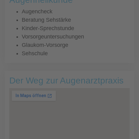
Augencheck
Beratung Sehstärke
Kinder-Sprechstunde
Vorsorgeuntersuchungen
Glaukom-Vorsorge
Sehschule
Der Weg zur Augenarztpraxis