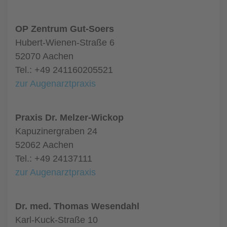
OP Zentrum Gut-Soers
Hubert-Wienen-Straße 6
52070 Aachen
Tel.: +49 241160205521
zur Augenarztpraxis
Praxis Dr. Melzer-Wickop
Kapuzinergraben 24
52062 Aachen
Tel.: +49 24137111
zur Augenarztpraxis
Dr. med. Thomas Wesendahl
Karl-Kuck-Straße 10