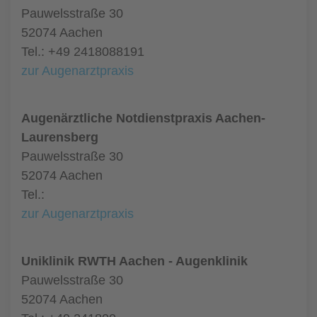
Pauwelsstraße 30
52074 Aachen
Tel.: +49 2418088191
zur Augenarztpraxis
Augenärztliche Notdienstpraxis Aachen-
Laurensberg
Pauwelsstraße 30
52074 Aachen
Tel.:
zur Augenarztpraxis
Uniklinik RWTH Aachen - Augenklinik
Pauwelsstraße 30
52074 Aachen