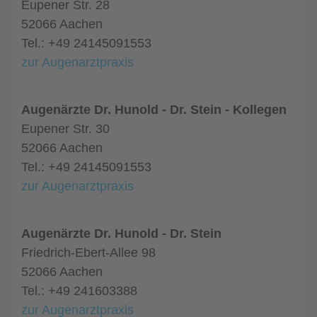
Eupener Str. 28
52066 Aachen
Tel.: +49 24145091553
zur Augenarztpraxis
Augenärzte Dr. Hunold - Dr. Stein - Kollegen
Eupener Str. 30
52066 Aachen
Tel.: +49 24145091553
zur Augenarztpraxis
Augenärzte Dr. Hunold - Dr. Stein
Friedrich-Ebert-Allee 98
52066 Aachen
Tel.: +49 241603388
zur Augenarztpraxis