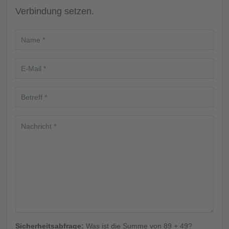
Verbindung setzen.
Sicherheitsabfrage:
Was ist die Summe von 89 + 49?