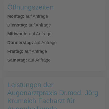
Öffnungszeiten
Montag:
auf Anfrage
Dienstag:
auf Anfrage
Mittwoch:
auf Anfrage
Donnerstag:
auf Anfrage
Freitag:
auf Anfrage
Samstag:
auf Anfrage
Leistungen der
Augenarztpraxis Dr.med. Jörg
Krumeich Facharzt für
Augenheilkunde