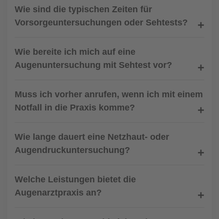
Wie sind die typischen Zeiten für
Vorsorgeuntersuchungen oder Sehtests?
Wie bereite ich mich auf eine
Augenuntersuchung mit Sehtest vor?
Muss ich vorher anrufen, wenn ich mit einem
Notfall in die Praxis komme?
Wie lange dauert eine Netzhaut- oder
Augendruckuntersuchung?
Welche Leistungen bietet die
Augenarztpraxis an?