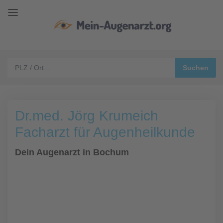
Dr.med. Jörg Krumeich
Facharzt für Augenheilkunde
Dein Augenarzt in Bochum