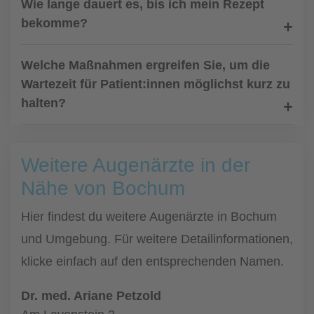
Wie lange dauert es, bis ich mein Rezept
bekomme?
Welche Maßnahmen ergreifen Sie, um die
Wartezeit für Patient:innen möglichst kurz zu
halten?
Weitere Augenärzte in der
Nähe von Bochum
Hier findest du weitere Augenärzte in Bochum
und Umgebung. Für weitere Detailinformationen,
klicke einfach auf den entsprechenden Namen.
Dr. med. Ariane Petzold