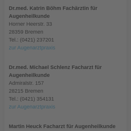
Dr.med. Katrin Böhm Fachärztin für
Augenheilkunde
Horner Heerstr. 33
28359 Bremen
Tel.: (0421) 237201
zur Augenarztpraxis
Dr.med. Michael Schlenz Facharzt für
Augenheilkunde
Admiralstr. 157
28215 Bremen
Tel.: (0421) 354131
zur Augenarztpraxis
Martin Heuck Facharzt für Augenheilkunde