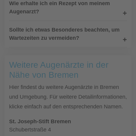
Wie erhalte ich ein Rezept von meinem
Augenarzt?
Sollte ich etwas Besonderes beachten, um
Wartezeiten zu vermeiden?
Weitere Augenärzte in der
Nähe von Bremen
Hier findest du weitere Augenärzte in Bremen
und Umgebung. Für weitere Detailinformationen,
klicke einfach auf den entsprechenden Namen.
St. Joseph-Stift Bremen
Schubertstraße 4