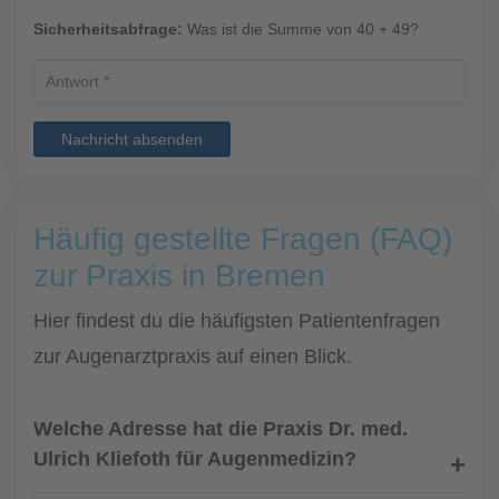
Sicherheitsabfrage:
Was ist die Summe von 40 + 49?
Nachricht absenden
Häufig gestellte Fragen (FAQ)
zur Praxis in Bremen
Hier findest du die häufigsten Patientenfragen
zur Augenarztpraxis auf einen Blick.
Welche Adresse hat die Praxis Dr. med.
Ulrich Kliefoth für Augenmedizin?