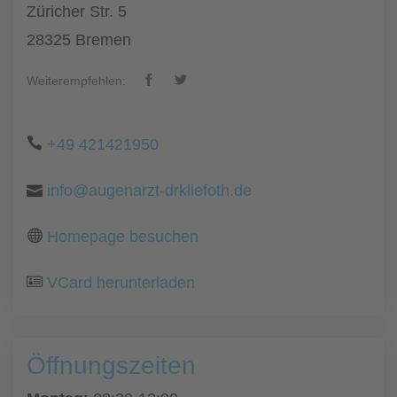
Züricher Str. 5
28325 Bremen
Weiterempfehlen:
+49 421421950
info@augenarzt-drkliefoth.de
Homepage besuchen
VCard herunterladen
Öffnungszeiten