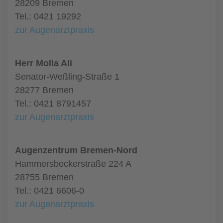
28209 Bremen
Tel.: 0421 19292
zur Augenarztpraxis
Herr Molla Ali
Senator-Weßling-Straße 1
28277 Bremen
Tel.: 0421 8791457
zur Augenarztpraxis
Augenzentrum Bremen-Nord
Hammersbeckerstraße 224 A
28755 Bremen
Tel.: 0421 6606-0
zur Augenarztpraxis