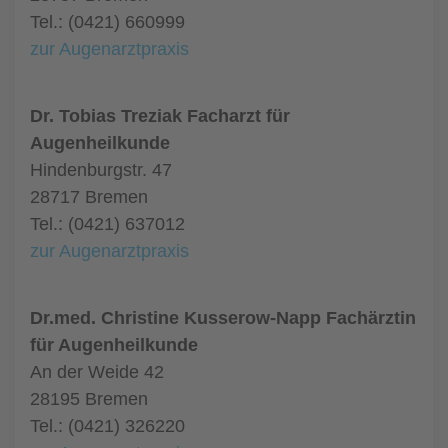
Tel.: (0421) 660999
zur Augenarztpraxis
Dr. Tobias Treziak Facharzt für
Augenheilkunde
Hindenburgstr. 47
28717 Bremen
Tel.: (0421) 637012
zur Augenarztpraxis
Dr.med. Christine Kusserow-Napp Fachärztin
für Augenheilkunde
An der Weide 42
28195 Bremen
Tel.: (0421) 326220