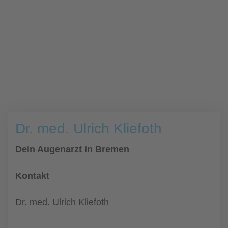
Dr. med. Ulrich Kliefoth
Dein Augenarzt in Bremen
Kontakt
Dr. med. Ulrich Kliefoth