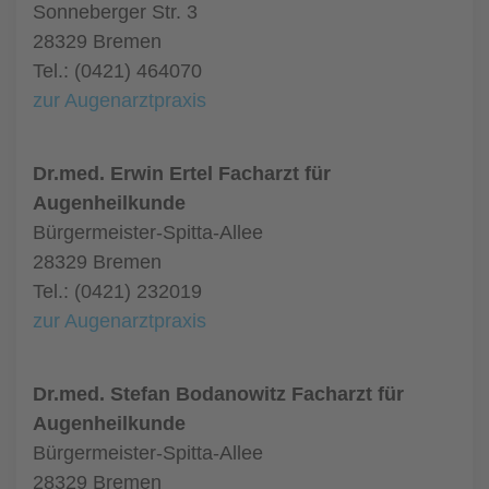
Sonneberger Str. 3
28329 Bremen
Tel.: (0421) 464070
zur Augenarztpraxis
Dr.med. Erwin Ertel Facharzt für
Augenheilkunde
Bürgermeister-Spitta-Allee
28329 Bremen
Tel.: (0421) 232019
zur Augenarztpraxis
Dr.med. Stefan Bodanowitz Facharzt für
Augenheilkunde
Bürgermeister-Spitta-Allee
28329 Bremen