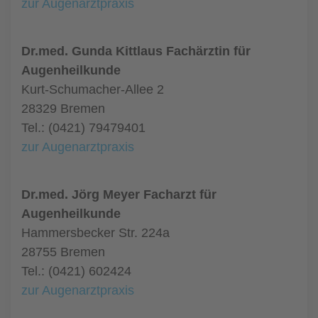
zur Augenarztpraxis
Dr.med. Gunda Kittlaus Fachärztin für
Augenheilkunde
Kurt-Schumacher-Allee 2
28329 Bremen
Tel.: (0421) 79479401
zur Augenarztpraxis
Dr.med. Jörg Meyer Facharzt für
Augenheilkunde
Hammersbecker Str. 224a
28755 Bremen
Tel.: (0421) 602424
zur Augenarztpraxis