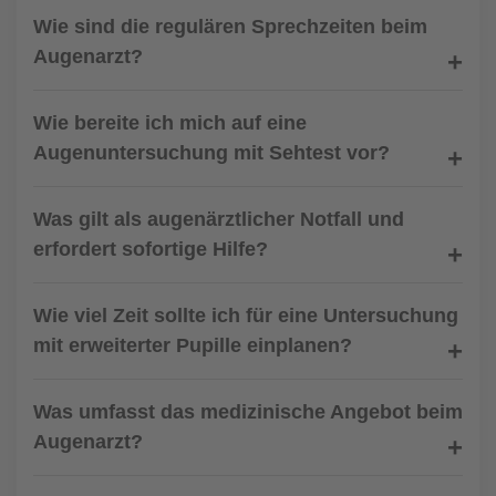
Wie sind die regulären Sprechzeiten beim
Augenarzt?
Wie bereite ich mich auf eine
Augenuntersuchung mit Sehtest vor?
Was gilt als augenärztlicher Notfall und
erfordert sofortige Hilfe?
Wie viel Zeit sollte ich für eine Untersuchung
mit erweiterter Pupille einplanen?
Was umfasst das medizinische Angebot beim
Augenarzt?