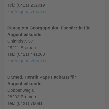
Tel.: (0421) 232019
zur Augenarztpraxis
Panagiota Georgopoulou Fachärztin für
Augenheilkunde
Uhlandstr. 57
28211 Bremen
Tel.: (0421) 441200
zur Augenarztpraxis
Dr.med. Henrik Pape Facharzt für
Augenheilkunde
Dobbenweg 6
28203 Bremen
Tel.: (0421) 76091