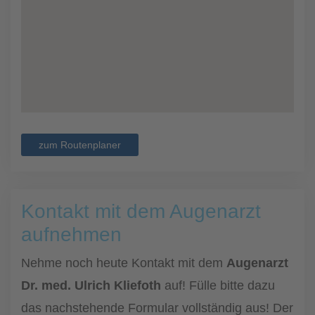
zum Routenplaner
Kontakt mit dem Augenarzt
aufnehmen
Nehme noch heute Kontakt mit dem
Augenarzt
Dr. med. Ulrich Kliefoth
auf! Fülle bitte dazu
das nachstehende Formular vollständig aus! Der