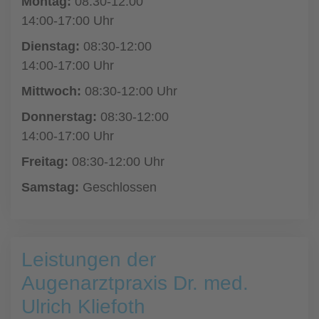
Montag:
08:30-12:00
14:00-17:00 Uhr
Dienstag:
08:30-12:00
14:00-17:00 Uhr
Mittwoch:
08:30-12:00 Uhr
Donnerstag:
08:30-12:00
14:00-17:00 Uhr
Freitag:
08:30-12:00 Uhr
Samstag:
Geschlossen
Leistungen der
Augenarztpraxis Dr. med.
Ulrich Kliefoth