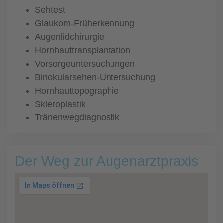
Sehtest
Glaukom-Früherkennung
Augenlidchirurgie
Hornhauttransplantation
Vorsorgeuntersuchungen
Binokularsehen-Untersuchung
Hornhauttopographie
Skleroplastik
Tränenwegdiagnostik
Der Weg zur Augenarztpraxis