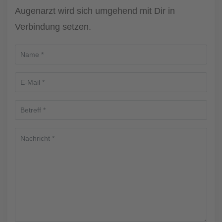
Augenarzt wird sich umgehend mit Dir in
Verbindung setzen.