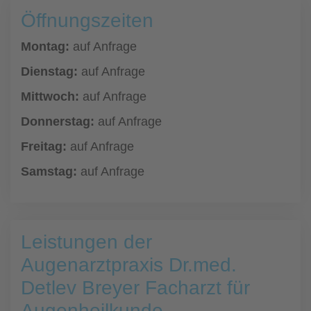
Öffnungszeiten
Montag:
auf Anfrage
Dienstag:
auf Anfrage
Mittwoch:
auf Anfrage
Donnerstag:
auf Anfrage
Freitag:
auf Anfrage
Samstag:
auf Anfrage
Leistungen der
Augenarztpraxis Dr.med.
Detlev Breyer Facharzt für
Augenheilkunde