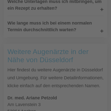
Welche Unterlagen muss ich mitbringen, um
ein Rezept zu erhalten?
Wie lange muss ich bei einem normalen
Termin durchschnittlich warten?
Weitere Augenärzte in der
Nähe von Düsseldorf
Hier findest du weitere Augenärzte in Düsseldorf
und Umgebung. Für weitere Detailinformationen,
klicke einfach auf den entsprechenden Namen.
Dr. med. Ariane Petzold
Am Lavenstein 3