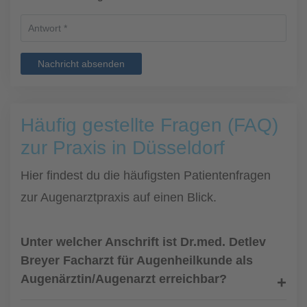
Nachricht absenden
Häufig gestellte Fragen (FAQ)
zur Praxis in Düsseldorf
Hier findest du die häufigsten Patientenfragen
zur Augenarztpraxis auf einen Blick.
Unter welcher Anschrift ist Dr.med. Detlev
Breyer Facharzt für Augenheilkunde als
Augenärztin/Augenarzt erreichbar?