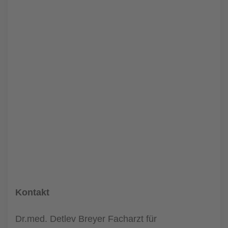
Kontakt
Dr.med. Detlev Breyer Facharzt für