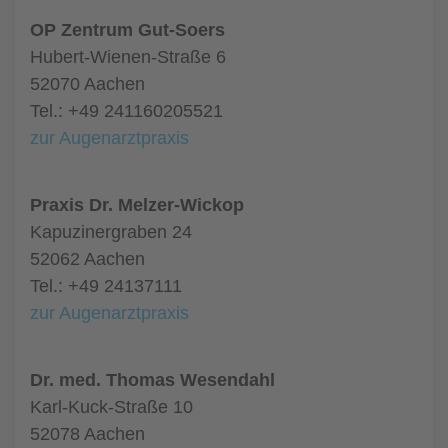
OP Zentrum Gut-Soers
Hubert-Wienen-Straße 6
52070 Aachen
Tel.: +49 241160205521
zur Augenarztpraxis
Praxis Dr. Melzer-Wickop
Kapuzinergraben 24
52062 Aachen
Tel.: +49 24137111
zur Augenarztpraxis
Dr. med. Thomas Wesendahl
Karl-Kuck-Straße 10
52078 Aachen