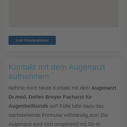
zum Routenplaner
Kontakt mit dem Augenarzt
aufnehmen
Nehme noch heute Kontakt mit dem
Augenarzt
Dr.med. Detlev Breyer Facharzt für
Augenheilkunde
auf! Fülle bitte dazu das
nachstehende Formular vollständig aus! Der
Augenarzt wird sich umgehend mit Dir in