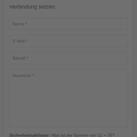
Verbindung setzen.
Sicherheitsabfrage:
Was ist die Summe von 11 + 76?