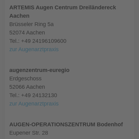
ARTEMIS Augen Centrum Dreiländereck
Aachen
Brüsseler Ring 5a
52074 Aachen
Tel.: +49 24196109600
zur Augenarztpraxis
augenzentrum-euregio
Erdgeschoss
52066 Aachen
Tel.: +49 24132130
zur Augenarztpraxis
AUGEN-OPERATIONSZENTRUM Bodenhof
Eupener Str. 28