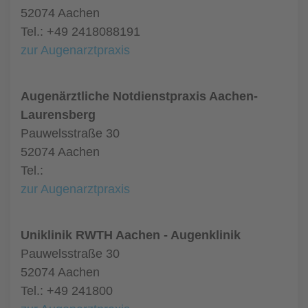
52074 Aachen
Tel.: +49 2418088191
zur Augenarztpraxis
Augenärztliche Notdienstpraxis Aachen-
Laurensberg
Pauwelsstraße 30
52074 Aachen
Tel.:
zur Augenarztpraxis
Uniklinik RWTH Aachen - Augenklinik
Pauwelsstraße 30
52074 Aachen
Tel.: +49 241800