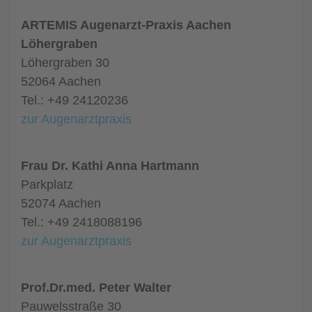
ARTEMIS Augenarzt-Praxis Aachen
Löhergraben
Löhergraben 30
52064 Aachen
Tel.: +49 24120236
zur Augenarztpraxis
Frau Dr. Kathi Anna Hartmann
Parkplatz
52074 Aachen
Tel.: +49 2418088196
zur Augenarztpraxis
Prof.Dr.med. Peter Walter
Pauwelsstraße 30