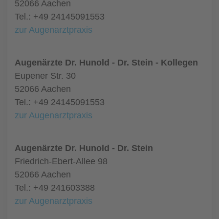
52066 Aachen
Tel.: +49 24145091553
zur Augenarztpraxis
Augenärzte Dr. Hunold - Dr. Stein - Kollegen
Eupener Str. 30
52066 Aachen
Tel.: +49 24145091553
zur Augenarztpraxis
Augenärzte Dr. Hunold - Dr. Stein
Friedrich-Ebert-Allee 98
52066 Aachen
Tel.: +49 241603388
zur Augenarztpraxis