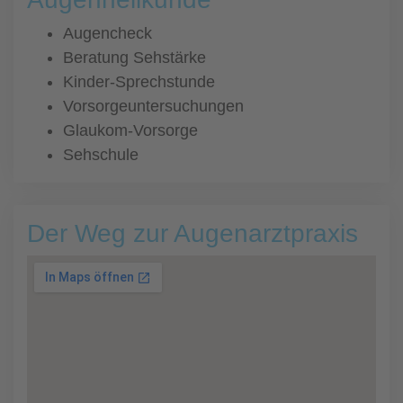
Augencheck
Beratung Sehstärke
Kinder-Sprechstunde
Vorsorgeuntersuchungen
Glaukom-Vorsorge
Sehschule
Der Weg zur Augenarztpraxis