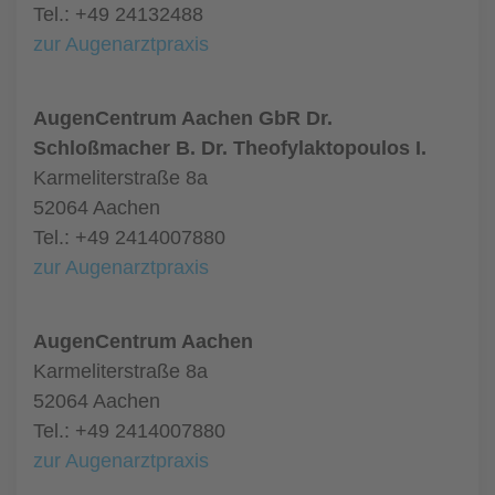
Tel.: +49 24132488
zur Augenarztpraxis
AugenCentrum Aachen GbR Dr.
Schloßmacher B. Dr. Theofylaktopoulos I.
Karmeliterstraße 8a
52064 Aachen
Tel.: +49 2414007880
zur Augenarztpraxis
AugenCentrum Aachen
Karmeliterstraße 8a
52064 Aachen
Tel.: +49 2414007880
zur Augenarztpraxis