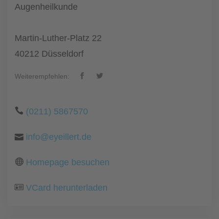
Augenheilkunde
Martin-Luther-Platz 22
40212 Düsseldorf
Weiterempfehlen:
(0211) 5867570
info@eyeillert.de
Homepage besuchen
VCard herunterladen