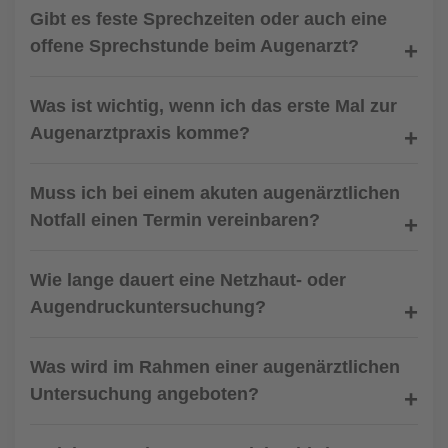
Gibt es feste Sprechzeiten oder auch eine
offene Sprechstunde beim Augenarzt?
Was ist wichtig, wenn ich das erste Mal zur
Augenarztpraxis komme?
Muss ich bei einem akuten augenärztlichen
Notfall einen Termin vereinbaren?
Wie lange dauert eine Netzhaut- oder
Augendruckuntersuchung?
Was wird im Rahmen einer augenärztlichen
Untersuchung angeboten?