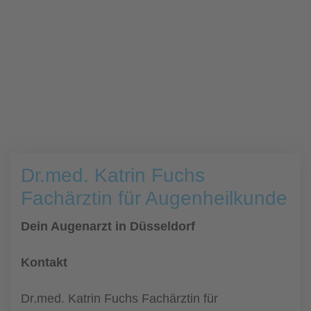
Dr.med. Katrin Fuchs
Fachärztin für Augenheilkunde
Dein Augenarzt in Düsseldorf
Kontakt
Dr.med. Katrin Fuchs Fachärztin für