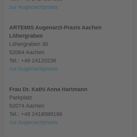
zur Augenarztpraxis
ARTEMIS Augenarzt-Praxis Aachen
Löhergraben
Löhergraben 30
52064 Aachen
Tel.: +49 24120236
zur Augenarztpraxis
Frau Dr. Kathi Anna Hartmann
Parkplatz
52074 Aachen
Tel.: +49 2418088196
zur Augenarztpraxis