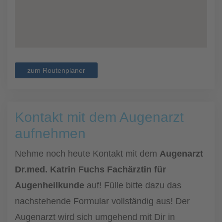
zum Routenplaner
Kontakt mit dem Augenarzt
aufnehmen
Nehme noch heute Kontakt mit dem
Augenarzt
Dr.med. Katrin Fuchs Fachärztin für
Augenheilkunde
auf! Fülle bitte dazu das
nachstehende Formular vollständig aus! Der
Augenarzt wird sich umgehend mit Dir in