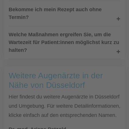
Bekomme ich mein Rezept auch ohne
Termin?
Welche Maßnahmen ergreifen Sie, um die
Wartezeit für Patient:innen möglichst kurz zu
halten?
Weitere Augenärzte in der
Nähe von Düsseldorf
Hier findest du weitere Augenärzte in Düsseldorf
und Umgebung. Für weitere Detailinformationen,
klicke einfach auf den entsprechenden Namen.