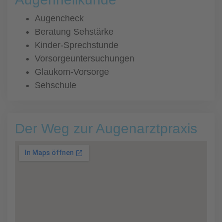
Augencheck
Beratung Sehstärke
Kinder-Sprechstunde
Vorsorgeuntersuchungen
Glaukom-Vorsorge
Sehschule
Der Weg zur Augenarztpraxis