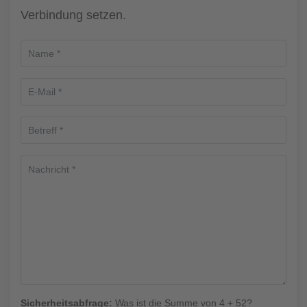
Verbindung setzen.
Sicherheitsabfrage:
Was ist die Summe von 4 + 52?