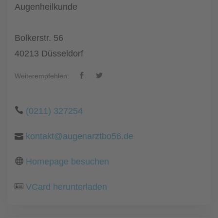
Augenheilkunde
Bolkerstr. 56
40213 Düsseldorf
Weiterempfehlen:
(0211) 327254
kontakt@augenarztbo56.de
Homepage besuchen
VCard herunterladen