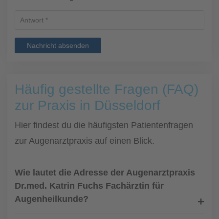
Nachricht absenden
Häufig gestellte Fragen (FAQ)
zur Praxis in Düsseldorf
Hier findest du die häufigsten Patientenfragen
zur Augenarztpraxis auf einen Blick.
Wie lautet die Adresse der Augenarztpraxis
Dr.med. Katrin Fuchs Fachärztin für
Augenheilkunde?