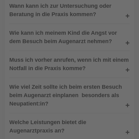
Wann kann ich zur Untersuchung oder
Beratung in die Praxis kommen?
Wie kann ich meinem Kind die Angst vor
dem Besuch beim Augenarzt nehmen?
Muss ich vorher anrufen, wenn ich mit einem
Notfall in die Praxis komme?
Wie viel Zeit sollte ich beim ersten Besuch
beim Augenarzt einplanen  besonders als
Neupatient:in?
Welche Leistungen bietet die
Augenarztpraxis an?