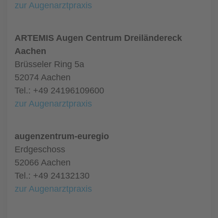
zur Augenarztpraxis
ARTEMIS Augen Centrum Dreiländereck
Aachen
Brüsseler Ring 5a
52074 Aachen
Tel.: +49 24196109600
zur Augenarztpraxis
augenzentrum-euregio
Erdgeschoss
52066 Aachen
Tel.: +49 24132130
zur Augenarztpraxis