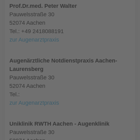
Prof.Dr.med. Peter Walter
Pauwelsstraße 30
52074 Aachen
Tel.: +49 2418088191
zur Augenarztpraxis
Augenärztliche Notdienstpraxis Aachen-
Laurensberg
Pauwelsstraße 30
52074 Aachen
Tel.:
zur Augenarztpraxis
Uniklinik RWTH Aachen - Augenklinik
Pauwelsstraße 30