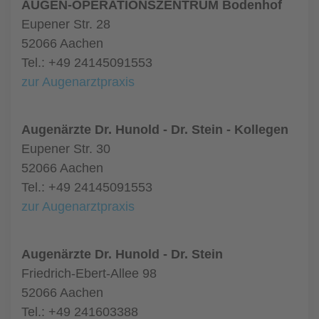
AUGEN-OPERATIONSZENTRUM Bodenhof
Eupener Str. 28
52066 Aachen
Tel.: +49 24145091553
zur Augenarztpraxis
Augenärzte Dr. Hunold - Dr. Stein - Kollegen
Eupener Str. 30
52066 Aachen
Tel.: +49 24145091553
zur Augenarztpraxis
Augenärzte Dr. Hunold - Dr. Stein
Friedrich-Ebert-Allee 98
52066 Aachen
Tel.: +49 241603388