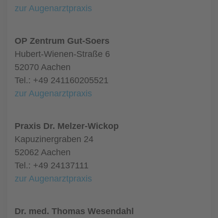
zur Augenarztpraxis
OP Zentrum Gut-Soers
Hubert-Wienen-Straße 6
52070 Aachen
Tel.: +49 241160205521
zur Augenarztpraxis
Praxis Dr. Melzer-Wickop
Kapuzinergraben 24
52062 Aachen
Tel.: +49 24137111
zur Augenarztpraxis
Dr. med. Thomas Wesendahl