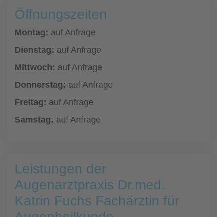
Öffnungszeiten
Montag:
auf Anfrage
Dienstag:
auf Anfrage
Mittwoch:
auf Anfrage
Donnerstag:
auf Anfrage
Freitag:
auf Anfrage
Samstag:
auf Anfrage
Leistungen der
Augenarztpraxis Dr.med.
Katrin Fuchs Fachärztin für
Augenheilkunde