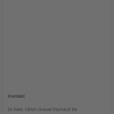
Kontakt
Dr.med. Ulrich Grauel Facharzt für