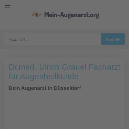
Dr.med. Ulrich Grauel Facharzt
für Augenheilkunde
Dein Augenarzt in Düsseldorf