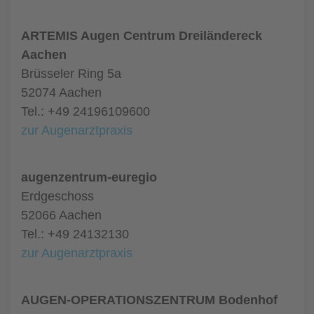
ARTEMIS Augen Centrum Dreiländereck
Aachen
Brüsseler Ring 5a
52074 Aachen
Tel.: +49 24196109600
zur Augenarztpraxis
augenzentrum-euregio
Erdgeschoss
52066 Aachen
Tel.: +49 24132130
zur Augenarztpraxis
AUGEN-OPERATIONSZENTRUM Bodenhof