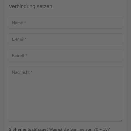
Verbindung setzen.
Sicherheitsabfrage:
Was ist die Summe von 70 + 15?