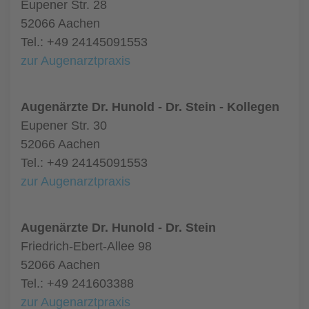
Eupener Str. 28
52066 Aachen
Tel.: +49 24145091553
zur Augenarztpraxis
Augenärzte Dr. Hunold - Dr. Stein - Kollegen
Eupener Str. 30
52066 Aachen
Tel.: +49 24145091553
zur Augenarztpraxis
Augenärzte Dr. Hunold - Dr. Stein
Friedrich-Ebert-Allee 98
52066 Aachen
Tel.: +49 241603388
zur Augenarztpraxis