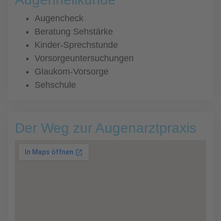
Augencheck
Beratung Sehstärke
Kinder-Sprechstunde
Vorsorgeuntersuchungen
Glaukom-Vorsorge
Sehschule
Der Weg zur Augenarztpraxis