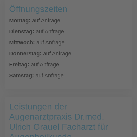
Öffnungszeiten
Montag:
auf Anfrage
Dienstag:
auf Anfrage
Mittwoch:
auf Anfrage
Donnerstag:
auf Anfrage
Freitag:
auf Anfrage
Samstag:
auf Anfrage
Leistungen der
Augenarztpraxis Dr.med.
Ulrich Grauel Facharzt für
Augenheilkunde