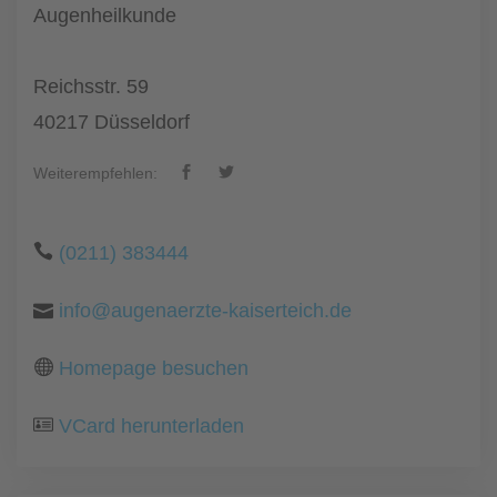
Augenheilkunde
Reichsstr. 59
40217 Düsseldorf
Weiterempfehlen:
(0211) 383444
info@augenaerzte-kaiserteich.de
Homepage besuchen
VCard herunterladen