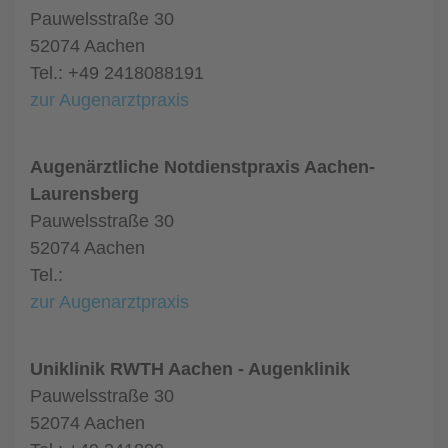
Pauwelsstraße 30
52074 Aachen
Tel.: +49 2418088191
zur Augenarztpraxis
Augenärztliche Notdienstpraxis Aachen-
Laurensberg
Pauwelsstraße 30
52074 Aachen
Tel.:
zur Augenarztpraxis
Uniklinik RWTH Aachen - Augenklinik
Pauwelsstraße 30
52074 Aachen