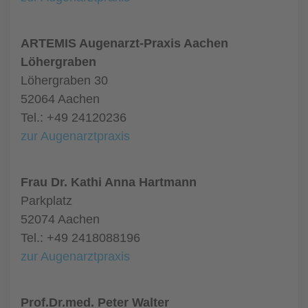
ARTEMIS Augenarzt-Praxis Aachen
Löhergraben
Löhergraben 30
52064 Aachen
Tel.: +49 24120236
zur Augenarztpraxis
Frau Dr. Kathi Anna Hartmann
Parkplatz
52074 Aachen
Tel.: +49 2418088196
zur Augenarztpraxis
Prof.Dr.med. Peter Walter