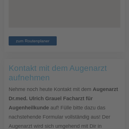
zum Routenplaner
Kontakt mit dem Augenarzt
aufnehmen
Nehme noch heute Kontakt mit dem
Augenarzt
Dr.med. Ulrich Grauel Facharzt für
Augenheilkunde
auf! Fülle bitte dazu das
nachstehende Formular vollständig aus! Der
Augenarzt wird sich umgehend mit Dir in