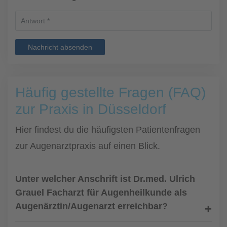
Nachricht absenden
Häufig gestellte Fragen (FAQ)
zur Praxis in Düsseldorf
Hier findest du die häufigsten Patientenfragen
zur Augenarztpraxis auf einen Blick.
Unter welcher Anschrift ist Dr.med. Ulrich
Grauel Facharzt für Augenheilkunde als
Augenärztin/Augenarzt erreichbar?