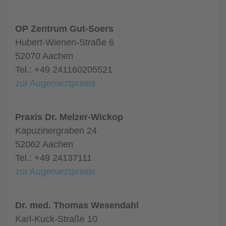
OP Zentrum Gut-Soers
Hubert-Wienen-Straße 6
52070 Aachen
Tel.: +49 241160205521
zur Augenarztpraxis
Praxis Dr. Melzer-Wickop
Kapuzinergraben 24
52062 Aachen
Tel.: +49 24137111
zur Augenarztpraxis
Dr. med. Thomas Wesendahl
Karl-Kuck-Straße 10