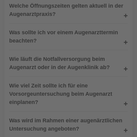
Welche Öffnungszeiten gelten aktuell in der
Augenarztpraxis?
Was sollte ich vor einem Augenarzttermin
beachten?
Wie läuft die Notfallversorgung beim
Augenarzt oder in der Augenklinik ab?
Wie viel Zeit sollte ich für eine
Vorsorgeuntersuchung beim Augenarzt
einplanen?
Was wird im Rahmen einer augenärztlichen
Untersuchung angeboten?