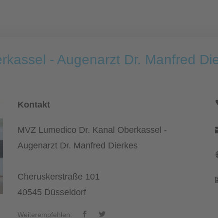
kassel - Augenarzt Dr. Manfred Di
Kontakt
MVZ Lumedico Dr. Kanal Oberkassel -
Augenarzt Dr. Manfred Dierkes
Cheruskerstraße 101
40545 Düsseldorf
Weiterempfehlen: