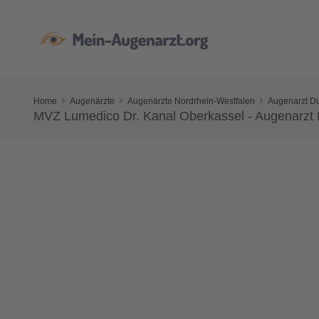
Home
Augenärzte
Augenärzte Nordrhein-Westfalen
Augenarzt Dü
MVZ Lumedico Dr. Kanal Oberkassel - Augenarzt 