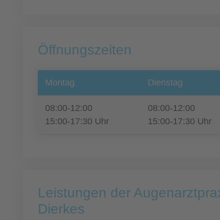
Öffnungszeiten
Montag
Dienstag
08:00-12:00
08:00-12:00
15:00-17:30 Uhr
15:00-17:30 Uhr
Leistungen der Augenarztpra
Dierkes