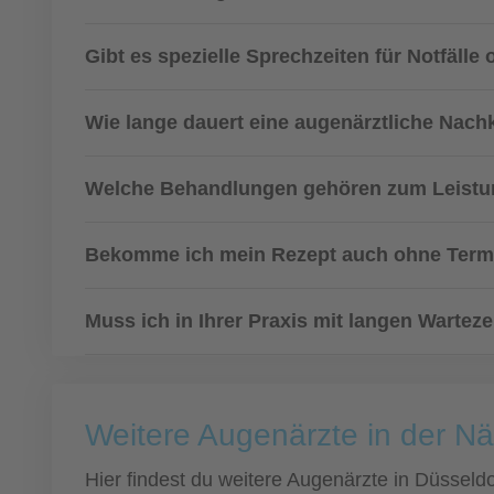
Gibt es spezielle Sprechzeiten für Notfälle
Wie lange dauert eine augenärztliche Nachk
Welche Behandlungen gehören zum Leistu
Bekomme ich mein Rezept auch ohne Term
Muss ich in Ihrer Praxis mit langen Wartez
Weitere Augenärzte in der N
Hier findest du weitere Augenärzte in Düssel