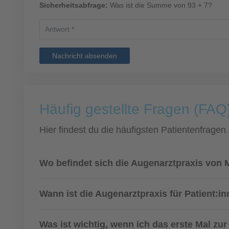
Sicherheitsabfrage:
Was ist die Summe von 93 + 7?
Nachricht absenden
Häufig gestellte Fragen (FAQ)
Hier findest du die häufigsten Patientenfragen
Wo befindet sich die Augenarztpraxis von 
Wann ist die Augenarztpraxis für Patient:i
Was ist wichtig, wenn ich das erste Mal z