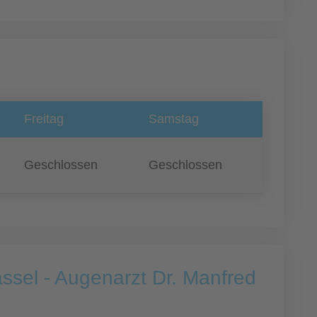
Freitag
Samstag
Geschlossen
Geschlossen
sel - Augenarzt Dr. Manfred