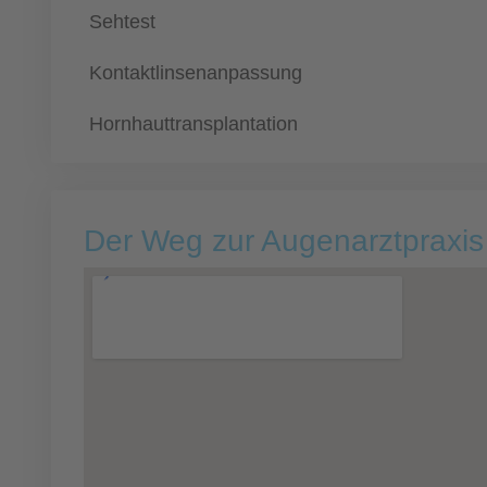
Sehtest
Kontaktlinsenanpassung
Hornhauttransplantation
Der Weg zur Augenarztpraxis