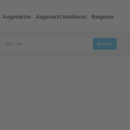
Augenärzte
Augenarzt Notdienst
Ratgeber