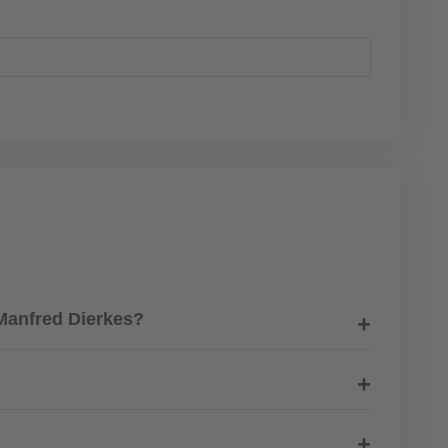
Manfred Dierkes?