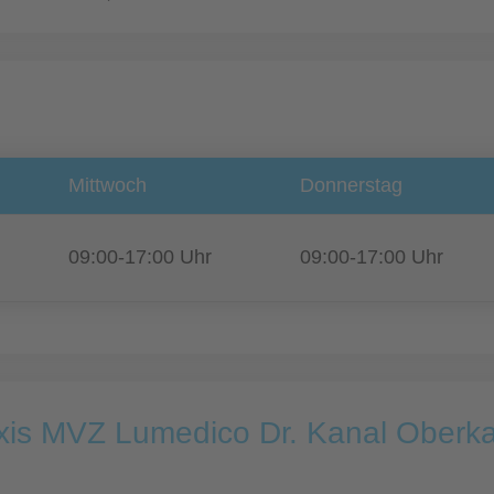
Mittwoch
Donnerstag
09:00-17:00 Uhr
09:00-17:00 Uhr
xis MVZ Lumedico Dr. Kanal Oberkas