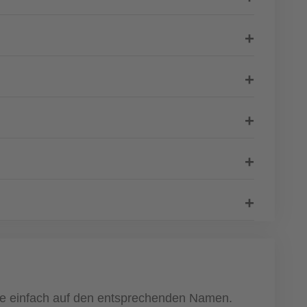
cke einfach auf den entsprechenden Namen.