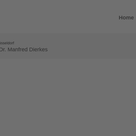
Home
sseldorf
Dr. Manfred Dierkes