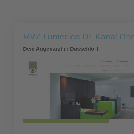
MVZ Lumedico Dr. Kanal Ober
Dein Augenarzt in Düsseldorf