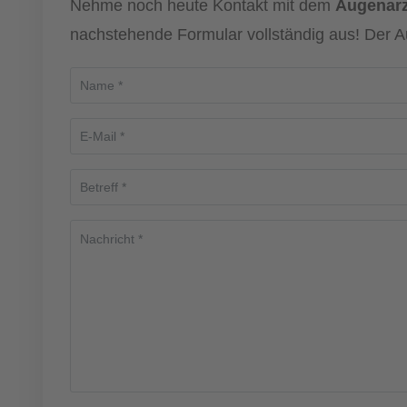
Nehme noch heute Kontakt mit dem
Augenarz
nachstehende Formular vollständig aus! Der A