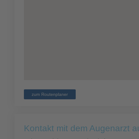
zum Routenplaner
Kontakt mit dem Augenarzt 