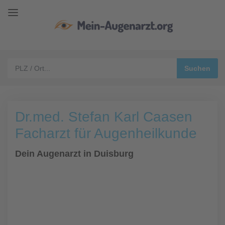
Dr.med. Stefan Karl Caasen
Facharzt für Augenheilkunde
Dein Augenarzt in Duisburg