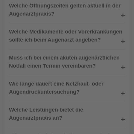
Welche Öffnungszeiten gelten aktuell in der
Augenarztpraxis?
Welche Medikamente oder Vorerkrankungen
sollte ich beim Augenarzt angeben?
Muss ich bei einem akuten augenärztlichen
Notfall einen Termin vereinbaren?
Wie lange dauert eine Netzhaut- oder
Augendruckuntersuchung?
Welche Leistungen bietet die
Augenarztpraxis an?