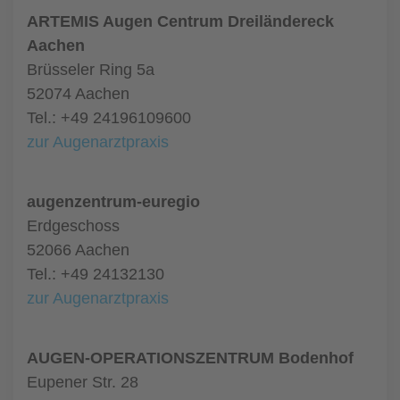
ARTEMIS Augen Centrum Dreiländereck
Aachen
Brüsseler Ring 5a
52074 Aachen
Tel.: +49 24196109600
zur Augenarztpraxis
augenzentrum-euregio
Erdgeschoss
52066 Aachen
Tel.: +49 24132130
zur Augenarztpraxis
AUGEN-OPERATIONSZENTRUM Bodenhof
Eupener Str. 28