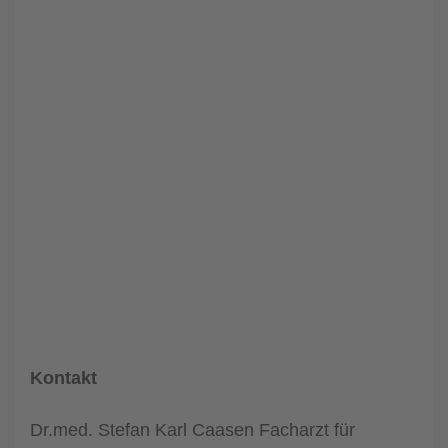
Kontakt
Dr.med. Stefan Karl Caasen Facharzt für