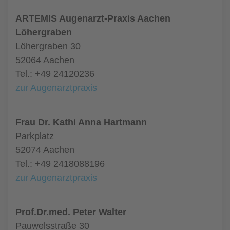
ARTEMIS Augenarzt-Praxis Aachen
Löhergraben
Löhergraben 30
52064 Aachen
Tel.: +49 24120236
zur Augenarztpraxis
Frau Dr. Kathi Anna Hartmann
Parkplatz
52074 Aachen
Tel.: +49 2418088196
zur Augenarztpraxis
Prof.Dr.med. Peter Walter
Pauwelsstraße 30