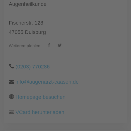
Augenheilkunde
Fischerstr. 128
47055 Duisburg
Weiterempfehlen:
(0203) 770286
info@augenarzt-caasen.de
Homepage besuchen
VCard herunterladen