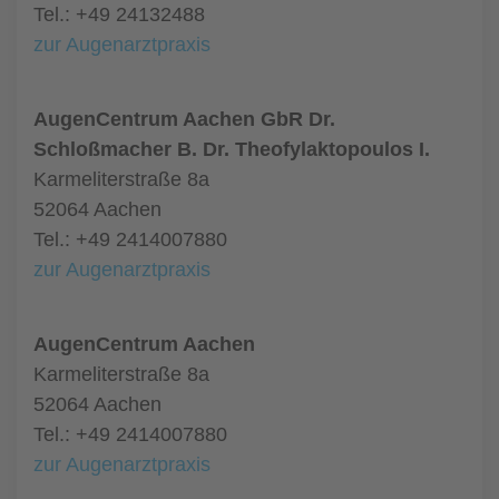
Tel.: +49 24132488
zur Augenarztpraxis
AugenCentrum Aachen GbR Dr.
Schloßmacher B. Dr. Theofylaktopoulos I.
Karmeliterstraße 8a
52064 Aachen
Tel.: +49 2414007880
zur Augenarztpraxis
AugenCentrum Aachen
Karmeliterstraße 8a
52064 Aachen
Tel.: +49 2414007880
zur Augenarztpraxis