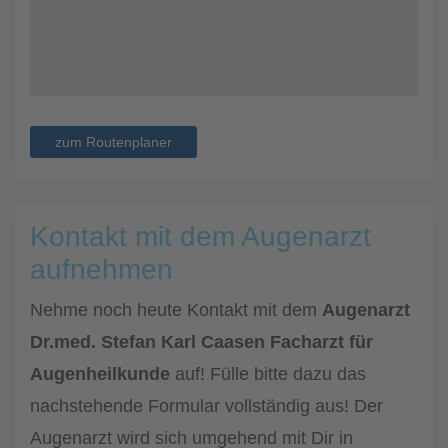
zum Routenplaner
Kontakt mit dem Augenarzt
aufnehmen
Nehme noch heute Kontakt mit dem
Augenarzt
Dr.med. Stefan Karl Caasen Facharzt für
Augenheilkunde
auf! Fülle bitte dazu das
nachstehende Formular vollständig aus! Der
Augenarzt wird sich umgehend mit Dir in