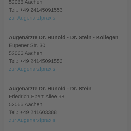
52066 Aachen
Tel.: +49 24145091553
zur Augenarztpraxis
Augenärzte Dr. Hunold - Dr. Stein - Kollegen
Eupener Str. 30
52066 Aachen
Tel.: +49 24145091553
zur Augenarztpraxis
Augenärzte Dr. Hunold - Dr. Stein
Friedrich-Ebert-Allee 98
52066 Aachen
Tel.: +49 241603388
zur Augenarztpraxis