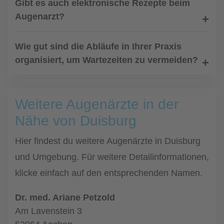
Gibt es auch elektronische Rezepte beim
Augenarzt?
Wie gut sind die Abläufe in Ihrer Praxis
organisiert, um Wartezeiten zu vermeiden?
Weitere Augenärzte in der
Nähe von Duisburg
Hier findest du weitere Augenärzte in Duisburg
und Umgebung. Für weitere Detailinformationen,
klicke einfach auf den entsprechenden Namen.
Dr. med. Ariane Petzold
Am Lavenstein 3