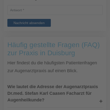
Nachricht absenden
Häufig gestellte Fragen (FAQ)
zur Praxis in Duisburg
Hier findest du die häufigsten Patientenfragen
zur Augenarztpraxis auf einen Blick.
Wie lautet die Adresse der Augenarztpraxis
Dr.med. Stefan Karl Caasen Facharzt für
Augenheilkunde?