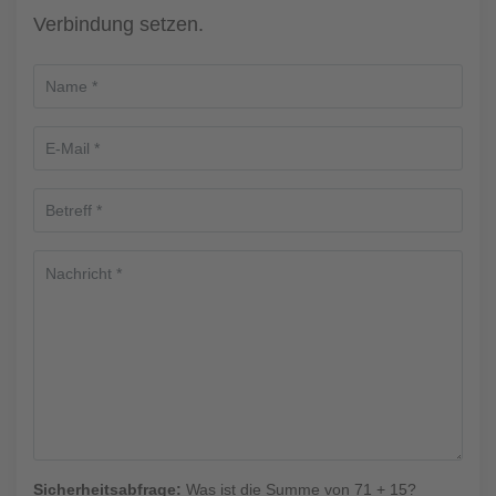
Verbindung setzen.
Sicherheitsabfrage:
Was ist die Summe von 71 + 15?