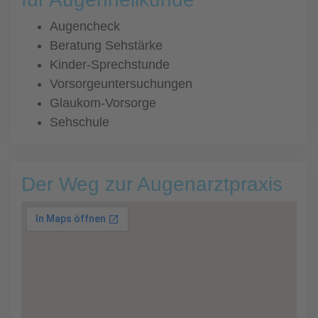
Augencheck
Beratung Sehstärke
Kinder-Sprechstunde
Vorsorgeuntersuchungen
Glaukom-Vorsorge
Sehschule
Der Weg zur Augenarztpraxis