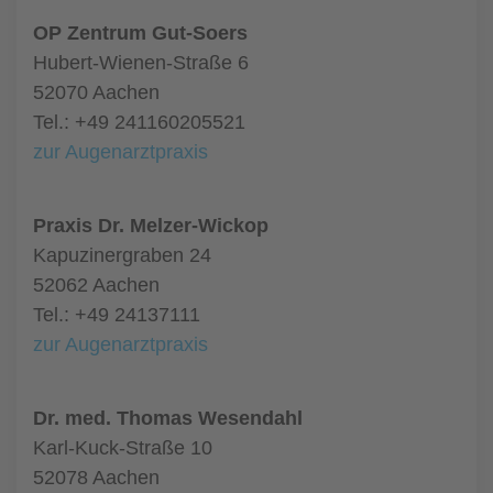
OP Zentrum Gut-Soers
Hubert-Wienen-Straße 6
52070 Aachen
Tel.: +49 241160205521
zur Augenarztpraxis
Praxis Dr. Melzer-Wickop
Kapuzinergraben 24
52062 Aachen
Tel.: +49 24137111
zur Augenarztpraxis
Dr. med. Thomas Wesendahl
Karl-Kuck-Straße 10
52078 Aachen