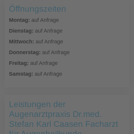
Öffnungszeiten
Montag:
auf Anfrage
Dienstag:
auf Anfrage
Mittwoch:
auf Anfrage
Donnerstag:
auf Anfrage
Freitag:
auf Anfrage
Samstag:
auf Anfrage
Leistungen der
Augenarztpraxis Dr.med.
Stefan Karl Caasen Facharzt
für Augenheilkunde