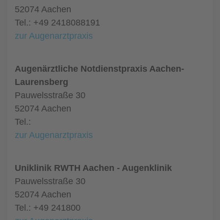
52074 Aachen
Tel.: +49 2418088191
zur Augenarztpraxis
Augenärztliche Notdienstpraxis Aachen-
Laurensberg
Pauwelsstraße 30
52074 Aachen
Tel.:
zur Augenarztpraxis
Uniklinik RWTH Aachen - Augenklinik
Pauwelsstraße 30
52074 Aachen
Tel.: +49 241800