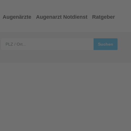
Augenärzte
Augenarzt Notdienst
Ratgeber