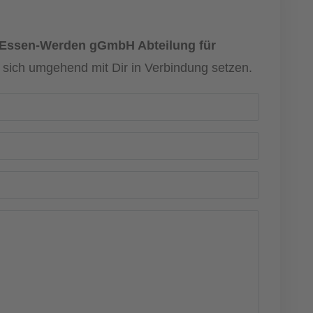
 Essen-Werden gGmbH Abteilung für
d sich umgehend mit Dir in Verbindung setzen.