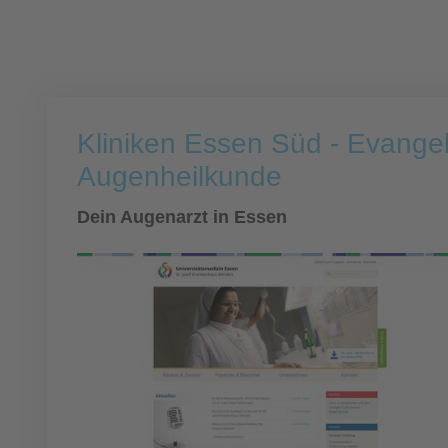
Kliniken Essen Süd - Evang
Augenheilkunde
Dein Augenarzt in Essen