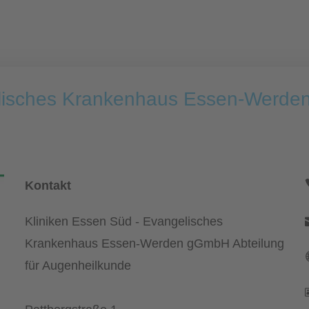
elisches Krankenhaus Essen-Werden
Kontakt
Kliniken Essen Süd - Evangelisches
Krankenhaus Essen-Werden gGmbH Abteilung
für Augenheilkunde