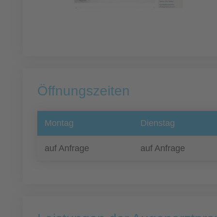
Öffnungszeiten
Montag
Dienstag
auf Anfrage
auf Anfrage