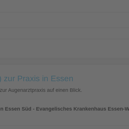
 zur Praxis in Essen
 zur Augenarztpraxis auf einen Blick.
ken Essen Süd - Evangelisches Krankenhaus Essen-