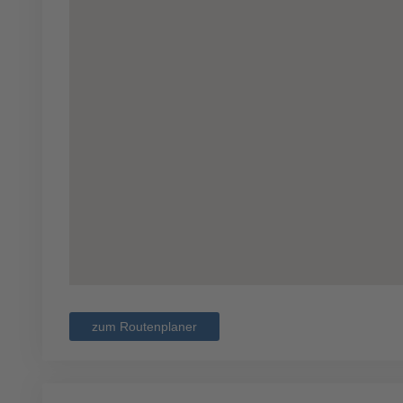
zum Routenplaner