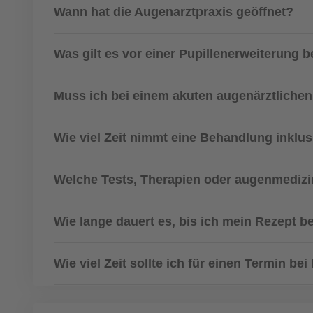
Wann hat die Augenarztpraxis geöffnet?
Was gilt es vor einer Pupillenerweiterung
Muss ich bei einem akuten augenärztlichen
Wie viel Zeit nimmt eine Behandlung inklu
Welche Tests, Therapien oder augenmedizin
Wie lange dauert es, bis ich mein Rezept
Wie viel Zeit sollte ich für einen Termin b