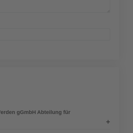
Werden gGmbH Abteilung für