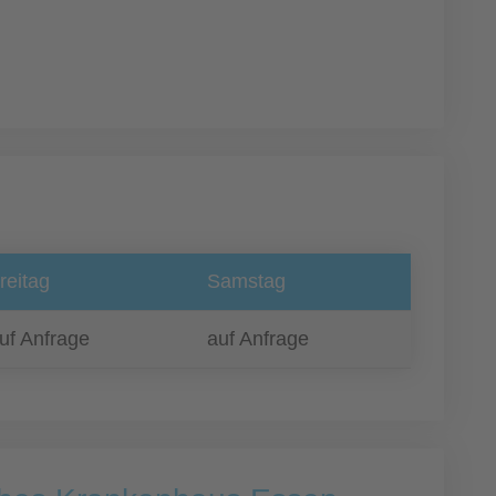
reitag
Samstag
uf Anfrage
auf Anfrage