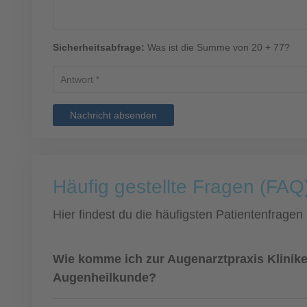
Sicherheitsabfrage:
Was ist die Summe von 20 + 77?
Nachricht absenden
Häufig gestellte Fragen (FAQ)
Hier findest du die häufigsten Patientenfragen
Wie komme ich zur Augenarztpraxis Klini
Augenheilkunde?