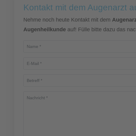
Kontakt mit dem Augenarzt 
Nehme noch heute Kontakt mit dem
Augenarz
Augenheilkunde
auf! Fülle bitte dazu das na