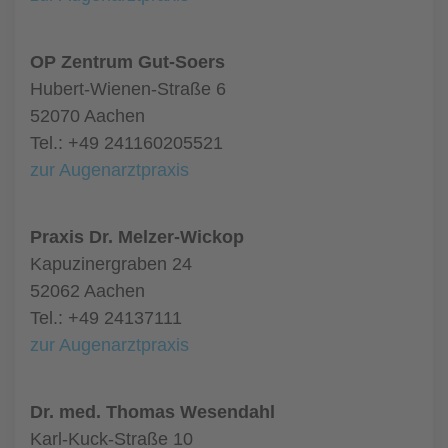
OP Zentrum Gut-Soers
Hubert-Wienen-Straße 6
52070 Aachen
Tel.: +49 241160205521
zur Augenarztpraxis
Praxis Dr. Melzer-Wickop
Kapuzinergraben 24
52062 Aachen
Tel.: +49 24137111
zur Augenarztpraxis
Dr. med. Thomas Wesendahl
Karl-Kuck-Straße 10