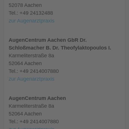
52078 Aachen
Tel.: +49 24132488
zur Augenarztpraxis
AugenCentrum Aachen GbR Dr.
Schloßmacher B. Dr. Theofylaktopoulos I.
Karmeliterstraße 8a
52064 Aachen
Tel.: +49 2414007880
zur Augenarztpraxis
AugenCentrum Aachen
Karmeliterstraße 8a
52064 Aachen
Tel.: +49 2414007880