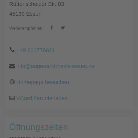
Rüttenscheider Str. 83
45130 Essen
Weiterempfehlen:
+49 201776621
info@augenarztpraxis-essen.de
Homepage besuchen
VCard herunterladen
Öffnungszeiten