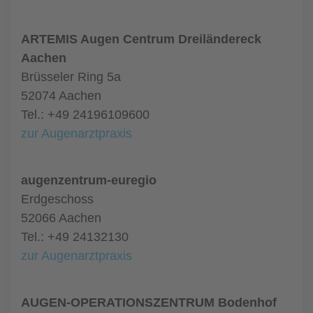
ARTEMIS Augen Centrum Dreiländereck
Aachen
Brüsseler Ring 5a
52074 Aachen
Tel.: +49 24196109600
zur Augenarztpraxis
augenzentrum-euregio
Erdgeschoss
52066 Aachen
Tel.: +49 24132130
zur Augenarztpraxis
AUGEN-OPERATIONSZENTRUM Bodenhof