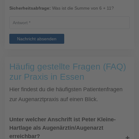
Sicherheitsabfrage:
Was ist die Summe von 6 + 11?
Nachricht absenden
Häufig gestellte Fragen (FAQ)
zur Praxis in Essen
Hier findest du die häufigsten Patientenfragen
zur Augenarztpraxis auf einen Blick.
Unter welcher Anschrift ist Peter Kleine-
Hartlage als Augenärztin/Augenarzt
erreichbar?