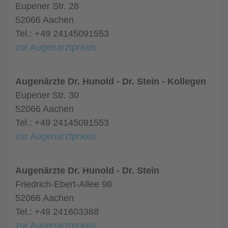
Eupener Str. 28
52066 Aachen
Tel.: +49 24145091553
zur Augenarztpraxis
Augenärzte Dr. Hunold - Dr. Stein - Kollegen
Eupener Str. 30
52066 Aachen
Tel.: +49 24145091553
zur Augenarztpraxis
Augenärzte Dr. Hunold - Dr. Stein
Friedrich-Ebert-Allee 98
52066 Aachen
Tel.: +49 241603388
zur Augenarztpraxis