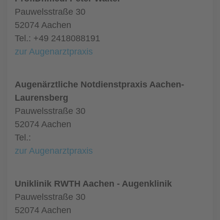
Pauwelsstraße 30
52074 Aachen
Tel.: +49 2418088191
zur Augenarztpraxis
Augenärztliche Notdienstpraxis Aachen-
Laurensberg
Pauwelsstraße 30
52074 Aachen
Tel.:
zur Augenarztpraxis
Uniklinik RWTH Aachen - Augenklinik
Pauwelsstraße 30
52074 Aachen