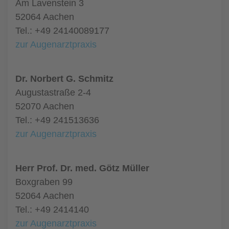
Am Lavenstein 3
52064 Aachen
Tel.: +49 24140089177
zur Augenarztpraxis
Dr. Norbert G. Schmitz
Augustastraße 2-4
52070 Aachen
Tel.: +49 241513636
zur Augenarztpraxis
Herr Prof. Dr. med. Götz Müller
Boxgraben 99
52064 Aachen
Tel.: +49 2414140
zur Augenarztpraxis