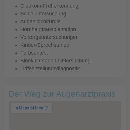
Glaukom-Früherkennung
Schieluntersuchung
Augenlidchirurgie
Hornhauttransplantation
Vorsorgeuntersuchungen
Kinder-Sprechstunde
Farbsehtest
Binokularsehen-Untersuchung
Lidfehlstellungsdiagnostik
Der Weg zur Augenarztpraxis