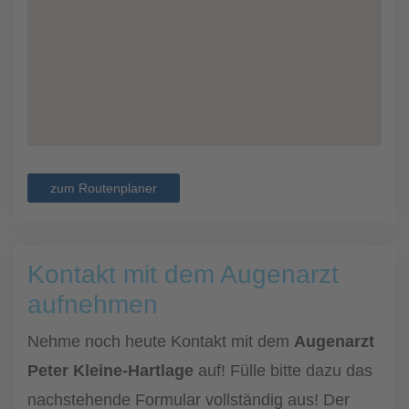
zum Routenplaner
Kontakt mit dem Augenarzt
aufnehmen
Nehme noch heute Kontakt mit dem
Augenarzt
Peter Kleine-Hartlage
auf! Fülle bitte dazu das
nachstehende Formular vollständig aus! Der