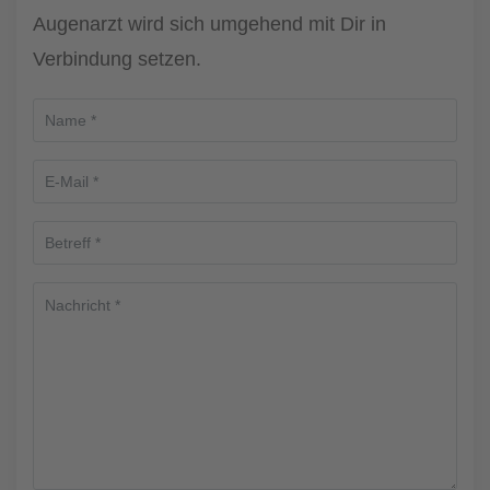
Augenarzt wird sich umgehend mit Dir in
Verbindung setzen.