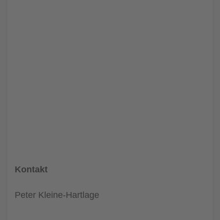
Kontakt
Peter Kleine-Hartlage