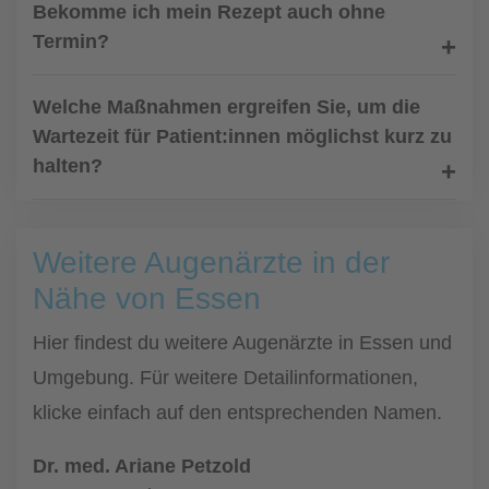
Bekomme ich mein Rezept auch ohne
Termin?
Welche Maßnahmen ergreifen Sie, um die
Wartezeit für Patient:innen möglichst kurz zu
halten?
Weitere Augenärzte in der
Nähe von Essen
Hier findest du weitere Augenärzte in Essen und
Umgebung. Für weitere Detailinformationen,
klicke einfach auf den entsprechenden Namen.
Dr. med. Ariane Petzold