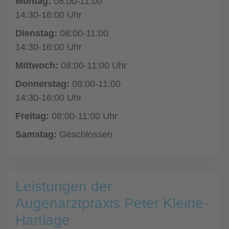
Montag:
08:00-11:00
14:30-16:00 Uhr
Dienstag:
08:00-11:00
14:30-16:00 Uhr
Mittwoch:
08:00-11:00 Uhr
Donnerstag:
08:00-11:00
14:30-16:00 Uhr
Freitag:
08:00-11:00 Uhr
Samstag:
Geschlossen
Leistungen der
Augenarztpraxis Peter Kleine-
Hartlage