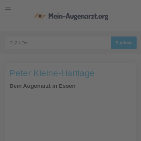
Peter Kleine-Hartlage
Dein Augenarzt in Essen