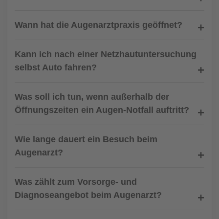
Wann hat die Augenarztpraxis geöffnet?
Kann ich nach einer Netzhautuntersuchung
selbst Auto fahren?
Was soll ich tun, wenn außerhalb der
Öffnungszeiten ein Augen-Notfall auftritt?
Wie lange dauert ein Besuch beim
Augenarzt?
Was zählt zum Vorsorge- und
Diagnoseangebot beim Augenarzt?